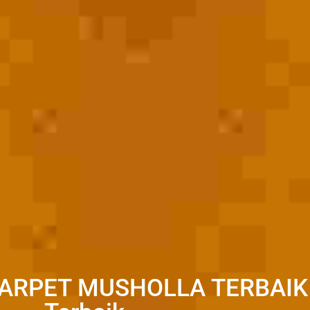
ARPET MUSHOLLA TERBAIK 