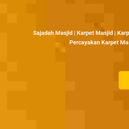
Sajadah Masjid | Karpet Masjid | Kar
Percayakan Karpet Ma