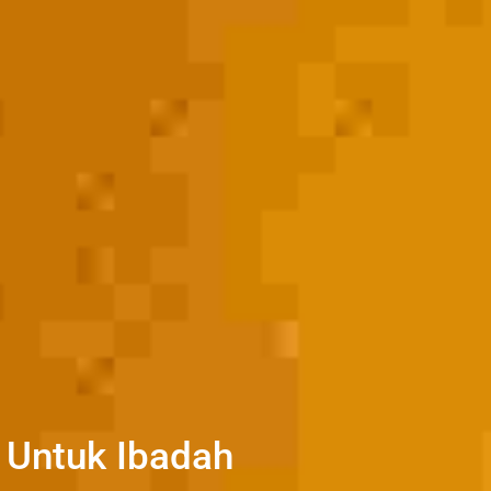
Untuk Ibadah