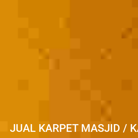
JUAL KARPET MASJID / K