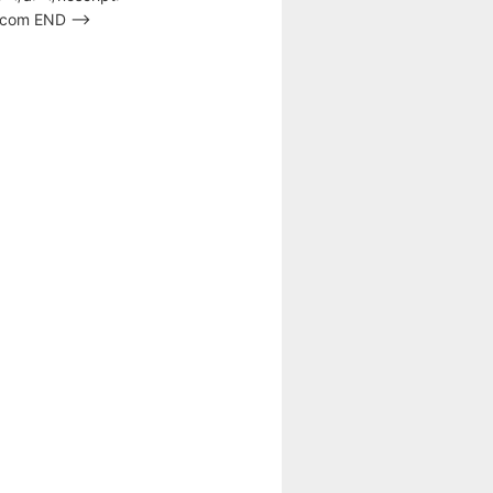
s.com END –>