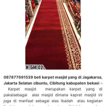
087877691539 beli karpet masjid yang di Jagakarsa,
Jakarta Selatan cibuntu, Cibitung kabupaten bekasi
–
Karpet masjid merupakan karpet yang di
pakaisebagai alas masjid dimana kapret masjid ini
juga di manfaat sebagai alas ibadah atau kegiatan