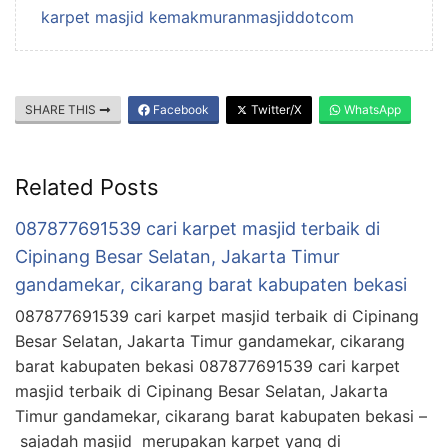
karpet masjid kemakmuranmasjiddotcom
SHARE THIS
Facebook
Twitter/X
WhatsApp
Related Posts
087877691539 cari karpet masjid terbaik di
Cipinang Besar Selatan, Jakarta Timur
gandamekar, cikarang barat kabupaten bekasi
087877691539 cari karpet masjid terbaik di Cipinang
Besar Selatan, Jakarta Timur gandamekar, cikarang
barat kabupaten bekasi 087877691539 cari karpet
masjid terbaik di Cipinang Besar Selatan, Jakarta
Timur gandamekar, cikarang barat kabupaten bekasi –
sajadah masjid merupakan karpet yang di