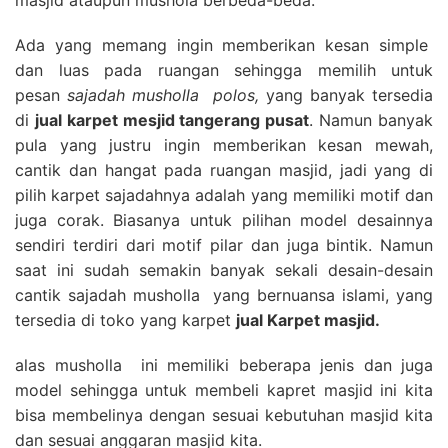
Ada yang memang ingin memberikan kesan simple
dan luas pada ruangan sehingga memilih untuk
pesan
sajadah musholla polos,
yang banyak tersedia
di
jual karpet mesjid tangerang pusat
. Namun banyak
pula yang justru ingin memberikan kesan mewah,
cantik dan hangat pada ruangan masjid, jadi yang di
pilih karpet sajadahnya adalah yang memiliki motif dan
juga corak. Biasanya untuk pilihan model desainnya
sendiri terdiri dari motif pilar dan juga bintik. Namun
saat ini sudah semakin banyak sekali desain-desain
cantik sajadah musholla yang bernuansa islami, yang
tersedia di toko yang karpet
jual Karpet masjid.
alas musholla ini memiliki beberapa jenis dan juga
model sehingga untuk membeli kapret masjid ini kita
bisa membelinya dengan sesuai kebutuhan masjid kita
dan sesuai anggaran masjid kita.