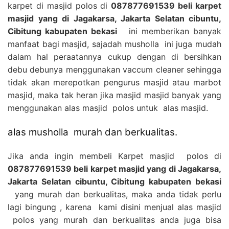
karpet di masjid polos di
087877691539 beli karpet
masjid yang di Jagakarsa, Jakarta Selatan cibuntu,
Cibitung kabupaten bekasi
ini memberikan banyak
manfaat bagi masjid, sajadah musholla ini juga mudah
dalam hal peraatannya cukup dengan di bersihkan
debu debunya menggunakan vaccum cleaner sehingga
tidak akan merepotkan pengurus masjid atau marbot
masjid, maka tak heran jika masjid masjid banyak yang
menggunakan alas masjid polos untuk alas masjid.
alas musholla murah dan berkualitas.
Jika anda ingin membeli Karpet masjid polos di
087877691539 beli karpet masjid yang di Jagakarsa,
Jakarta Selatan cibuntu, Cibitung kabupaten bekasi
yang murah dan berkualitas, maka anda tidak perlu
lagi bingung , karena kami disini menjual alas masjid
polos yang murah dan berkualitas anda juga bisa