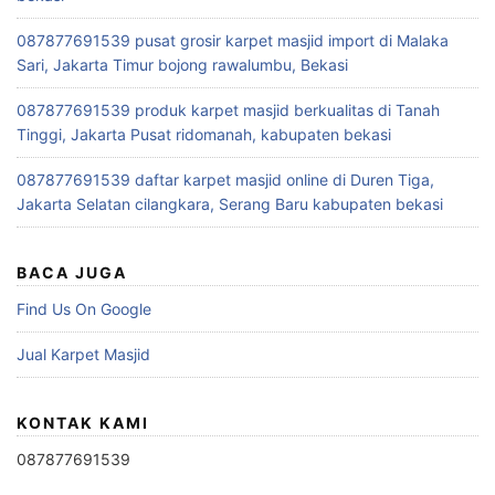
087877691539 pusat grosir karpet masjid import di Malaka
Sari, Jakarta Timur bojong rawalumbu, Bekasi
087877691539 produk karpet masjid berkualitas di Tanah
Tinggi, Jakarta Pusat ridomanah, kabupaten bekasi
087877691539 daftar karpet masjid online di Duren Tiga,
Jakarta Selatan cilangkara, Serang Baru kabupaten bekasi
BACA JUGA
Find Us On Google
Jual Karpet Masjid
KONTAK KAMI
087877691539