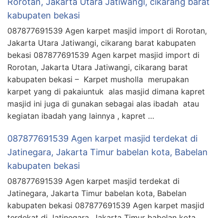
Rorotan, Jakarta Utara Jatiwangi, cikarang barat
kabupaten bekasi
087877691539 Agen karpet masjid import di Rorotan,
Jakarta Utara Jatiwangi, cikarang barat kabupaten
bekasi 087877691539 Agen karpet masjid import di
Rorotan, Jakarta Utara Jatiwangi, cikarang barat
kabupaten bekasi – Karpet musholla merupakan
karpet yang di pakaiuntuk alas masjid dimana kapret
masjid ini juga di gunakan sebagai alas ibadah atau
kegiatan ibadah yang lainnya , kapret …
087877691539 Agen karpet masjid terdekat di
Jatinegara, Jakarta Timur babelan kota, Babelan
kabupaten bekasi
087877691539 Agen karpet masjid terdekat di
Jatinegara, Jakarta Timur babelan kota, Babelan
kabupaten bekasi 087877691539 Agen karpet masjid
terdekat di Jatinegara, Jakarta Timur babelan kota,