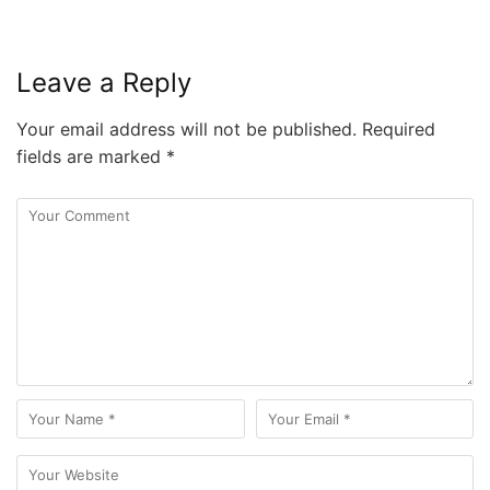
Leave a Reply
Your email address will not be published.
Required
fields are marked
*