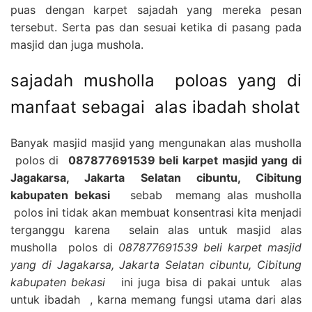
puas dengan karpet sajadah yang mereka pesan
tersebut. Serta pas dan sesuai ketika di pasang pada
masjid dan juga mushola.
sajadah musholla poloas yang di
manfaat sebagai alas ibadah sholat
Banyak masjid masjid yang mengunakan alas musholla
polos di
087877691539 beli karpet masjid yang di
Jagakarsa, Jakarta Selatan cibuntu, Cibitung
kabupaten bekasi
sebab memang alas musholla
polos ini tidak akan membuat konsentrasi kita menjadi
terganggu karena selain alas untuk masjid alas
musholla polos di
087877691539 beli karpet masjid
yang di Jagakarsa, Jakarta Selatan cibuntu, Cibitung
kabupaten bekasi
ini juga bisa di pakai untuk alas
untuk ibadah , karna memang fungsi utama dari alas