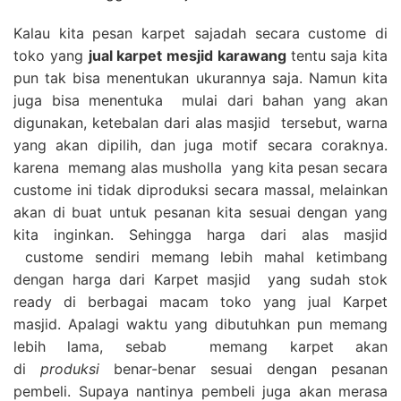
Kalau kita pesan karpet sajadah secara custome di
toko yang
jual karpet mesjid karawang
tentu saja kita
pun tak bisa menentukan ukurannya saja. Namun kita
juga bisa menentuka mulai dari bahan yang akan
digunakan, ketebalan dari alas masjid tersebut, warna
yang akan dipilih, dan juga motif secara coraknya.
karena memang alas musholla yang kita pesan secara
custome ini tidak diproduksi secara massal, melainkan
akan di buat untuk pesanan kita sesuai dengan yang
kita inginkan. Sehingga harga dari alas masjid
custome sendiri memang lebih mahal ketimbang
dengan harga dari Karpet masjid yang sudah stok
ready di berbagai macam toko yang jual Karpet
masjid. Apalagi waktu yang dibutuhkan pun memang
lebih lama, sebab memang karpet akan
di
produksi
benar-benar sesuai dengan pesanan
pembeli. Supaya nantinya pembeli juga akan merasa