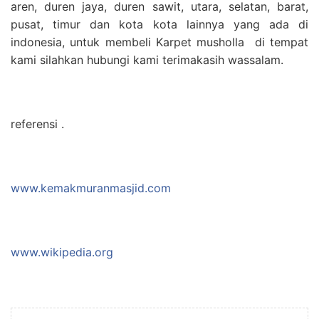
aren, duren jaya, duren sawit, utara, selatan, barat,
pusat, timur dan kota kota lainnya yang ada di
indonesia, untuk membeli Karpet musholla di tempat
kami silahkan hubungi kami terimakasih wassalam.
referensi .
www.kemakmuranmasjid.com
www.wikipedia.org