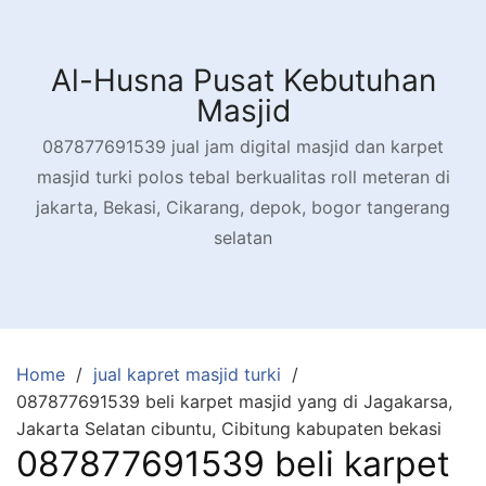
Skip
to
content
Al-Husna Pusat Kebutuhan
Masjid
087877691539 jual jam digital masjid dan karpet
masjid turki polos tebal berkualitas roll meteran di
jakarta, Bekasi, Cikarang, depok, bogor tangerang
selatan
Home
jual kapret masjid turki
087877691539 beli karpet masjid yang di Jagakarsa,
Jakarta Selatan cibuntu, Cibitung kabupaten bekasi
087877691539 beli karpet