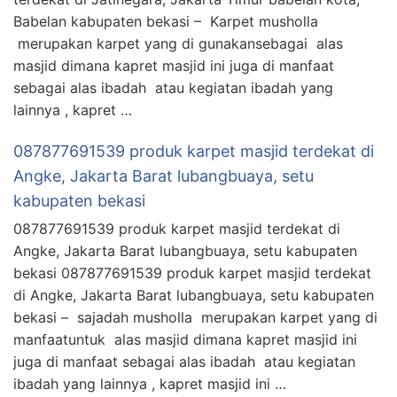
Babelan kabupaten bekasi – Karpet musholla
merupakan karpet yang di gunakansebagai alas
masjid dimana kapret masjid ini juga di manfaat
sebagai alas ibadah atau kegiatan ibadah yang
lainnya , kapret …
087877691539 produk karpet masjid terdekat di
Angke, Jakarta Barat lubangbuaya, setu
kabupaten bekasi
087877691539 produk karpet masjid terdekat di
Angke, Jakarta Barat lubangbuaya, setu kabupaten
bekasi 087877691539 produk karpet masjid terdekat
di Angke, Jakarta Barat lubangbuaya, setu kabupaten
bekasi – sajadah musholla merupakan karpet yang di
manfaatuntuk alas masjid dimana kapret masjid ini
juga di manfaat sebagai alas ibadah atau kegiatan
ibadah yang lainnya , kapret masjid ini …