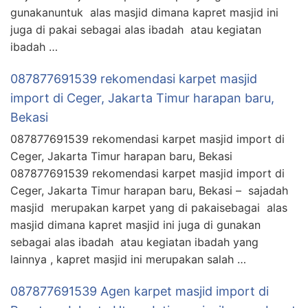
gunakanuntuk alas masjid dimana kapret masjid ini
juga di pakai sebagai alas ibadah atau kegiatan
ibadah …
087877691539 rekomendasi karpet masjid
import di Ceger, Jakarta Timur harapan baru,
Bekasi
087877691539 rekomendasi karpet masjid import di
Ceger, Jakarta Timur harapan baru, Bekasi
087877691539 rekomendasi karpet masjid import di
Ceger, Jakarta Timur harapan baru, Bekasi – sajadah
masjid merupakan karpet yang di pakaisebagai alas
masjid dimana kapret masjid ini juga di gunakan
sebagai alas ibadah atau kegiatan ibadah yang
lainnya , kapret masjid ini merupakan salah …
087877691539 Agen karpet masjid import di