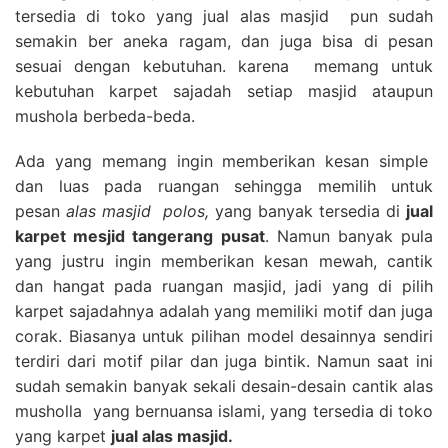
tersedia di toko yang jual alas masjid pun sudah
semakin ber aneka ragam, dan juga bisa di pesan
sesuai dengan kebutuhan. karena memang untuk
kebutuhan karpet sajadah setiap masjid ataupun
mushola berbeda-beda.
Ada yang memang ingin memberikan kesan simple
dan luas pada ruangan sehingga memilih untuk
pesan
alas masjid polos,
yang banyak tersedia di
jual
karpet mesjid tangerang pusat
. Namun banyak pula
yang justru ingin memberikan kesan mewah, cantik
dan hangat pada ruangan masjid, jadi yang di pilih
karpet sajadahnya adalah yang memiliki motif dan juga
corak. Biasanya untuk pilihan model desainnya sendiri
terdiri dari motif pilar dan juga bintik. Namun saat ini
sudah semakin banyak sekali desain-desain cantik alas
musholla yang bernuansa islami, yang tersedia di toko
yang karpet
jual alas masjid.