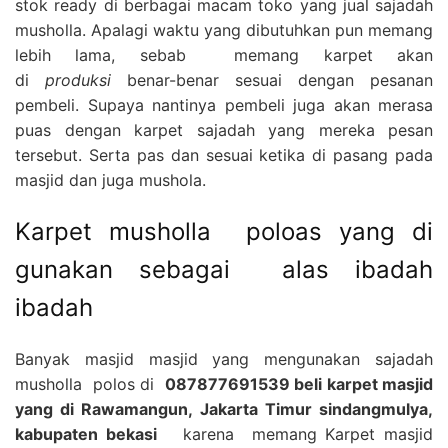
stok ready di berbagai macam toko yang jual sajadah
musholla. Apalagi waktu yang dibutuhkan pun memang
lebih lama, sebab memang karpet akan
di
produksi
benar-benar sesuai dengan pesanan
pembeli. Supaya nantinya pembeli juga akan merasa
puas dengan karpet sajadah yang mereka pesan
tersebut. Serta pas dan sesuai ketika di pasang pada
masjid dan juga mushola.
Karpet musholla poloas yang di
gunakan sebagai alas ibadah
ibadah
Banyak masjid masjid yang mengunakan sajadah
musholla polos di
087877691539 beli karpet masjid
yang di Rawamangun, Jakarta Timur sindangmulya,
kabupaten bekasi
karena memang Karpet masjid