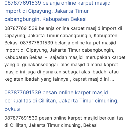
087877691539 belanja online karpet masjid
import di Cipayung, Jakarta Timur
cabangbungin, Kabupaten Bekasi
087877691539 belanja online karpet masjid import di
Cipayung, Jakarta Timur cabangbungin, Kabupaten
Bekasi 087877691539 belanja online karpet masjid
import di Cipayung, Jakarta Timur cabangbungin,
Kabupaten Bekasi – sajadah masjid merupakan karpet
yang di gunakansebagai alas masjid dimana kapret
masjid ini juga di gunakan sebagai alas ibadah atau
kegiatan ibadah yang lainnya , kapret masjid ini …
087877691539 pesan online karpet masjid
berkualitas di Cililitan, Jakarta Timur cimuning,
Bekasi
087877691539 pesan online karpet masjid berkualitas
di Cililitan, Jakarta Timur cimuning, Bekasi