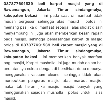
087877691539 beli karpet masjid yang di
Rawamangun, Jakarta Timur sindangmulya,
kabupaten bekasi
ini pada saat di manfaat tidak
mudah bergeser sehingga alas masjid polos ini
memang pas jika di manfaat sebagai alas sholat disain
menyambung ini juga akan memberikan kesan rapaih
pada masjid, sehingga pemasangan karpet di masjid
polos di
087877691539 beli karpet masjid yang di
Rawamangun, Jakarta Timur sindangmulya,
kabupaten bekasi
ini memberikan banyak manfaat
bagi masjid, Karpet musholla ini juga mudah dalam hal
peraatannya cukup dengan di bersihkan debu debunya
menggunakan vaccum cleaner sehingga tidak akan
merepotkan pengurus masjid atau marbot masjid,
maka tak heran jika masjid masjid banyak yang
menggunakan sajadah musholla polos untuk alas
masjid.