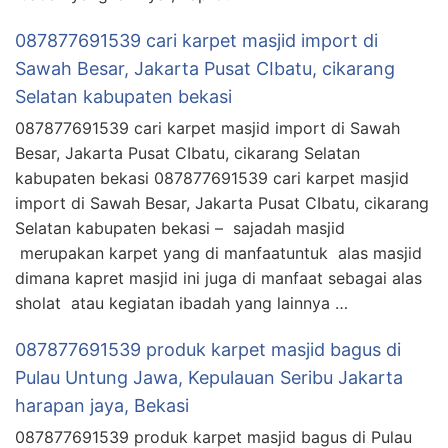
087877691539 cari karpet masjid import di
Sawah Besar, Jakarta Pusat CIbatu, cikarang
Selatan kabupaten bekasi
087877691539 cari karpet masjid import di Sawah
Besar, Jakarta Pusat CIbatu, cikarang Selatan
kabupaten bekasi 087877691539 cari karpet masjid
import di Sawah Besar, Jakarta Pusat CIbatu, cikarang
Selatan kabupaten bekasi – sajadah masjid
merupakan karpet yang di manfaatuntuk alas masjid
dimana kapret masjid ini juga di manfaat sebagai alas
sholat atau kegiatan ibadah yang lainnya …
087877691539 produk karpet masjid bagus di
Pulau Untung Jawa, Kepulauan Seribu Jakarta
harapan jaya, Bekasi
087877691539 produk karpet masjid bagus di Pulau