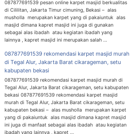
087877691539 pesan online karpet masjid berkualitas
di Cililitan, Jakarta Timur cimuning, Bekasi – alas
musholla merupakan karpet yang di pakaiuntuk alas
masjid dimana kapret masjid ini juga di gunakan
sebagai alas ibadah atau kegiatan ibadah yang
lainnya , kapret masjid ini merupakan salah …
087877691539 rekomendasi karpet masjid murah
di Tegal Alur, Jakarta Barat cikarageman, setu
kabupaten bekasi
087877691539 rekomendasi karpet masjid murah di
Tegal Alur, Jakarta Barat cikarageman, setu kabupaten
bekasi 087877691539 rekomendasi karpet masjid
murah di Tegal Alur, Jakarta Barat cikarageman, setu
kabupaten bekasi – alas musholla merupakan karpet
yang di pakaiuntuk alas masjid dimana kapret masjid
ini juga di manfaat sebagai alas ibadah atau kegiatan
ibadah yang lainnya , kapret …