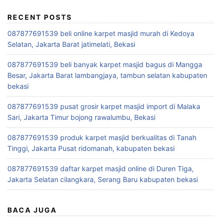
RECENT POSTS
087877691539 beli online karpet masjid murah di Kedoya
Selatan, Jakarta Barat jatimelati, Bekasi
087877691539 beli banyak karpet masjid bagus di Mangga
Besar, Jakarta Barat lambangjaya, tambun selatan kabupaten
bekasi
087877691539 pusat grosir karpet masjid import di Malaka
Sari, Jakarta Timur bojong rawalumbu, Bekasi
087877691539 produk karpet masjid berkualitas di Tanah
Tinggi, Jakarta Pusat ridomanah, kabupaten bekasi
087877691539 daftar karpet masjid online di Duren Tiga,
Jakarta Selatan cilangkara, Serang Baru kabupaten bekasi
BACA JUGA