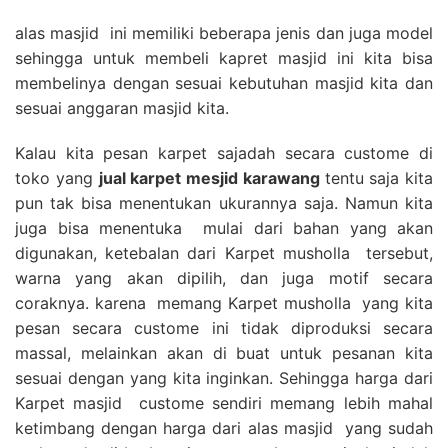
alas masjid ini memiliki beberapa jenis dan juga model
sehingga untuk membeli kapret masjid ini kita bisa
membelinya dengan sesuai kebutuhan masjid kita dan
sesuai anggaran masjid kita.
Kalau kita pesan karpet sajadah secara custome di
toko yang
jual karpet mesjid karawang
tentu saja kita
pun tak bisa menentukan ukurannya saja. Namun kita
juga bisa menentuka mulai dari bahan yang akan
digunakan, ketebalan dari Karpet musholla tersebut,
warna yang akan dipilih, dan juga motif secara
coraknya. karena memang Karpet musholla yang kita
pesan secara custome ini tidak diproduksi secara
massal, melainkan akan di buat untuk pesanan kita
sesuai dengan yang kita inginkan. Sehingga harga dari
Karpet masjid custome sendiri memang lebih mahal
ketimbang dengan harga dari alas masjid yang sudah