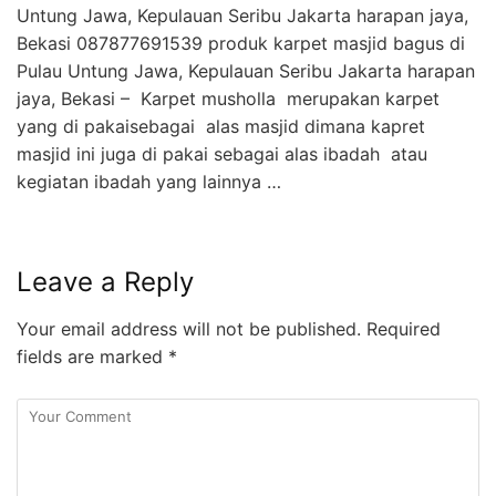
Untung Jawa, Kepulauan Seribu Jakarta harapan jaya,
Bekasi 087877691539 produk karpet masjid bagus di
Pulau Untung Jawa, Kepulauan Seribu Jakarta harapan
jaya, Bekasi – Karpet musholla merupakan karpet
yang di pakaisebagai alas masjid dimana kapret
masjid ini juga di pakai sebagai alas ibadah atau
kegiatan ibadah yang lainnya …
Leave a Reply
Your email address will not be published.
Required
fields are marked
*