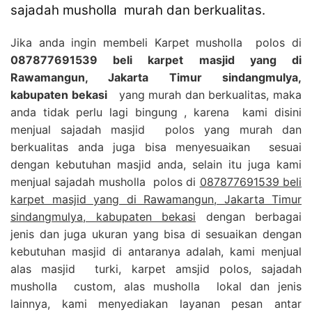
sajadah musholla murah dan berkualitas.
Jika anda ingin membeli Karpet musholla polos di
087877691539 beli karpet masjid yang di
Rawamangun, Jakarta Timur sindangmulya,
kabupaten bekasi
yang murah dan berkualitas, maka
anda tidak perlu lagi bingung , karena kami disini
menjual sajadah masjid polos yang murah dan
berkualitas anda juga bisa menyesuaikan sesuai
dengan kebutuhan masjid anda, selain itu juga kami
menjual sajadah musholla polos di
087877691539 beli
karpet masjid yang di Rawamangun, Jakarta Timur
sindangmulya, kabupaten bekasi
dengan berbagai
jenis dan juga ukuran yang bisa di sesuaikan dengan
kebutuhan masjid di antaranya adalah, kami menjual
alas masjid turki, karpet amsjid polos, sajadah
musholla custom, alas musholla lokal dan jenis
lainnya, kami menyediakan layanan pesan antar