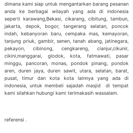
dimana kami siap untuk mengantarkan barang pesanan
anda ke berbagai wilayah yang ada di indonesia
seperti karawang,Bekasi, cikarang, cibitung, tambun,
jakarta, depok, bogor, tangerang selatan, poncok
indah, kebanyoran baru, cempaka mas, kemayoran,
tanjung priuk, gambir, senen, tanah abang, jatinegara,
pekayon, cibinong, cengkareng, cianjur,cikunir,
cikini,manggarai, glodok, kota, fatmawati, pasar
minggu, pancoran, monas, pondok pinang, pondok
aren, duren jaya, duren sawit, utara, selatan, barat,
pusat, timur dan kota kota lainnya yang ada di
indonesia, untuk membeli sajadah masjid di tempat
kami silahkan hubungi kami terimakasih wassalam.
referensi .