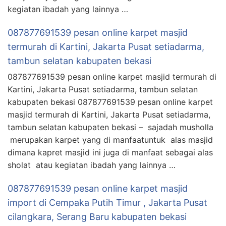
kegiatan ibadah yang lainnya …
087877691539 pesan online karpet masjid
termurah di Kartini, Jakarta Pusat setiadarma,
tambun selatan kabupaten bekasi
087877691539 pesan online karpet masjid termurah di
Kartini, Jakarta Pusat setiadarma, tambun selatan
kabupaten bekasi 087877691539 pesan online karpet
masjid termurah di Kartini, Jakarta Pusat setiadarma,
tambun selatan kabupaten bekasi – sajadah musholla
merupakan karpet yang di manfaatuntuk alas masjid
dimana kapret masjid ini juga di manfaat sebagai alas
sholat atau kegiatan ibadah yang lainnya …
087877691539 pesan online karpet masjid
import di Cempaka Putih Timur , Jakarta Pusat
cilangkara, Serang Baru kabupaten bekasi