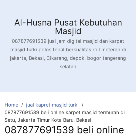
Skip
to
content
Al-Husna Pusat Kebutuhan
Masjid
087877691539 jual jam digital masjid dan karpet
masjid turki polos tebal berkualitas roll meteran di
jakarta, Bekasi, Cikarang, depok, bogor tangerang
selatan
Home
jual kapret masjid turki
087877691539 beli online karpet masjid termurah di
Setu, Jakarta Timur Kota Baru, Bekasi
087877691539 beli online