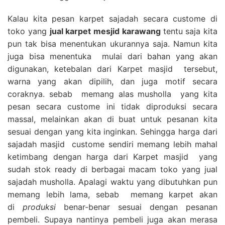
Kalau kita pesan karpet sajadah secara custome di
toko yang
jual karpet mesjid karawang
tentu saja kita
pun tak bisa menentukan ukurannya saja. Namun kita
juga bisa menentuka mulai dari bahan yang akan
digunakan, ketebalan dari Karpet masjid tersebut,
warna yang akan dipilih, dan juga motif secara
coraknya. sebab memang alas musholla yang kita
pesan secara custome ini tidak diproduksi secara
massal, melainkan akan di buat untuk pesanan kita
sesuai dengan yang kita inginkan. Sehingga harga dari
sajadah masjid custome sendiri memang lebih mahal
ketimbang dengan harga dari Karpet masjid yang
sudah stok ready di berbagai macam toko yang jual
sajadah musholla. Apalagi waktu yang dibutuhkan pun
memang lebih lama, sebab memang karpet akan
di
produksi
benar-benar sesuai dengan pesanan
pembeli. Supaya nantinya pembeli juga akan merasa