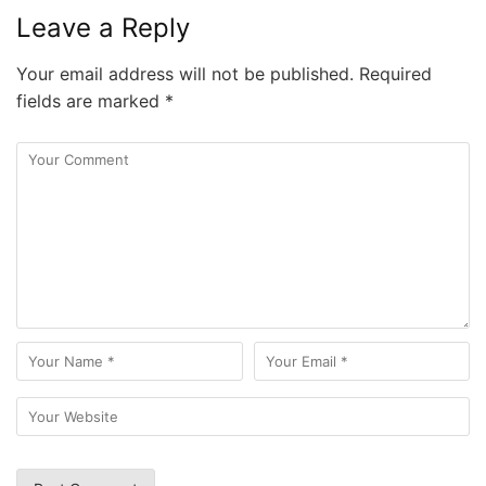
Leave a Reply
Your email address will not be published.
Required
fields are marked
*