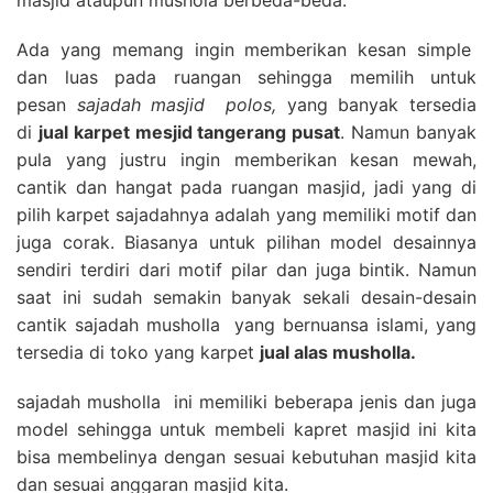
Ada yang memang ingin memberikan kesan simple
dan luas pada ruangan sehingga memilih untuk
pesan
sajadah masjid polos,
yang banyak tersedia
di
jual karpet mesjid tangerang pusat
. Namun banyak
pula yang justru ingin memberikan kesan mewah,
cantik dan hangat pada ruangan masjid, jadi yang di
pilih karpet sajadahnya adalah yang memiliki motif dan
juga corak. Biasanya untuk pilihan model desainnya
sendiri terdiri dari motif pilar dan juga bintik. Namun
saat ini sudah semakin banyak sekali desain-desain
cantik sajadah musholla yang bernuansa islami, yang
tersedia di toko yang karpet
jual alas musholla.
sajadah musholla ini memiliki beberapa jenis dan juga
model sehingga untuk membeli kapret masjid ini kita
bisa membelinya dengan sesuai kebutuhan masjid kita
dan sesuai anggaran masjid kita.