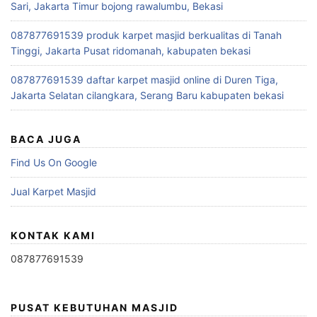
Sari, Jakarta Timur bojong rawalumbu, Bekasi
087877691539 produk karpet masjid berkualitas di Tanah
Tinggi, Jakarta Pusat ridomanah, kabupaten bekasi
087877691539 daftar karpet masjid online di Duren Tiga,
Jakarta Selatan cilangkara, Serang Baru kabupaten bekasi
BACA JUGA
Find Us On Google
Jual Karpet Masjid
KONTAK KAMI
087877691539
PUSAT KEBUTUHAN MASJID