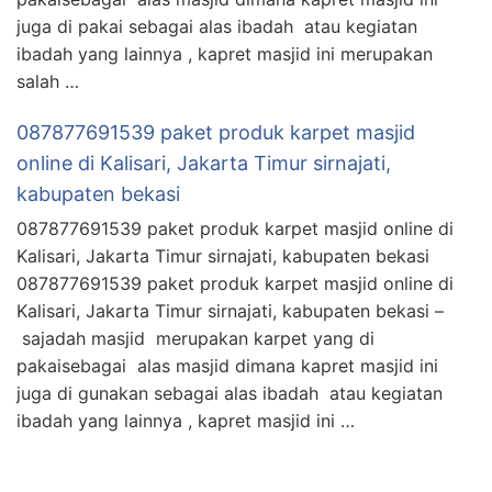
juga di pakai sebagai alas ibadah atau kegiatan
ibadah yang lainnya , kapret masjid ini merupakan
salah …
087877691539 paket produk karpet masjid
online di Kalisari, Jakarta Timur sirnajati,
kabupaten bekasi
087877691539 paket produk karpet masjid online di
Kalisari, Jakarta Timur sirnajati, kabupaten bekasi
087877691539 paket produk karpet masjid online di
Kalisari, Jakarta Timur sirnajati, kabupaten bekasi –
sajadah masjid merupakan karpet yang di
pakaisebagai alas masjid dimana kapret masjid ini
juga di gunakan sebagai alas ibadah atau kegiatan
ibadah yang lainnya , kapret masjid ini …