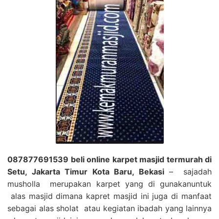
087877691539 beli online karpet masjid termurah di
Setu, Jakarta Timur Kota Baru, Bekasi
– sajadah
musholla merupakan karpet yang di gunakanuntuk
alas masjid dimana kapret masjid ini juga di manfaat
sebagai alas sholat atau kegiatan ibadah yang lainnya