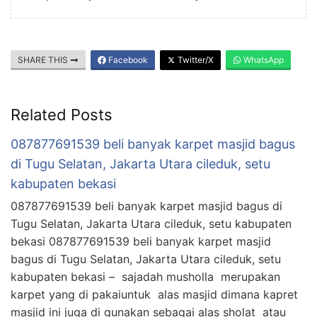
SHARE THIS
Facebook
Twitter/X
WhatsApp
Related Posts
087877691539 beli banyak karpet masjid bagus
di Tugu Selatan, Jakarta Utara cileduk, setu
kabupaten bekasi
087877691539 beli banyak karpet masjid bagus di
Tugu Selatan, Jakarta Utara cileduk, setu kabupaten
bekasi 087877691539 beli banyak karpet masjid
bagus di Tugu Selatan, Jakarta Utara cileduk, setu
kabupaten bekasi – sajadah musholla merupakan
karpet yang di pakaiuntuk alas masjid dimana kapret
masjid ini juga di gunakan sebagai alas sholat atau