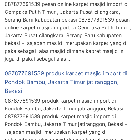
087877691539 pesan online karpet masjid import di
Cempaka Putih Timur , Jakarta Pusat cilangkara,
Serang Baru kabupaten bekasi 087877691539 pesan
online karpet masjid import di Cempaka Putih Timur ,
Jakarta Pusat cilangkara, Serang Baru kabupaten
bekasi – sajadah masjid merupakan karpet yang di
pakaisebagai alas masjid dimana kapret masjid ini
juga di pakai sebagai alas …
087877691539 produk karpet masjid import di
Pondok Bambu, Jakarta Timur jatiranggon,
Bekasi
087877691539 produk karpet masjid import di
Pondok Bambu, Jakarta Timur jatiranggon, Bekasi
087877691539 produk karpet masjid import di
Pondok Bambu, Jakarta Timur jatiranggon, Bekasi –
sajadah masjid merupakan karpet yang di
pakaisebagai alas masjid dimana kapret masjid ini