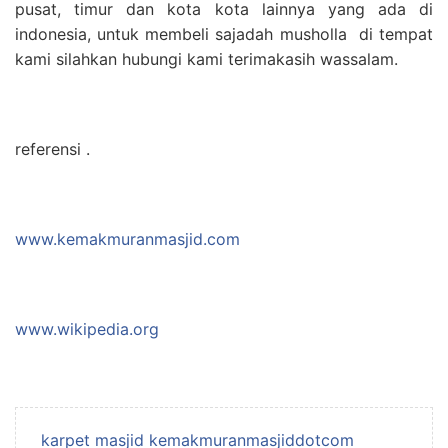
pusat, timur dan kota kota lainnya yang ada di
indonesia, untuk membeli sajadah musholla di tempat
kami silahkan hubungi kami terimakasih wassalam.
referensi .
www.kemakmuranmasjid.com
www.wikipedia.org
karpet masjid kemakmuranmasjiddotcom