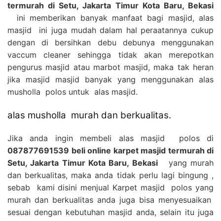
termurah di Setu, Jakarta Timur Kota Baru, Bekasi
ini memberikan banyak manfaat bagi masjid, alas
masjid ini juga mudah dalam hal peraatannya cukup
dengan di bersihkan debu debunya menggunakan
vaccum cleaner sehingga tidak akan merepotkan
pengurus masjid atau marbot masjid, maka tak heran
jika masjid masjid banyak yang menggunakan alas
musholla polos untuk alas masjid.
alas musholla murah dan berkualitas.
Jika anda ingin membeli alas masjid polos di
087877691539 beli online karpet masjid termurah di
Setu, Jakarta Timur Kota Baru, Bekasi
yang murah
dan berkualitas, maka anda tidak perlu lagi bingung ,
sebab kami disini menjual Karpet masjid polos yang
murah dan berkualitas anda juga bisa menyesuaikan
sesuai dengan kebutuhan masjid anda, selain itu juga