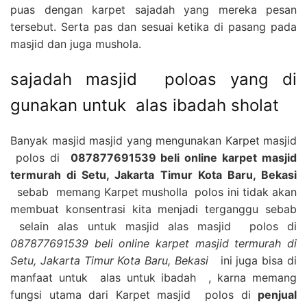
puas dengan karpet sajadah yang mereka pesan
tersebut. Serta pas dan sesuai ketika di pasang pada
masjid dan juga mushola.
sajadah masjid poloas yang di
gunakan untuk alas ibadah sholat
Banyak masjid masjid yang mengunakan Karpet masjid
polos di
087877691539 beli online karpet masjid
termurah di Setu, Jakarta Timur Kota Baru, Bekasi
sebab memang Karpet musholla polos ini tidak akan
membuat konsentrasi kita menjadi terganggu sebab
selain alas untuk masjid alas masjid polos di
087877691539 beli online karpet masjid termurah di
Setu, Jakarta Timur Kota Baru, Bekasi
ini juga bisa di
manfaat untuk alas untuk ibadah , karna memang
fungsi utama dari Karpet masjid polos di
penjual