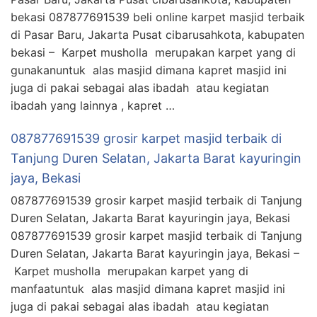
bekasi 087877691539 beli online karpet masjid terbaik
di Pasar Baru, Jakarta Pusat cibarusahkota, kabupaten
bekasi – Karpet musholla merupakan karpet yang di
gunakanuntuk alas masjid dimana kapret masjid ini
juga di pakai sebagai alas ibadah atau kegiatan
ibadah yang lainnya , kapret …
087877691539 grosir karpet masjid terbaik di
Tanjung Duren Selatan, Jakarta Barat kayuringin
jaya, Bekasi
087877691539 grosir karpet masjid terbaik di Tanjung
Duren Selatan, Jakarta Barat kayuringin jaya, Bekasi
087877691539 grosir karpet masjid terbaik di Tanjung
Duren Selatan, Jakarta Barat kayuringin jaya, Bekasi –
Karpet musholla merupakan karpet yang di
manfaatuntuk alas masjid dimana kapret masjid ini
juga di pakai sebagai alas ibadah atau kegiatan