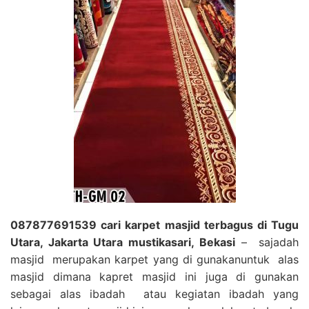
087877691539 cari karpet masjid terbagus di Tugu
Utara, Jakarta Utara mustikasari, Bekasi
– sajadah
masjid merupakan karpet yang di gunakanuntuk alas
masjid dimana kapret masjid ini juga di gunakan
sebagai alas ibadah atau kegiatan ibadah yang