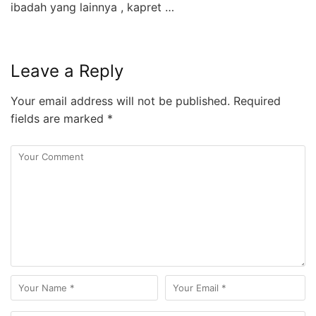
ibadah yang lainnya , kapret …
Leave a Reply
Your email address will not be published.
Required
fields are marked
*