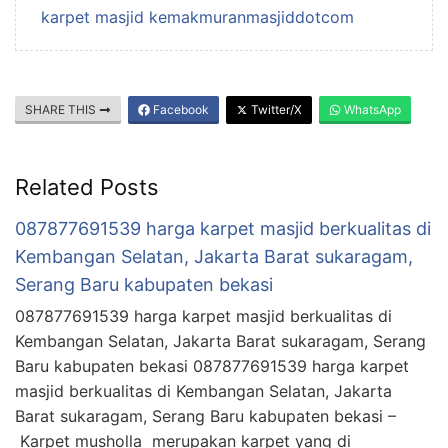
karpet masjid kemakmuranmasjiddotcom
SHARE THIS
Facebook
Twitter/X
WhatsApp
Related Posts
087877691539 harga karpet masjid berkualitas di
Kembangan Selatan, Jakarta Barat sukaragam,
Serang Baru kabupaten bekasi
087877691539 harga karpet masjid berkualitas di
Kembangan Selatan, Jakarta Barat sukaragam, Serang
Baru kabupaten bekasi 087877691539 harga karpet
masjid berkualitas di Kembangan Selatan, Jakarta
Barat sukaragam, Serang Baru kabupaten bekasi –
Karpet musholla merupakan karpet yang di