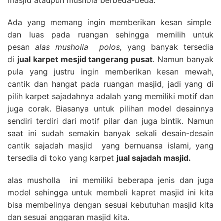
Ada yang memang ingin memberikan kesan simple
dan luas pada ruangan sehingga memilih untuk
pesan
alas musholla polos,
yang banyak tersedia
di
jual karpet mesjid tangerang pusat
. Namun banyak
pula yang justru ingin memberikan kesan mewah,
cantik dan hangat pada ruangan masjid, jadi yang di
pilih karpet sajadahnya adalah yang memiliki motif dan
juga corak. Biasanya untuk pilihan model desainnya
sendiri terdiri dari motif pilar dan juga bintik. Namun
saat ini sudah semakin banyak sekali desain-desain
cantik sajadah masjid yang bernuansa islami, yang
tersedia di toko yang karpet
jual sajadah masjid.
alas musholla ini memiliki beberapa jenis dan juga
model sehingga untuk membeli kapret masjid ini kita
bisa membelinya dengan sesuai kebutuhan masjid kita
dan sesuai anggaran masjid kita.