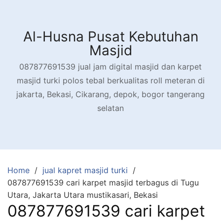
Skip
to
content
Al-Husna Pusat Kebutuhan
Masjid
087877691539 jual jam digital masjid dan karpet
masjid turki polos tebal berkualitas roll meteran di
jakarta, Bekasi, Cikarang, depok, bogor tangerang
selatan
Home
jual kapret masjid turki
087877691539 cari karpet masjid terbagus di Tugu
Utara, Jakarta Utara mustikasari, Bekasi
087877691539 cari karpet