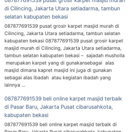
087877691539 pusat grosir karpet masjid murah
di Cilincing, Jakarta Utara setiadarma, tambun
selatan kabupaten bekasi
087877691539 pusat grosir karpet masjid murah di
Cilincing, Jakarta Utara setiadarma, tambun selatan
kabupaten bekasi 087877691539 pusat grosir karpet
masjid murah di Cilincing, Jakarta Utara setiadarma,
tambun selatan kabupaten bekasi – sajadah musholla
merupakan karpet yang di gunakansebagai alas
masjid dimana kapret masjid ini juga di gunakan
sebagai alas ibadah atau kegiatan ibadah yang
lainnya …
087877691539 beli online karpet masjid terbaik
di Pasar Baru, Jakarta Pusat cibarusahkota,
kabupaten bekasi
087877691539 beli online karpet masjid terbaik di
Pasar Baru, Jakarta Pusat cibarusahkota, kabupaten