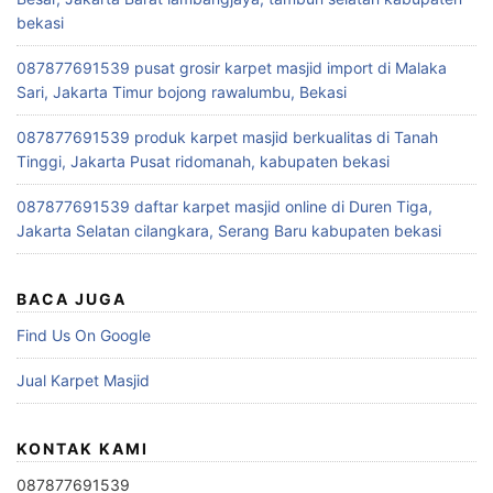
bekasi
087877691539 pusat grosir karpet masjid import di Malaka
Sari, Jakarta Timur bojong rawalumbu, Bekasi
087877691539 produk karpet masjid berkualitas di Tanah
Tinggi, Jakarta Pusat ridomanah, kabupaten bekasi
087877691539 daftar karpet masjid online di Duren Tiga,
Jakarta Selatan cilangkara, Serang Baru kabupaten bekasi
BACA JUGA
Find Us On Google
Jual Karpet Masjid
KONTAK KAMI
087877691539