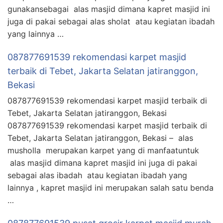
gunakansebagai alas masjid dimana kapret masjid ini
juga di pakai sebagai alas sholat atau kegiatan ibadah
yang lainnya …
087877691539 rekomendasi karpet masjid
terbaik di Tebet, Jakarta Selatan jatiranggon,
Bekasi
087877691539 rekomendasi karpet masjid terbaik di
Tebet, Jakarta Selatan jatiranggon, Bekasi
087877691539 rekomendasi karpet masjid terbaik di
Tebet, Jakarta Selatan jatiranggon, Bekasi – alas
musholla merupakan karpet yang di manfaatuntuk
alas masjid dimana kapret masjid ini juga di pakai
sebagai alas ibadah atau kegiatan ibadah yang
lainnya , kapret masjid ini merupakan salah satu benda
…