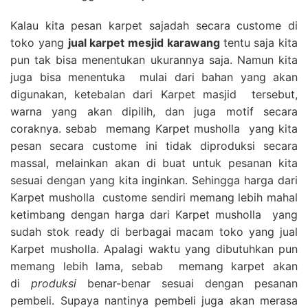
Kalau kita pesan karpet sajadah secara custome di
toko yang
jual karpet mesjid karawang
tentu saja kita
pun tak bisa menentukan ukurannya saja. Namun kita
juga bisa menentuka mulai dari bahan yang akan
digunakan, ketebalan dari Karpet masjid tersebut,
warna yang akan dipilih, dan juga motif secara
coraknya. sebab memang Karpet musholla yang kita
pesan secara custome ini tidak diproduksi secara
massal, melainkan akan di buat untuk pesanan kita
sesuai dengan yang kita inginkan. Sehingga harga dari
Karpet musholla custome sendiri memang lebih mahal
ketimbang dengan harga dari Karpet musholla yang
sudah stok ready di berbagai macam toko yang jual
Karpet musholla. Apalagi waktu yang dibutuhkan pun
memang lebih lama, sebab memang karpet akan
di
produksi
benar-benar sesuai dengan pesanan
pembeli. Supaya nantinya pembeli juga akan merasa