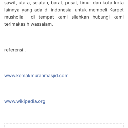
sawit, utara, selatan, barat, pusat, timur dan kota kota
lainnya yang ada di indonesia, untuk membeli Karpet
musholla di tempat kami silahkan hubungi kami
terimakasih wassalam.
referensi .
www.kemakmuranmasjid.com
www.wikipedia.org