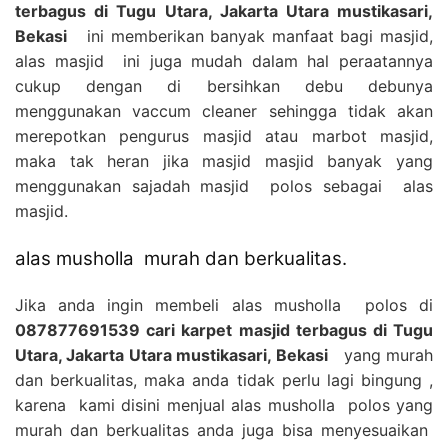
terbagus di Tugu Utara, Jakarta Utara mustikasari,
Bekasi
ini memberikan banyak manfaat bagi masjid,
alas masjid ini juga mudah dalam hal peraatannya
cukup dengan di bersihkan debu debunya
menggunakan vaccum cleaner sehingga tidak akan
merepotkan pengurus masjid atau marbot masjid,
maka tak heran jika masjid masjid banyak yang
menggunakan sajadah masjid polos sebagai alas
masjid.
alas musholla murah dan berkualitas.
Jika anda ingin membeli alas musholla polos di
087877691539 cari karpet masjid terbagus di Tugu
Utara, Jakarta Utara mustikasari, Bekasi
yang murah
dan berkualitas, maka anda tidak perlu lagi bingung ,
karena kami disini menjual alas musholla polos yang
murah dan berkualitas anda juga bisa menyesuaikan