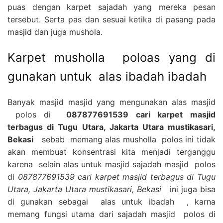
puas dengan karpet sajadah yang mereka pesan
tersebut. Serta pas dan sesuai ketika di pasang pada
masjid dan juga mushola.
Karpet musholla poloas yang di
gunakan untuk alas ibadah ibadah
Banyak masjid masjid yang mengunakan alas masjid
polos di
087877691539 cari karpet masjid
terbagus di Tugu Utara, Jakarta Utara mustikasari,
Bekasi
sebab memang alas musholla polos ini tidak
akan membuat konsentrasi kita menjadi terganggu
karena selain alas untuk masjid sajadah masjid polos
di
087877691539 cari karpet masjid terbagus di Tugu
Utara, Jakarta Utara mustikasari, Bekasi
ini juga bisa
di gunakan sebagai alas untuk ibadah , karna
memang fungsi utama dari sajadah masjid polos di