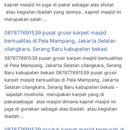
kapret masjid ini juga di pakai sebagai alas sholat
atau kegiatan ibadah yang lainnya , kapret masjid ini
merupakan salah …
087877691539 pusat grosir karpet masjid
berkualitas di Pela Mampang, Jakarta Selatan
cilangkara, Serang Baru kabupaten bekasi
087877691539 pusat grosir karpet masjid berkualitas
di Pela Mampang, Jakarta Selatan cilangkara, Serang
Baru kabupaten bekasi 087877691539 pusat grosir
karpet masjid berkualitas di Pela Mampang, Jakarta
Selatan cilangkara, Serang Baru kabupaten bekasi –
sajadah musholla merupakan karpet yang di
pakaisebagai alas masjid dimana kapret masjid ini
juga di gunakan sebagai alas ibadah atau kegiatan
ibadah …
087877691539 produk karpet masjid termurah di