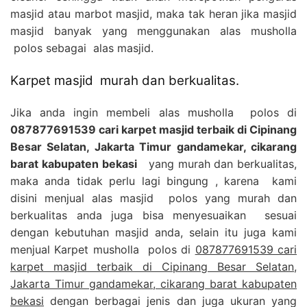
masjid atau marbot masjid, maka tak heran jika masjid
masjid banyak yang menggunakan alas musholla
polos sebagai alas masjid.
Karpet masjid murah dan berkualitas.
Jika anda ingin membeli alas musholla polos di
087877691539 cari karpet masjid terbaik di Cipinang
Besar Selatan, Jakarta Timur gandamekar, cikarang
barat kabupaten bekasi
yang murah dan berkualitas,
maka anda tidak perlu lagi bingung , karena kami
disini menjual alas masjid polos yang murah dan
berkualitas anda juga bisa menyesuaikan sesuai
dengan kebutuhan masjid anda, selain itu juga kami
menjual Karpet musholla polos di
087877691539 cari
karpet masjid terbaik di Cipinang Besar Selatan,
Jakarta Timur gandamekar, cikarang barat kabupaten
bekasi
dengan berbagai jenis dan juga ukuran yang