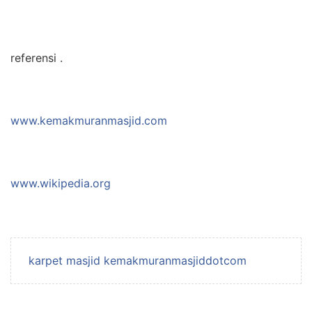
referensi .
www.kemakmuranmasjid.com
www.wikipedia.org
karpet masjid kemakmuranmasjiddotcom