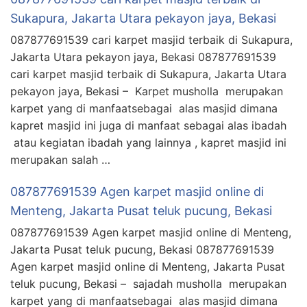
Sukapura, Jakarta Utara pekayon jaya, Bekasi
087877691539 cari karpet masjid terbaik di Sukapura,
Jakarta Utara pekayon jaya, Bekasi 087877691539
cari karpet masjid terbaik di Sukapura, Jakarta Utara
pekayon jaya, Bekasi – Karpet musholla merupakan
karpet yang di manfaatsebagai alas masjid dimana
kapret masjid ini juga di manfaat sebagai alas ibadah
atau kegiatan ibadah yang lainnya , kapret masjid ini
merupakan salah …
087877691539 Agen karpet masjid online di
Menteng, Jakarta Pusat teluk pucung, Bekasi
087877691539 Agen karpet masjid online di Menteng,
Jakarta Pusat teluk pucung, Bekasi 087877691539
Agen karpet masjid online di Menteng, Jakarta Pusat
teluk pucung, Bekasi – sajadah musholla merupakan
karpet yang di manfaatsebagai alas masjid dimana