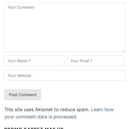
This site uses Akismet to reduce spam.
Learn how
your comment data is processed.