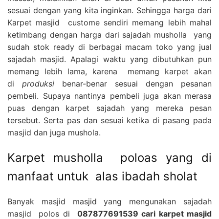
sesuai dengan yang kita inginkan. Sehingga harga dari
Karpet masjid custome sendiri memang lebih mahal
ketimbang dengan harga dari sajadah musholla yang
sudah stok ready di berbagai macam toko yang jual
sajadah masjid. Apalagi waktu yang dibutuhkan pun
memang lebih lama, karena memang karpet akan
di
produksi
benar-benar sesuai dengan pesanan
pembeli. Supaya nantinya pembeli juga akan merasa
puas dengan karpet sajadah yang mereka pesan
tersebut. Serta pas dan sesuai ketika di pasang pada
masjid dan juga mushola.
Karpet musholla poloas yang di
manfaat untuk alas ibadah sholat
Banyak masjid masjid yang mengunakan sajadah
masjid polos di
087877691539 cari karpet masjid