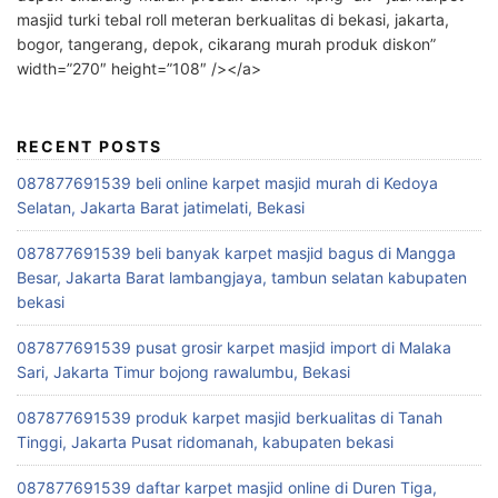
masjid turki tebal roll meteran berkualitas di bekasi, jakarta,
bogor, tangerang, depok, cikarang murah produk diskon”
width=”270″ height=”108″ /></a>
RECENT POSTS
087877691539 beli online karpet masjid murah di Kedoya
Selatan, Jakarta Barat jatimelati, Bekasi
087877691539 beli banyak karpet masjid bagus di Mangga
Besar, Jakarta Barat lambangjaya, tambun selatan kabupaten
bekasi
087877691539 pusat grosir karpet masjid import di Malaka
Sari, Jakarta Timur bojong rawalumbu, Bekasi
087877691539 produk karpet masjid berkualitas di Tanah
Tinggi, Jakarta Pusat ridomanah, kabupaten bekasi
087877691539 daftar karpet masjid online di Duren Tiga,