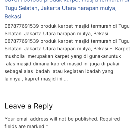
Tugu Selatan, Jakarta Utara harapan mulya,
Bekasi
087877691539 produk karpet masjid termurah di Tugu
Selatan, Jakarta Utara harapan mulya, Bekasi
087877691539 produk karpet masjid termurah di Tugu
Selatan, Jakarta Utara harapan mulya, Bekasi – Karpet
musholla merupakan karpet yang di gunakanuntuk
alas masjid dimana kapret masjid ini juga di pakai
sebagai alas ibadah atau kegiatan ibadah yang
lainnya , kapret masjid ini …
Leave a Reply
Your email address will not be published.
Required
fields are marked
*