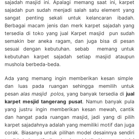
sajadah masjid ini. Apalagi memang saat ini, karpet
sajadah pun sudah menjadi salah satu element yang
sangat penting sekali untuk kelancaran ibadah.
Berbagai macam jenis dan merk karpet sajadah yang
tersedia di toko yang jual Karpet masjid pun sudah
semakin ber aneka ragam, dan juga bisa di pesan
sesuai dengan kebutuhan. sebab memang untuk
kebutuhan karpet sajadah setiap masjid ataupun
mushola berbeda-beda.
Ada yang memang ingin memberikan kesan simple
dan luas pada ruangan sehingga memilih untuk
pesan
alas masjid polos,
yang banyak tersedia di
jual
karpet mesjid tangerang pusat
. Namun banyak pula
yang justru ingin memberikan kesan mewah, cantik
dan hangat pada ruangan masjid, jadi yang di pilih
karpet sajadahnya adalah yang memiliki motif dan juga
corak. Biasanya untuk pilihan model desainnya sendiri