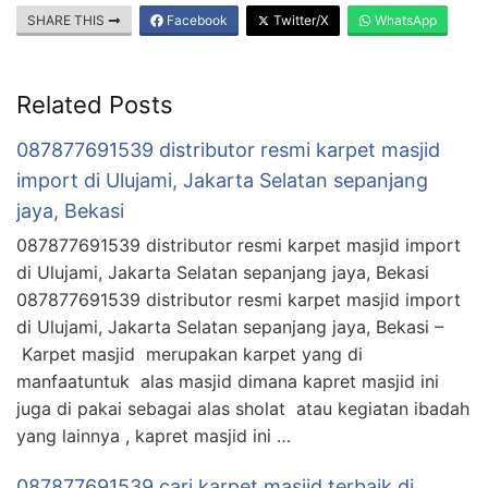
SHARE THIS
Facebook
Twitter/X
WhatsApp
Related Posts
087877691539 distributor resmi karpet masjid
import di Ulujami, Jakarta Selatan sepanjang
jaya, Bekasi
087877691539 distributor resmi karpet masjid import
di Ulujami, Jakarta Selatan sepanjang jaya, Bekasi
087877691539 distributor resmi karpet masjid import
di Ulujami, Jakarta Selatan sepanjang jaya, Bekasi –
Karpet masjid merupakan karpet yang di
manfaatuntuk alas masjid dimana kapret masjid ini
juga di pakai sebagai alas sholat atau kegiatan ibadah
yang lainnya , kapret masjid ini …
087877691539 cari karpet masjid terbaik di