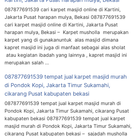
087877691539 cari karpet masjid online di Kartini,
Jakarta Pusat harapan mulya, Bekasi 087877691539
cari karpet masjid online di Kartini, Jakarta Pusat
harapan mulya, Bekasi – Karpet musholla merupakan
karpet yang di gunakanuntuk alas masjid dimana
kapret masjid ini juga di manfaat sebagai alas sholat
atau kegiatan ibadah yang lainnya , kapret masjid ini
merupakan salah …
087877691539 tempat jual karpet masjid murah
di Pondok Kopi, Jakarta Timur Sukamahi,
cikarang Pusat kabupaten bekasi
087877691539 tempat jual karpet masjid murah di
Pondok Kopi, Jakarta Timur Sukamahi, cikarang Pusat
kabupaten bekasi 087877691539 tempat jual karpet
masjid murah di Pondok Kopi, Jakarta Timur Sukamahi,
cikarang Pusat kabupaten bekasi – sajadah musholla