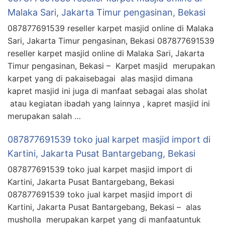
Malaka Sari, Jakarta Timur pengasinan, Bekasi
087877691539 reseller karpet masjid online di Malaka
Sari, Jakarta Timur pengasinan, Bekasi 087877691539
reseller karpet masjid online di Malaka Sari, Jakarta
Timur pengasinan, Bekasi – Karpet masjid merupakan
karpet yang di pakaisebagai alas masjid dimana
kapret masjid ini juga di manfaat sebagai alas sholat
atau kegiatan ibadah yang lainnya , kapret masjid ini
merupakan salah …
087877691539 toko jual karpet masjid import di
Kartini, Jakarta Pusat Bantargebang, Bekasi
087877691539 toko jual karpet masjid import di
Kartini, Jakarta Pusat Bantargebang, Bekasi
087877691539 toko jual karpet masjid import di
Kartini, Jakarta Pusat Bantargebang, Bekasi – alas
musholla merupakan karpet yang di manfaatuntuk