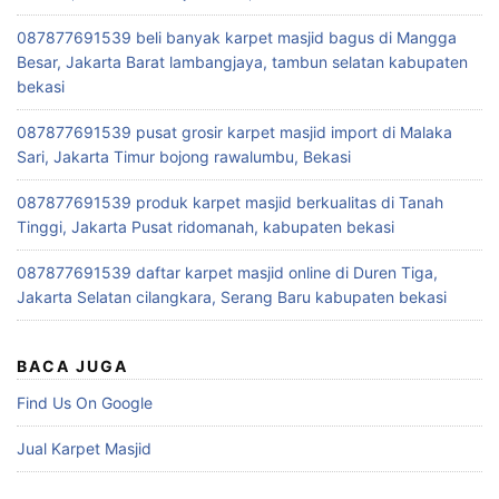
087877691539 beli banyak karpet masjid bagus di Mangga
Besar, Jakarta Barat lambangjaya, tambun selatan kabupaten
bekasi
087877691539 pusat grosir karpet masjid import di Malaka
Sari, Jakarta Timur bojong rawalumbu, Bekasi
087877691539 produk karpet masjid berkualitas di Tanah
Tinggi, Jakarta Pusat ridomanah, kabupaten bekasi
087877691539 daftar karpet masjid online di Duren Tiga,
Jakarta Selatan cilangkara, Serang Baru kabupaten bekasi
BACA JUGA
Find Us On Google
Jual Karpet Masjid