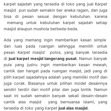
karpet sajadah yang tersedia di toko yang jual Karpet
masjid pun sudah semakin ber aneka ragam, dan juga
bisa di pesan sesuai dengan kebutuhan. karena
memang untuk kebutuhan karpet sajadah setiap
masjid ataupun mushola berbeda-beda.
Ada yang memang ingin memberikan kesan simple
dan luas pada ruangan sehingga memilih untuk
pesan
Karpet masjid polos,
yang banyak tersedia
di
jual karpet mesjid tangerang pusat
. Namun banyak
pula yang justru ingin memberikan kesan mewah,
cantik dan hangat pada ruangan masjid, jadi yang di
pilih karpet sajadahnya adalah yang memiliki motif dan
juga corak. Biasanya untuk pilihan model desainnya
sendiri terdiri dari motif pilar dan juga bintik. Namun
saat ini sudah semakin banyak sekali desain-desain
cantik alas masjid yang bernuansa islami, yang
tersedia di toko yang karpet
jual alas masjid.