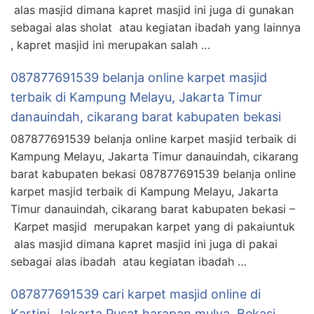
alas masjid dimana kapret masjid ini juga di gunakan
sebagai alas sholat atau kegiatan ibadah yang lainnya
, kapret masjid ini merupakan salah …
087877691539 belanja online karpet masjid
terbaik di Kampung Melayu, Jakarta Timur
danauindah, cikarang barat kabupaten bekasi
087877691539 belanja online karpet masjid terbaik di
Kampung Melayu, Jakarta Timur danauindah, cikarang
barat kabupaten bekasi 087877691539 belanja online
karpet masjid terbaik di Kampung Melayu, Jakarta
Timur danauindah, cikarang barat kabupaten bekasi –
Karpet masjid merupakan karpet yang di pakaiuntuk
alas masjid dimana kapret masjid ini juga di pakai
sebagai alas ibadah atau kegiatan ibadah …
087877691539 cari karpet masjid online di
Kartini, Jakarta Pusat harapan mulya, Bekasi