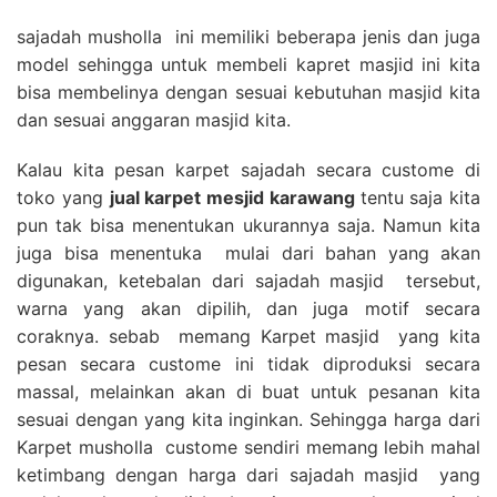
sajadah musholla ini memiliki beberapa jenis dan juga
model sehingga untuk membeli kapret masjid ini kita
bisa membelinya dengan sesuai kebutuhan masjid kita
dan sesuai anggaran masjid kita.
Kalau kita pesan karpet sajadah secara custome di
toko yang
jual karpet mesjid karawang
tentu saja kita
pun tak bisa menentukan ukurannya saja. Namun kita
juga bisa menentuka mulai dari bahan yang akan
digunakan, ketebalan dari sajadah masjid tersebut,
warna yang akan dipilih, dan juga motif secara
coraknya. sebab memang Karpet masjid yang kita
pesan secara custome ini tidak diproduksi secara
massal, melainkan akan di buat untuk pesanan kita
sesuai dengan yang kita inginkan. Sehingga harga dari
Karpet musholla custome sendiri memang lebih mahal
ketimbang dengan harga dari sajadah masjid yang