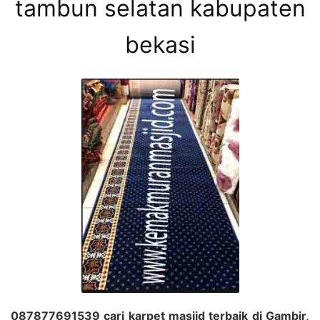
tambun selatan kabupaten
bekasi
087877691539 cari karpet masjid terbaik di Gambir,