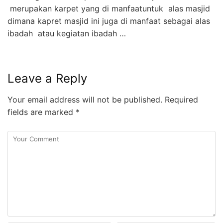
merupakan karpet yang di manfaatuntuk alas masjid
dimana kapret masjid ini juga di manfaat sebagai alas
ibadah atau kegiatan ibadah …
Leave a Reply
Your email address will not be published.
Required
fields are marked
*