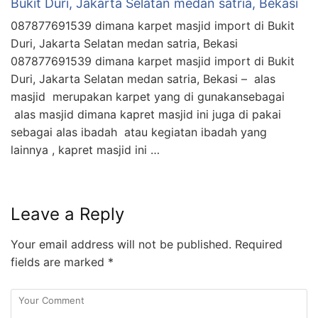
Bukit Duri, Jakarta Selatan medan satria, Bekasi
087877691539 dimana karpet masjid import di Bukit
Duri, Jakarta Selatan medan satria, Bekasi
087877691539 dimana karpet masjid import di Bukit
Duri, Jakarta Selatan medan satria, Bekasi – alas
masjid merupakan karpet yang di gunakansebagai
alas masjid dimana kapret masjid ini juga di pakai
sebagai alas ibadah atau kegiatan ibadah yang
lainnya , kapret masjid ini …
Leave a Reply
Your email address will not be published.
Required
fields are marked
*