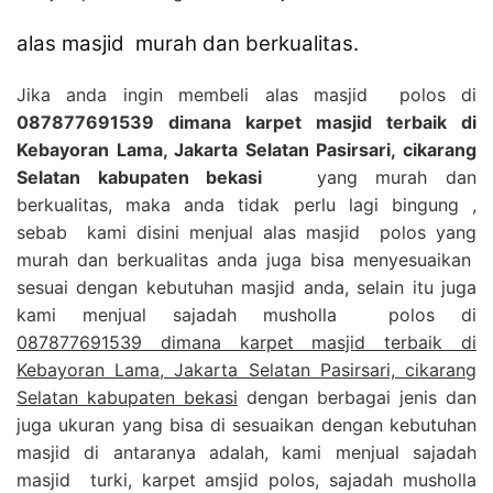
alas masjid murah dan berkualitas.
Jika anda ingin membeli alas masjid polos di
087877691539 dimana karpet masjid terbaik di
Kebayoran Lama, Jakarta Selatan Pasirsari, cikarang
Selatan kabupaten bekasi
yang murah dan
berkualitas, maka anda tidak perlu lagi bingung ,
sebab kami disini menjual alas masjid polos yang
murah dan berkualitas anda juga bisa menyesuaikan
sesuai dengan kebutuhan masjid anda, selain itu juga
kami menjual sajadah musholla polos di
087877691539 dimana karpet masjid terbaik di
Kebayoran Lama, Jakarta Selatan Pasirsari, cikarang
Selatan kabupaten bekasi
dengan berbagai jenis dan
juga ukuran yang bisa di sesuaikan dengan kebutuhan
masjid di antaranya adalah, kami menjual sajadah
masjid turki, karpet amsjid polos, sajadah musholla