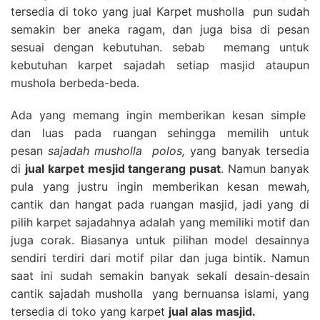
tersedia di toko yang jual Karpet musholla pun sudah
semakin ber aneka ragam, dan juga bisa di pesan
sesuai dengan kebutuhan. sebab memang untuk
kebutuhan karpet sajadah setiap masjid ataupun
mushola berbeda-beda.
Ada yang memang ingin memberikan kesan simple
dan luas pada ruangan sehingga memilih untuk
pesan
sajadah musholla polos,
yang banyak tersedia
di
jual karpet mesjid tangerang pusat
. Namun banyak
pula yang justru ingin memberikan kesan mewah,
cantik dan hangat pada ruangan masjid, jadi yang di
pilih karpet sajadahnya adalah yang memiliki motif dan
juga corak. Biasanya untuk pilihan model desainnya
sendiri terdiri dari motif pilar dan juga bintik. Namun
saat ini sudah semakin banyak sekali desain-desain
cantik sajadah musholla yang bernuansa islami, yang
tersedia di toko yang karpet
jual alas masjid.