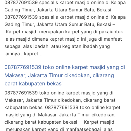
087877691539 spesialis karpet masjid online di Kelapa
Gading Timur, Jakarta Utara Sumur Batu, Bekasi
087877691539 spesialis karpet masjid online di Kelapa
Gading Timur, Jakarta Utara Sumur Batu, Bekasi –
Karpet masjid merupakan karpet yang di pakaiuntuk
alas masjid dimana kapret masjid ini juga di manfaat
sebagai alas ibadah atau kegiatan ibadah yang
lainnya , kapret …
087877691539 toko online karpet masjid yang di
Makasar, Jakarta Timur cikedokan, cikarang
barat kabupaten bekasi
087877691539 toko online karpet masjid yang di
Makasar, Jakarta Timur cikedokan, cikarang barat
kabupaten bekasi 087877691539 toko online karpet
masjid yang di Makasar, Jakarta Timur cikedokan,
cikarang barat kabupaten bekasi – Karpet masjid
merupakan karpet yang di manfaatsebagai alas