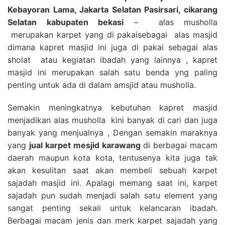
Kebayoran Lama, Jakarta Selatan Pasirsari, cikarang
Selatan kabupaten bekasi
– alas musholla
merupakan karpet yang di pakaisebagai alas masjid
dimana kapret masjid ini juga di pakai sebagai alas
sholat atau kegiatan ibadah yang lainnya , kapret
masjid ini merupakan salah satu benda yng paling
penting untuk ada di dalam amsjid atau musholla.
Semakin meningkatnya kebutuhan kapret masjid
menjadikan alas musholla kini banyak di cari dan juga
banyak yang menjualnya , Dengan semakin maraknya
yang
jual karpet mesjid karawang
di berbagai macam
daerah maupun kota kota, tentusenya kita juga tak
akan kesulitan saat akan membeli sebuah karpet
sajadah masjid ini. Apalagi memang saat ini, karpet
sajadah pun sudah menjadi salah satu element yang
sangat penting sekali untuk kelancaran ibadah.
Berbagai macam jenis dan merk karpet sajadah yang