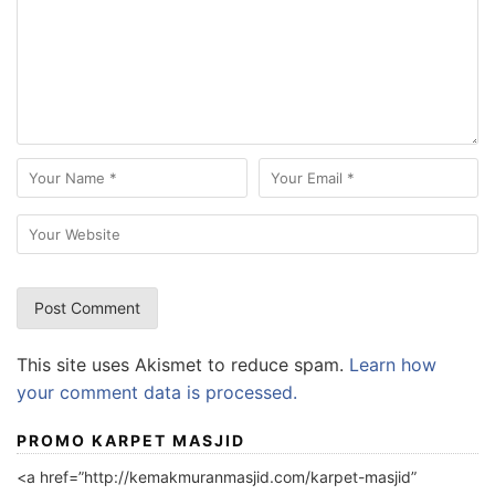
This site uses Akismet to reduce spam.
Learn how
your comment data is processed.
PROMO KARPET MASJID
<a href=”http://kemakmuranmasjid.com/karpet-masjid”