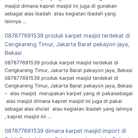
masjid dimana kapret masjid ini juga di gunakan
sebagai alas ibadah atau kegiatan ibadah yang
lainnya …
087877691539 produk karpet masjid terdekat di
Cengkareng Timur, Jakarta Barat pekayon jaya,
Bekasi
087877691539 produk karpet masjid terdekat di
Cengkareng Timur, Jakarta Barat pekayon jaya, Bekasi
087877691539 produk karpet masjid terdekat di
Cengkareng Timur, Jakarta Barat pekayon jaya, Bekasi
– alas masjid merupakan karpet yang di pakaisebagai
alas masjid dimana kapret masjid ini juga di pakai
sebagai alas sholat atau kegiatan ibadah yang lainnya
, kapret masjid ini …
087877691539 dimana karpet masjid import di