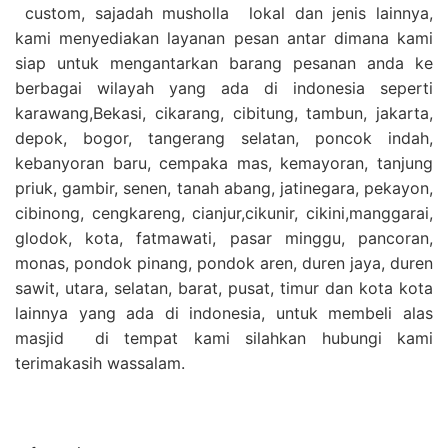
custom, sajadah musholla lokal dan jenis lainnya,
kami menyediakan layanan pesan antar dimana kami
siap untuk mengantarkan barang pesanan anda ke
berbagai wilayah yang ada di indonesia seperti
karawang,Bekasi, cikarang, cibitung, tambun, jakarta,
depok, bogor, tangerang selatan, poncok indah,
kebanyoran baru, cempaka mas, kemayoran, tanjung
priuk, gambir, senen, tanah abang, jatinegara, pekayon,
cibinong, cengkareng, cianjur,cikunir, cikini,manggarai,
glodok, kota, fatmawati, pasar minggu, pancoran,
monas, pondok pinang, pondok aren, duren jaya, duren
sawit, utara, selatan, barat, pusat, timur dan kota kota
lainnya yang ada di indonesia, untuk membeli alas
masjid di tempat kami silahkan hubungi kami
terimakasih wassalam.