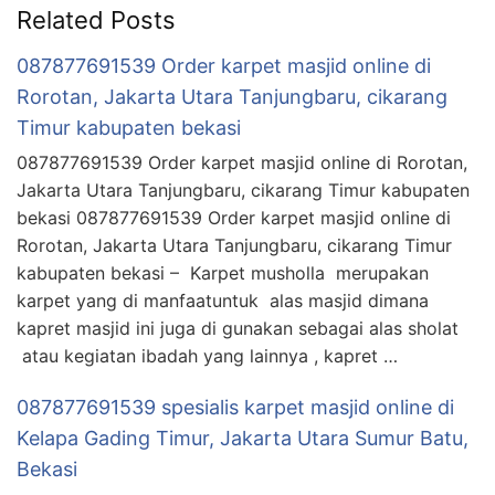
Related Posts
087877691539 Order karpet masjid online di
Rorotan, Jakarta Utara Tanjungbaru, cikarang
Timur kabupaten bekasi
087877691539 Order karpet masjid online di Rorotan,
Jakarta Utara Tanjungbaru, cikarang Timur kabupaten
bekasi 087877691539 Order karpet masjid online di
Rorotan, Jakarta Utara Tanjungbaru, cikarang Timur
kabupaten bekasi – Karpet musholla merupakan
karpet yang di manfaatuntuk alas masjid dimana
kapret masjid ini juga di gunakan sebagai alas sholat
atau kegiatan ibadah yang lainnya , kapret …
087877691539 spesialis karpet masjid online di
Kelapa Gading Timur, Jakarta Utara Sumur Batu,
Bekasi