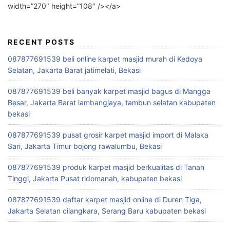
width=”270″ height=”108″ /></a>
RECENT POSTS
087877691539 beli online karpet masjid murah di Kedoya
Selatan, Jakarta Barat jatimelati, Bekasi
087877691539 beli banyak karpet masjid bagus di Mangga
Besar, Jakarta Barat lambangjaya, tambun selatan kabupaten
bekasi
087877691539 pusat grosir karpet masjid import di Malaka
Sari, Jakarta Timur bojong rawalumbu, Bekasi
087877691539 produk karpet masjid berkualitas di Tanah
Tinggi, Jakarta Pusat ridomanah, kabupaten bekasi
087877691539 daftar karpet masjid online di Duren Tiga,
Jakarta Selatan cilangkara, Serang Baru kabupaten bekasi