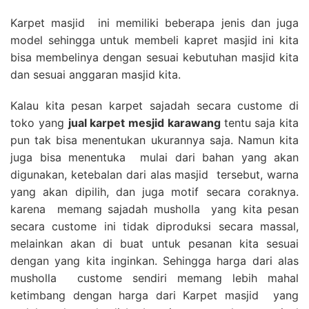
Karpet masjid ini memiliki beberapa jenis dan juga
model sehingga untuk membeli kapret masjid ini kita
bisa membelinya dengan sesuai kebutuhan masjid kita
dan sesuai anggaran masjid kita.
Kalau kita pesan karpet sajadah secara custome di
toko yang
jual karpet mesjid karawang
tentu saja kita
pun tak bisa menentukan ukurannya saja. Namun kita
juga bisa menentuka mulai dari bahan yang akan
digunakan, ketebalan dari alas masjid tersebut, warna
yang akan dipilih, dan juga motif secara coraknya.
karena memang sajadah musholla yang kita pesan
secara custome ini tidak diproduksi secara massal,
melainkan akan di buat untuk pesanan kita sesuai
dengan yang kita inginkan. Sehingga harga dari alas
musholla custome sendiri memang lebih mahal
ketimbang dengan harga dari Karpet masjid yang