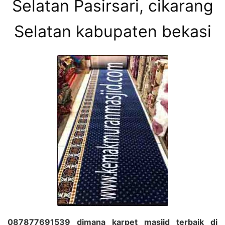
Selatan Pasirsari, cikarang
Selatan kabupaten bekasi
087877691539 dimana karpet masjid terbaik di