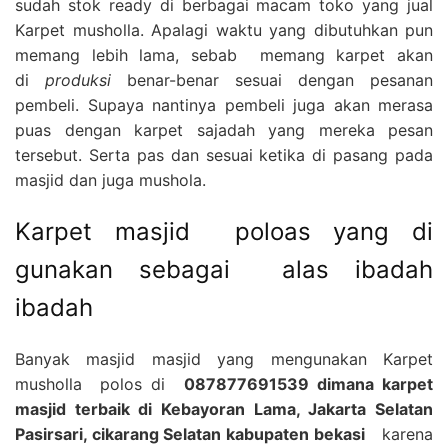
sudah stok ready di berbagai macam toko yang jual
Karpet musholla. Apalagi waktu yang dibutuhkan pun
memang lebih lama, sebab memang karpet akan
di
produksi
benar-benar sesuai dengan pesanan
pembeli. Supaya nantinya pembeli juga akan merasa
puas dengan karpet sajadah yang mereka pesan
tersebut. Serta pas dan sesuai ketika di pasang pada
masjid dan juga mushola.
Karpet masjid poloas yang di
gunakan sebagai alas ibadah
ibadah
Banyak masjid masjid yang mengunakan Karpet
musholla polos di
087877691539 dimana karpet
masjid terbaik di Kebayoran Lama, Jakarta Selatan
Pasirsari, cikarang Selatan kabupaten bekasi
karena