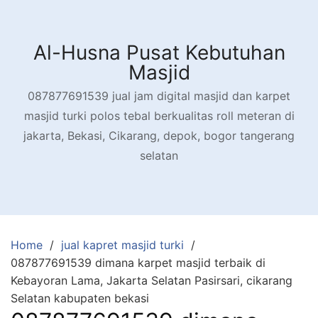
Skip
to
content
Al-Husna Pusat Kebutuhan
Masjid
087877691539 jual jam digital masjid dan karpet
masjid turki polos tebal berkualitas roll meteran di
jakarta, Bekasi, Cikarang, depok, bogor tangerang
selatan
Home
jual kapret masjid turki
087877691539 dimana karpet masjid terbaik di
Kebayoran Lama, Jakarta Selatan Pasirsari, cikarang
Selatan kabupaten bekasi