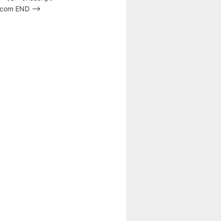
s.com END –>