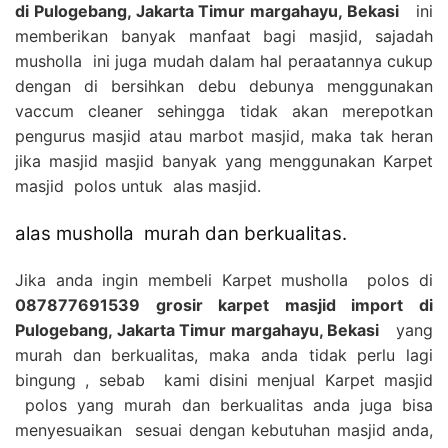
di Pulogebang, Jakarta Timur margahayu, Bekasi
ini
memberikan banyak manfaat bagi masjid, sajadah
musholla ini juga mudah dalam hal peraatannya cukup
dengan di bersihkan debu debunya menggunakan
vaccum cleaner sehingga tidak akan merepotkan
pengurus masjid atau marbot masjid, maka tak heran
jika masjid masjid banyak yang menggunakan Karpet
masjid polos untuk alas masjid.
alas musholla murah dan berkualitas.
Jika anda ingin membeli Karpet musholla polos di
087877691539 grosir karpet masjid import di
Pulogebang, Jakarta Timur margahayu, Bekasi
yang
murah dan berkualitas, maka anda tidak perlu lagi
bingung , sebab kami disini menjual Karpet masjid
polos yang murah dan berkualitas anda juga bisa
menyesuaikan sesuai dengan kebutuhan masjid anda,