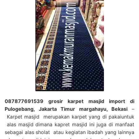
087877691539 grosir karpet masjid import di
Pulogebang, Jakarta Timur margahayu, Bekasi
–
Karpet masjid merupakan karpet yang di pakaiuntuk
alas masjid dimana kapret masjid ini juga di manfaat
sebagai alas sholat atau kegiatan ibadah yang lainnya