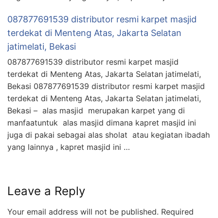
087877691539 distributor resmi karpet masjid
terdekat di Menteng Atas, Jakarta Selatan
jatimelati, Bekasi
087877691539 distributor resmi karpet masjid
terdekat di Menteng Atas, Jakarta Selatan jatimelati,
Bekasi 087877691539 distributor resmi karpet masjid
terdekat di Menteng Atas, Jakarta Selatan jatimelati,
Bekasi – alas masjid merupakan karpet yang di
manfaatuntuk alas masjid dimana kapret masjid ini
juga di pakai sebagai alas sholat atau kegiatan ibadah
yang lainnya , kapret masjid ini …
Leave a Reply
Your email address will not be published.
Required