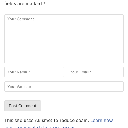
fields are marked
*
This site uses Akismet to reduce spam.
Learn how
your comment data is processed.