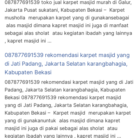
087877691539 toko jual karpet masjid murah di Galur,
Jakarta Pusat sukatani, Kabupaten Bekasi – Karpet
musholla merupakan karpet yang di gunakansebagai
alas masjid dimana kapret masjid ini juga di manfaat
sebagai alas sholat atau kegiatan ibadah yang lainnya
, kapret masjid ini …
087877691539 rekomendasi karpet masjid yang
di Jati Padang, Jakarta Selatan karangbahagia,
Kabupaten Bekasi
087877691539 rekomendasi karpet masjid yang di Jati
Padang, Jakarta Selatan karangbahagia, Kabupaten
Bekasi 087877691539 rekomendasi karpet masjid
yang di Jati Padang, Jakarta Selatan karangbahagia,
Kabupaten Bekasi – Karpet masjid merupakan karpet
yang di gunakanuntuk alas masjid dimana kapret
masjid ini juga di pakai sebagai alas sholat atau
kegiatan ibadah yang lainnya , kapret masjid ini …