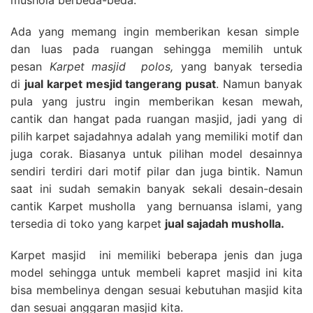
Ada yang memang ingin memberikan kesan simple
dan luas pada ruangan sehingga memilih untuk
pesan
Karpet masjid polos,
yang banyak tersedia
di
jual karpet mesjid tangerang pusat
. Namun banyak
pula yang justru ingin memberikan kesan mewah,
cantik dan hangat pada ruangan masjid, jadi yang di
pilih karpet sajadahnya adalah yang memiliki motif dan
juga corak. Biasanya untuk pilihan model desainnya
sendiri terdiri dari motif pilar dan juga bintik. Namun
saat ini sudah semakin banyak sekali desain-desain
cantik Karpet musholla yang bernuansa islami, yang
tersedia di toko yang karpet
jual sajadah musholla.
Karpet masjid ini memiliki beberapa jenis dan juga
model sehingga untuk membeli kapret masjid ini kita
bisa membelinya dengan sesuai kebutuhan masjid kita
dan sesuai anggaran masjid kita.