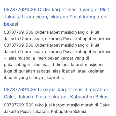
087877691539 Order karpet masjid yang di Pluit,
Jakarta Utara cicau, cikarang Pusat kabupaten
bekasi
087877691539 Order karpet masjid yang di Pluit,
Jakarta Utara cicau, cikarang Pusat kabupaten bekasi
087877691539 Order karpet masjid yang di Pluit,
Jakarta Utara cicau, cikarang Pusat kabupaten bekasi
– alas musholla merupakan karpet yang di
pakaisebagai alas masjid dimana kapret masjid ini
juga di gunakan sebagai alas ibadah atau kegiatan
ibadah yang lainnya , kapret …
087877691539 toko jual karpet masjid murah di
Galur, Jakarta Pusat sukatani, Kabupaten Bekasi
087877691539 toko jual karpet masjid murah di Galur,
Jakarta Pusat sukatani, Kabupaten Bekasi