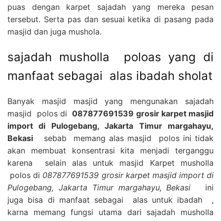
puas dengan karpet sajadah yang mereka pesan
tersebut. Serta pas dan sesuai ketika di pasang pada
masjid dan juga mushola.
sajadah musholla poloas yang di
manfaat sebagai alas ibadah sholat
Banyak masjid masjid yang mengunakan sajadah
masjid polos di
087877691539 grosir karpet masjid
import di Pulogebang, Jakarta Timur margahayu,
Bekasi
sebab memang alas masjid polos ini tidak
akan membuat konsentrasi kita menjadi terganggu
karena selain alas untuk masjid Karpet musholla
polos di
087877691539 grosir karpet masjid import di
Pulogebang, Jakarta Timur margahayu, Bekasi
ini
juga bisa di manfaat sebagai alas untuk ibadah ,
karna memang fungsi utama dari sajadah musholla