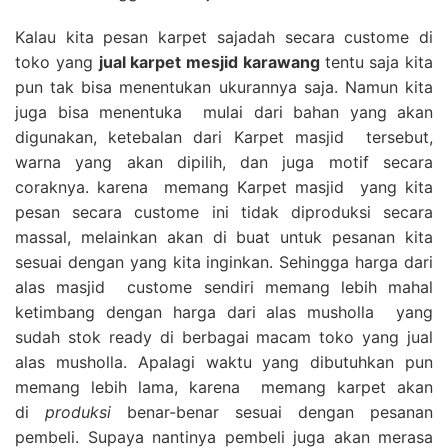
Kalau kita pesan karpet sajadah secara custome di
toko yang
jual karpet mesjid karawang
tentu saja kita
pun tak bisa menentukan ukurannya saja. Namun kita
juga bisa menentuka mulai dari bahan yang akan
digunakan, ketebalan dari Karpet masjid tersebut,
warna yang akan dipilih, dan juga motif secara
coraknya. karena memang Karpet masjid yang kita
pesan secara custome ini tidak diproduksi secara
massal, melainkan akan di buat untuk pesanan kita
sesuai dengan yang kita inginkan. Sehingga harga dari
alas masjid custome sendiri memang lebih mahal
ketimbang dengan harga dari alas musholla yang
sudah stok ready di berbagai macam toko yang jual
alas musholla. Apalagi waktu yang dibutuhkan pun
memang lebih lama, karena memang karpet akan
di
produksi
benar-benar sesuai dengan pesanan
pembeli. Supaya nantinya pembeli juga akan merasa