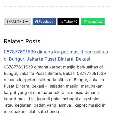
SHARE THIS
Facebook
Twitter/X
WhatsApp
Related Posts
087877691539 dimana karpet masjid berkualitas
di Bungur, Jakarta Pusat Bintara, Bekasi
087877691539 dimana karpet masjid berkualitas di
Bungur, Jakarta Pusat Bintara, Bekasi 087877691539
dimana karpet masjid berkualitas di Bungur, Jakarta
Pusat Bintara, Bekasi – sajadah masjid merupakan
karpet yang di manfaatuntuk alas masjid dimana
kapret masjid ini juga di pakai sebagai alas sholat
atau kegiatan ibadah yang lainnya , kapret masjid ini
merupakan salah satu benda …