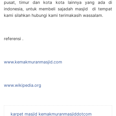
pusat, timur dan kota kota lainnya yang ada di
indonesia, untuk membeli sajadah masjid di tempat
kami silahkan hubungi kami terimakasih wassalam.
referensi .
www.kemakmuranmasjid.com
www.wikipedia.org
karpet masjid kemakmuranmasjiddotcom