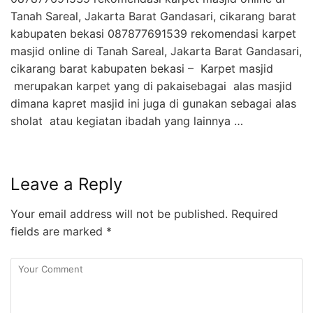
Tanah Sareal, Jakarta Barat Gandasari, cikarang barat
kabupaten bekasi 087877691539 rekomendasi karpet
masjid online di Tanah Sareal, Jakarta Barat Gandasari,
cikarang barat kabupaten bekasi – Karpet masjid
merupakan karpet yang di pakaisebagai alas masjid
dimana kapret masjid ini juga di gunakan sebagai alas
sholat atau kegiatan ibadah yang lainnya …
Leave a Reply
Your email address will not be published.
Required
fields are marked
*