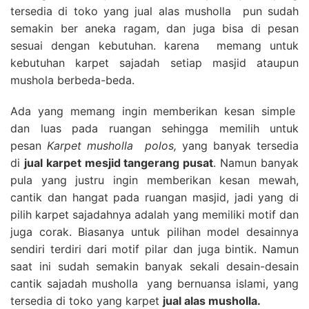
tersedia di toko yang jual alas musholla pun sudah
semakin ber aneka ragam, dan juga bisa di pesan
sesuai dengan kebutuhan. karena memang untuk
kebutuhan karpet sajadah setiap masjid ataupun
mushola berbeda-beda.
Ada yang memang ingin memberikan kesan simple
dan luas pada ruangan sehingga memilih untuk
pesan
Karpet musholla polos,
yang banyak tersedia
di
jual karpet mesjid tangerang pusat
. Namun banyak
pula yang justru ingin memberikan kesan mewah,
cantik dan hangat pada ruangan masjid, jadi yang di
pilih karpet sajadahnya adalah yang memiliki motif dan
juga corak. Biasanya untuk pilihan model desainnya
sendiri terdiri dari motif pilar dan juga bintik. Namun
saat ini sudah semakin banyak sekali desain-desain
cantik sajadah musholla yang bernuansa islami, yang
tersedia di toko yang karpet
jual alas musholla.