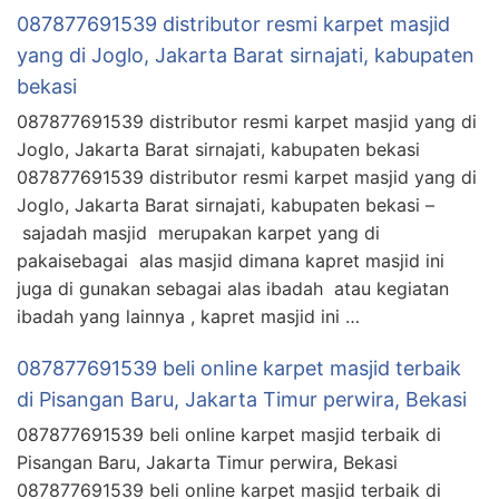
087877691539 distributor resmi karpet masjid
yang di Joglo, Jakarta Barat sirnajati, kabupaten
bekasi
087877691539 distributor resmi karpet masjid yang di
Joglo, Jakarta Barat sirnajati, kabupaten bekasi
087877691539 distributor resmi karpet masjid yang di
Joglo, Jakarta Barat sirnajati, kabupaten bekasi –
sajadah masjid merupakan karpet yang di
pakaisebagai alas masjid dimana kapret masjid ini
juga di gunakan sebagai alas ibadah atau kegiatan
ibadah yang lainnya , kapret masjid ini …
087877691539 beli online karpet masjid terbaik
di Pisangan Baru, Jakarta Timur perwira, Bekasi
087877691539 beli online karpet masjid terbaik di
Pisangan Baru, Jakarta Timur perwira, Bekasi
087877691539 beli online karpet masjid terbaik di