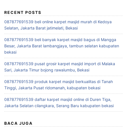
RECENT POSTS
087877691539 beli online karpet masjid murah di Kedoya
Selatan, Jakarta Barat jatimelati, Bekasi
087877691539 beli banyak karpet masjid bagus di Mangga
Besar, Jakarta Barat lambangjaya, tambun selatan kabupaten
bekasi
087877691539 pusat grosir karpet masjid import di Malaka
Sari, Jakarta Timur bojong rawalumbu, Bekasi
087877691539 produk karpet masjid berkualitas di Tanah
Tinggi, Jakarta Pusat ridomanah, kabupaten bekasi
087877691539 daftar karpet masjid online di Duren Tiga,
Jakarta Selatan cilangkara, Serang Baru kabupaten bekasi
BACA JUGA