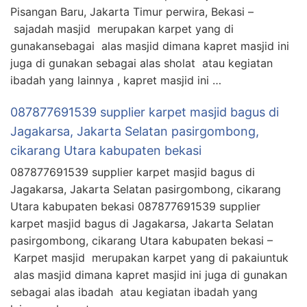
Pisangan Baru, Jakarta Timur perwira, Bekasi –
sajadah masjid merupakan karpet yang di
gunakansebagai alas masjid dimana kapret masjid ini
juga di gunakan sebagai alas sholat atau kegiatan
ibadah yang lainnya , kapret masjid ini …
087877691539 supplier karpet masjid bagus di
Jagakarsa, Jakarta Selatan pasirgombong,
cikarang Utara kabupaten bekasi
087877691539 supplier karpet masjid bagus di
Jagakarsa, Jakarta Selatan pasirgombong, cikarang
Utara kabupaten bekasi 087877691539 supplier
karpet masjid bagus di Jagakarsa, Jakarta Selatan
pasirgombong, cikarang Utara kabupaten bekasi –
Karpet masjid merupakan karpet yang di pakaiuntuk
alas masjid dimana kapret masjid ini juga di gunakan
sebagai alas ibadah atau kegiatan ibadah yang