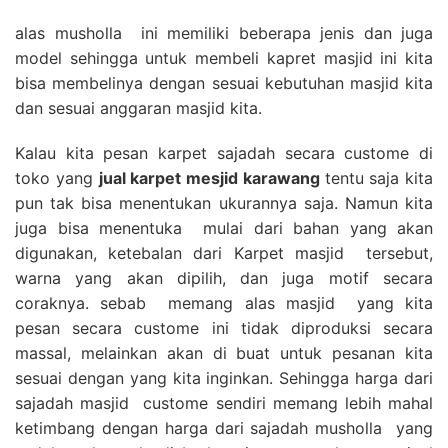
alas musholla ini memiliki beberapa jenis dan juga
model sehingga untuk membeli kapret masjid ini kita
bisa membelinya dengan sesuai kebutuhan masjid kita
dan sesuai anggaran masjid kita.
Kalau kita pesan karpet sajadah secara custome di
toko yang
jual karpet mesjid karawang
tentu saja kita
pun tak bisa menentukan ukurannya saja. Namun kita
juga bisa menentuka mulai dari bahan yang akan
digunakan, ketebalan dari Karpet masjid tersebut,
warna yang akan dipilih, dan juga motif secara
coraknya. sebab memang alas masjid yang kita
pesan secara custome ini tidak diproduksi secara
massal, melainkan akan di buat untuk pesanan kita
sesuai dengan yang kita inginkan. Sehingga harga dari
sajadah masjid custome sendiri memang lebih mahal
ketimbang dengan harga dari sajadah musholla yang