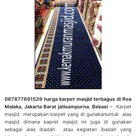
087877691539 harga karpet masjid terbagus di Roa
Malaka, Jakarta Barat jatisampurna, Bekasi
– Karpet
masjid merupakan karpet yang di gunakanuntuk alas
masjid dimana kapret masjid ini juga di gunakan
sebagai alas ibadah atau kegiatan ibadah yang