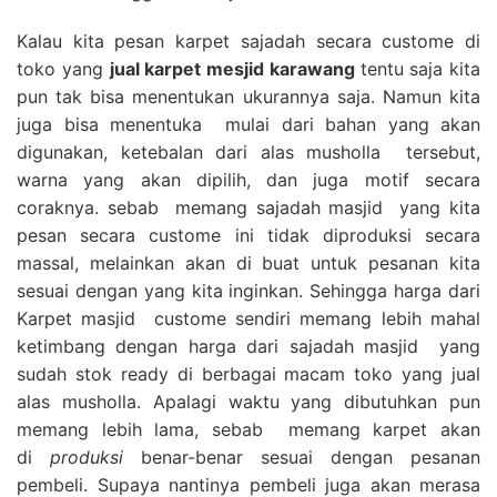
Kalau kita pesan karpet sajadah secara custome di
toko yang
jual karpet mesjid karawang
tentu saja kita
pun tak bisa menentukan ukurannya saja. Namun kita
juga bisa menentuka mulai dari bahan yang akan
digunakan, ketebalan dari alas musholla tersebut,
warna yang akan dipilih, dan juga motif secara
coraknya. sebab memang sajadah masjid yang kita
pesan secara custome ini tidak diproduksi secara
massal, melainkan akan di buat untuk pesanan kita
sesuai dengan yang kita inginkan. Sehingga harga dari
Karpet masjid custome sendiri memang lebih mahal
ketimbang dengan harga dari sajadah masjid yang
sudah stok ready di berbagai macam toko yang jual
alas musholla. Apalagi waktu yang dibutuhkan pun
memang lebih lama, sebab memang karpet akan
di
produksi
benar-benar sesuai dengan pesanan
pembeli. Supaya nantinya pembeli juga akan merasa