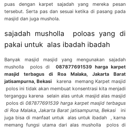
puas dengan karpet sajadah yang mereka pesan
tersebut. Serta pas dan sesuai ketika di pasang pada
masjid dan juga mushola.
sajadah musholla poloas yang di
pakai untuk alas ibadah ibadah
Banyak masjid masjid yang mengunakan sajadah
musholla polos di
087877691539 harga karpet
masjid terbagus di Roa Malaka, Jakarta Barat
jatisampurna, Bekasi
karena memang Karpet masjid
polos ini tidak akan membuat konsentrasi kita menjadi
terganggu karena selain alas untuk masjid alas masjid
polos di
087877691539 harga karpet masjid terbagus
di Roa Malaka, Jakarta Barat jatisampurna, Bekasi
ini
juga bisa di manfaat untuk alas untuk ibadah , karna
memang fungsi utama dari alas musholla polos di