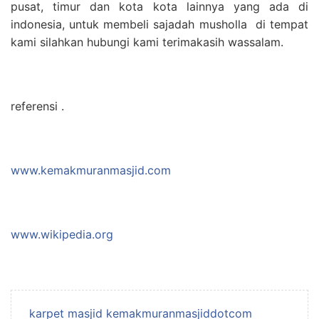
pusat, timur dan kota kota lainnya yang ada di
indonesia, untuk membeli sajadah musholla di tempat
kami silahkan hubungi kami terimakasih wassalam.
referensi .
www.kemakmuranmasjid.com
www.wikipedia.org
karpet masjid kemakmuranmasjiddotcom