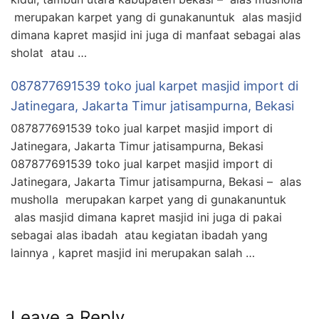
merupakan karpet yang di gunakanuntuk alas masjid
dimana kapret masjid ini juga di manfaat sebagai alas
sholat atau …
087877691539 toko jual karpet masjid import di
Jatinegara, Jakarta Timur jatisampurna, Bekasi
087877691539 toko jual karpet masjid import di
Jatinegara, Jakarta Timur jatisampurna, Bekasi
087877691539 toko jual karpet masjid import di
Jatinegara, Jakarta Timur jatisampurna, Bekasi – alas
musholla merupakan karpet yang di gunakanuntuk
alas masjid dimana kapret masjid ini juga di pakai
sebagai alas ibadah atau kegiatan ibadah yang
lainnya , kapret masjid ini merupakan salah …
Leave a Reply