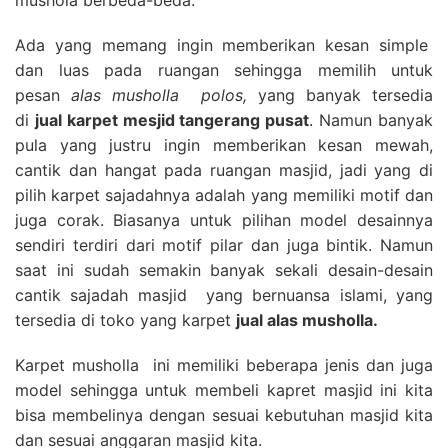
Ada yang memang ingin memberikan kesan simple
dan luas pada ruangan sehingga memilih untuk
pesan
alas musholla polos,
yang banyak tersedia
di
jual karpet mesjid tangerang pusat
. Namun banyak
pula yang justru ingin memberikan kesan mewah,
cantik dan hangat pada ruangan masjid, jadi yang di
pilih karpet sajadahnya adalah yang memiliki motif dan
juga corak. Biasanya untuk pilihan model desainnya
sendiri terdiri dari motif pilar dan juga bintik. Namun
saat ini sudah semakin banyak sekali desain-desain
cantik sajadah masjid yang bernuansa islami, yang
tersedia di toko yang karpet
jual alas musholla.
Karpet musholla ini memiliki beberapa jenis dan juga
model sehingga untuk membeli kapret masjid ini kita
bisa membelinya dengan sesuai kebutuhan masjid kita
dan sesuai anggaran masjid kita.