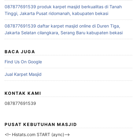
087877691539 produk karpet masjid berkualitas di Tanah
Tinggi, Jakarta Pusat ridomanah, kabupaten bekasi
087877691539 daftar karpet masjid online di Duren Tiga,
Jakarta Selatan cilangkara, Serang Baru kabupaten bekasi
BACA JUGA
Find Us On Google
Jual Karpet Masjid
KONTAK KAMI
087877691539
PUSAT KEBUTUHAN MASJID
<!– Histats.com START (aync)–>