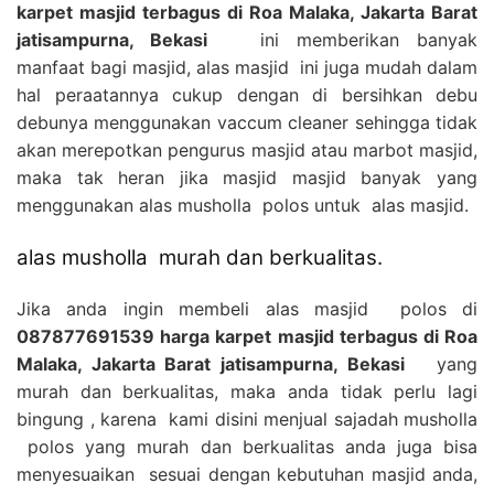
karpet masjid terbagus di Roa Malaka, Jakarta Barat
jatisampurna, Bekasi
ini memberikan banyak
manfaat bagi masjid, alas masjid ini juga mudah dalam
hal peraatannya cukup dengan di bersihkan debu
debunya menggunakan vaccum cleaner sehingga tidak
akan merepotkan pengurus masjid atau marbot masjid,
maka tak heran jika masjid masjid banyak yang
menggunakan alas musholla polos untuk alas masjid.
alas musholla murah dan berkualitas.
Jika anda ingin membeli alas masjid polos di
087877691539 harga karpet masjid terbagus di Roa
Malaka, Jakarta Barat jatisampurna, Bekasi
yang
murah dan berkualitas, maka anda tidak perlu lagi
bingung , karena kami disini menjual sajadah musholla
polos yang murah dan berkualitas anda juga bisa
menyesuaikan sesuai dengan kebutuhan masjid anda,