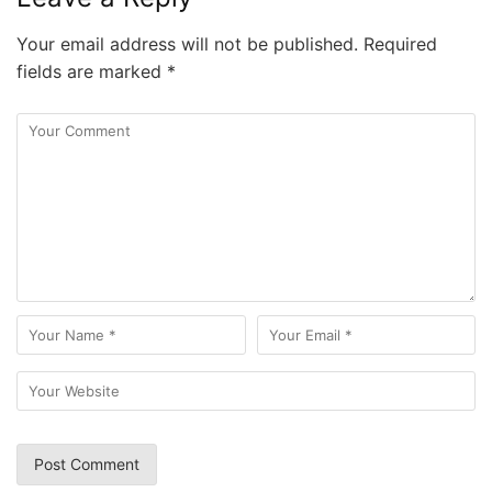
Your email address will not be published.
Required
fields are marked
*