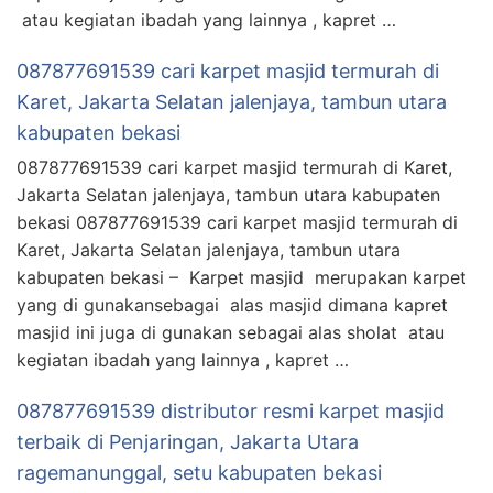
atau kegiatan ibadah yang lainnya , kapret …
087877691539 cari karpet masjid termurah di
Karet, Jakarta Selatan jalenjaya, tambun utara
kabupaten bekasi
087877691539 cari karpet masjid termurah di Karet,
Jakarta Selatan jalenjaya, tambun utara kabupaten
bekasi 087877691539 cari karpet masjid termurah di
Karet, Jakarta Selatan jalenjaya, tambun utara
kabupaten bekasi – Karpet masjid merupakan karpet
yang di gunakansebagai alas masjid dimana kapret
masjid ini juga di gunakan sebagai alas sholat atau
kegiatan ibadah yang lainnya , kapret …
087877691539 distributor resmi karpet masjid
terbaik di Penjaringan, Jakarta Utara
ragemanunggal, setu kabupaten bekasi