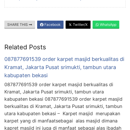
SHARE THIS
Facebook
Twitter/X
WhatsApp
Related Posts
087877691539 order karpet masjid berkualitas di
Kramat, Jakarta Pusat srimukti, tambun utara
kabupaten bekasi
087877691539 order karpet masjid berkualitas di
Kramat, Jakarta Pusat srimukti, tambun utara
kabupaten bekasi 087877691539 order karpet masjid
berkualitas di Kramat, Jakarta Pusat srimukti, tambun
utara kabupaten bekasi – Karpet masjid merupakan
karpet yang di manfaatsebagai alas masjid dimana
kapret masjid ini juga di manfaat sebagai alas ibadah