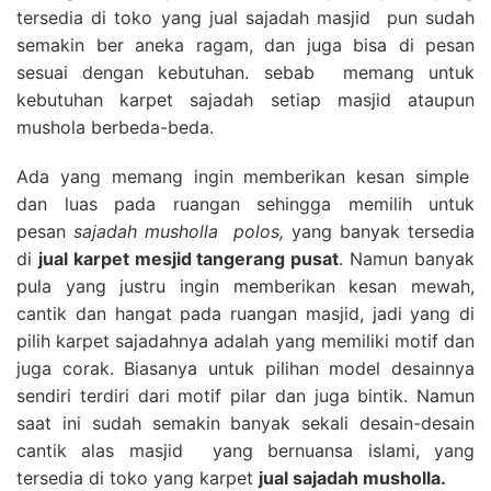
tersedia di toko yang jual sajadah masjid pun sudah
semakin ber aneka ragam, dan juga bisa di pesan
sesuai dengan kebutuhan. sebab memang untuk
kebutuhan karpet sajadah setiap masjid ataupun
mushola berbeda-beda.
Ada yang memang ingin memberikan kesan simple
dan luas pada ruangan sehingga memilih untuk
pesan
sajadah musholla polos,
yang banyak tersedia
di
jual karpet mesjid tangerang pusat
. Namun banyak
pula yang justru ingin memberikan kesan mewah,
cantik dan hangat pada ruangan masjid, jadi yang di
pilih karpet sajadahnya adalah yang memiliki motif dan
juga corak. Biasanya untuk pilihan model desainnya
sendiri terdiri dari motif pilar dan juga bintik. Namun
saat ini sudah semakin banyak sekali desain-desain
cantik alas masjid yang bernuansa islami, yang
tersedia di toko yang karpet
jual sajadah musholla.