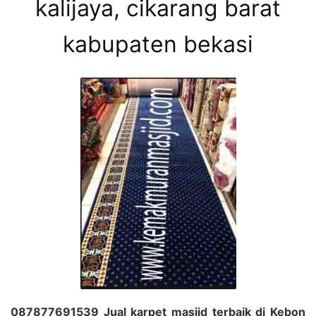
kalijaya, cikarang barat
kabupaten bekasi
087877691539 Jual karpet masjid terbaik di Kebon