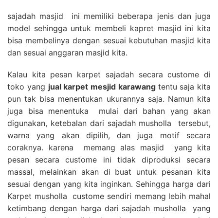
sajadah masjid ini memiliki beberapa jenis dan juga
model sehingga untuk membeli kapret masjid ini kita
bisa membelinya dengan sesuai kebutuhan masjid kita
dan sesuai anggaran masjid kita.
Kalau kita pesan karpet sajadah secara custome di
toko yang
jual karpet mesjid karawang
tentu saja kita
pun tak bisa menentukan ukurannya saja. Namun kita
juga bisa menentuka mulai dari bahan yang akan
digunakan, ketebalan dari sajadah musholla tersebut,
warna yang akan dipilih, dan juga motif secara
coraknya. karena memang alas masjid yang kita
pesan secara custome ini tidak diproduksi secara
massal, melainkan akan di buat untuk pesanan kita
sesuai dengan yang kita inginkan. Sehingga harga dari
Karpet musholla custome sendiri memang lebih mahal
ketimbang dengan harga dari sajadah musholla yang