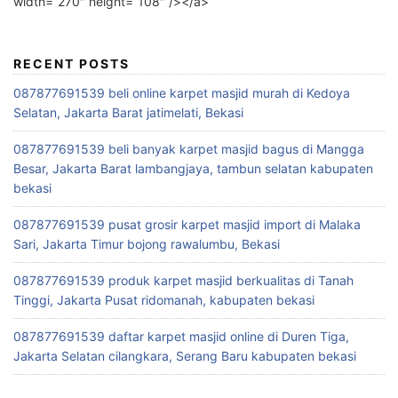
width=”270″ height=”108″ /></a>
RECENT POSTS
087877691539 beli online karpet masjid murah di Kedoya
Selatan, Jakarta Barat jatimelati, Bekasi
087877691539 beli banyak karpet masjid bagus di Mangga
Besar, Jakarta Barat lambangjaya, tambun selatan kabupaten
bekasi
087877691539 pusat grosir karpet masjid import di Malaka
Sari, Jakarta Timur bojong rawalumbu, Bekasi
087877691539 produk karpet masjid berkualitas di Tanah
Tinggi, Jakarta Pusat ridomanah, kabupaten bekasi
087877691539 daftar karpet masjid online di Duren Tiga,
Jakarta Selatan cilangkara, Serang Baru kabupaten bekasi