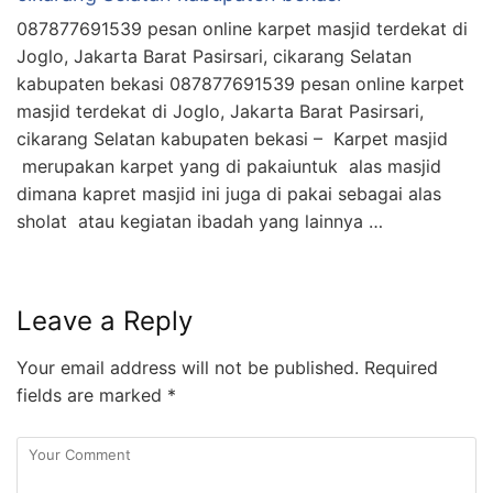
087877691539 pesan online karpet masjid terdekat di
Joglo, Jakarta Barat Pasirsari, cikarang Selatan
kabupaten bekasi 087877691539 pesan online karpet
masjid terdekat di Joglo, Jakarta Barat Pasirsari,
cikarang Selatan kabupaten bekasi – Karpet masjid
merupakan karpet yang di pakaiuntuk alas masjid
dimana kapret masjid ini juga di pakai sebagai alas
sholat atau kegiatan ibadah yang lainnya …
Leave a Reply
Your email address will not be published.
Required
fields are marked
*