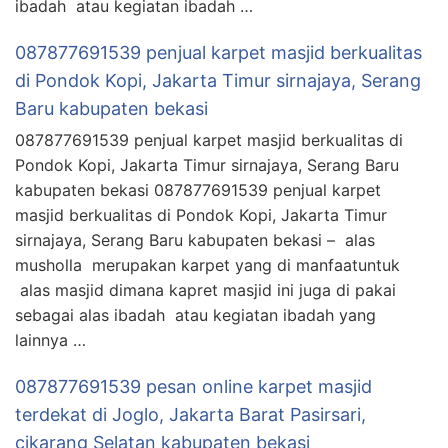
ibadah atau kegiatan ibadah …
087877691539 penjual karpet masjid berkualitas
di Pondok Kopi, Jakarta Timur sirnajaya, Serang
Baru kabupaten bekasi
087877691539 penjual karpet masjid berkualitas di
Pondok Kopi, Jakarta Timur sirnajaya, Serang Baru
kabupaten bekasi 087877691539 penjual karpet
masjid berkualitas di Pondok Kopi, Jakarta Timur
sirnajaya, Serang Baru kabupaten bekasi – alas
musholla merupakan karpet yang di manfaatuntuk
alas masjid dimana kapret masjid ini juga di pakai
sebagai alas ibadah atau kegiatan ibadah yang
lainnya …
087877691539 pesan online karpet masjid
terdekat di Joglo, Jakarta Barat Pasirsari,
cikarang Selatan kabupaten bekasi