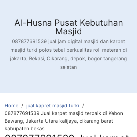
Skip
to
content
Al-Husna Pusat Kebutuhan
Masjid
087877691539 jual jam digital masjid dan karpet
masjid turki polos tebal berkualitas roll meteran di
jakarta, Bekasi, Cikarang, depok, bogor tangerang
selatan
Home
jual kapret masjid turki
087877691539 Jual karpet masjid terbaik di Kebon
Bawang, Jakarta Utara kalijaya, cikarang barat
kabupaten bekasi