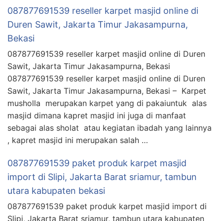
087877691539 reseller karpet masjid online di
Duren Sawit, Jakarta Timur Jakasampurna,
Bekasi
087877691539 reseller karpet masjid online di Duren
Sawit, Jakarta Timur Jakasampurna, Bekasi
087877691539 reseller karpet masjid online di Duren
Sawit, Jakarta Timur Jakasampurna, Bekasi – Karpet
musholla merupakan karpet yang di pakaiuntuk alas
masjid dimana kapret masjid ini juga di manfaat
sebagai alas sholat atau kegiatan ibadah yang lainnya
, kapret masjid ini merupakan salah …
087877691539 paket produk karpet masjid
import di Slipi, Jakarta Barat sriamur, tambun
utara kabupaten bekasi
087877691539 paket produk karpet masjid import di
Slipi, Jakarta Barat sriamur, tambun utara kabupaten