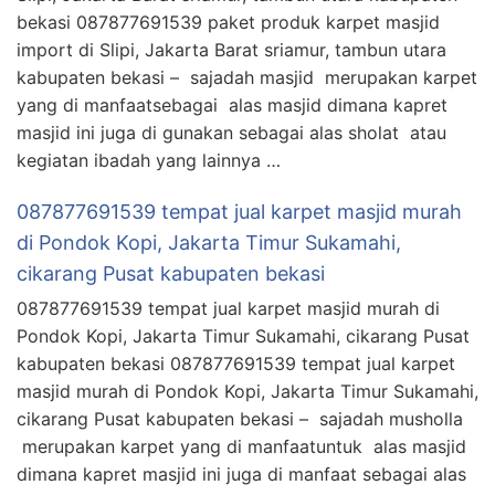
bekasi 087877691539 paket produk karpet masjid
import di Slipi, Jakarta Barat sriamur, tambun utara
kabupaten bekasi – sajadah masjid merupakan karpet
yang di manfaatsebagai alas masjid dimana kapret
masjid ini juga di gunakan sebagai alas sholat atau
kegiatan ibadah yang lainnya …
087877691539 tempat jual karpet masjid murah
di Pondok Kopi, Jakarta Timur Sukamahi,
cikarang Pusat kabupaten bekasi
087877691539 tempat jual karpet masjid murah di
Pondok Kopi, Jakarta Timur Sukamahi, cikarang Pusat
kabupaten bekasi 087877691539 tempat jual karpet
masjid murah di Pondok Kopi, Jakarta Timur Sukamahi,
cikarang Pusat kabupaten bekasi – sajadah musholla
merupakan karpet yang di manfaatuntuk alas masjid
dimana kapret masjid ini juga di manfaat sebagai alas