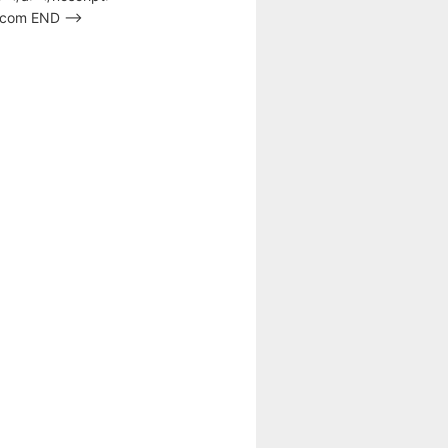
s.com END –>