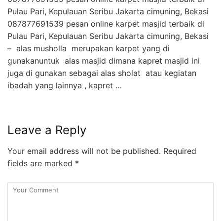
Pulau Pari, Kepulauan Seribu Jakarta cimuning, Bekasi
087877691539 pesan online karpet masjid terbaik di
Pulau Pari, Kepulauan Seribu Jakarta cimuning, Bekasi
– alas musholla merupakan karpet yang di
gunakanuntuk alas masjid dimana kapret masjid ini
juga di gunakan sebagai alas sholat atau kegiatan
ibadah yang lainnya , kapret …
Leave a Reply
Your email address will not be published.
Required
fields are marked
*