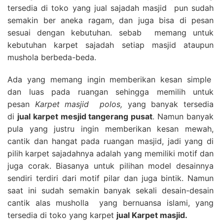
tersedia di toko yang jual sajadah masjid pun sudah
semakin ber aneka ragam, dan juga bisa di pesan
sesuai dengan kebutuhan. sebab memang untuk
kebutuhan karpet sajadah setiap masjid ataupun
mushola berbeda-beda.
Ada yang memang ingin memberikan kesan simple
dan luas pada ruangan sehingga memilih untuk
pesan
Karpet masjid polos,
yang banyak tersedia
di
jual karpet mesjid tangerang pusat
. Namun banyak
pula yang justru ingin memberikan kesan mewah,
cantik dan hangat pada ruangan masjid, jadi yang di
pilih karpet sajadahnya adalah yang memiliki motif dan
juga corak. Biasanya untuk pilihan model desainnya
sendiri terdiri dari motif pilar dan juga bintik. Namun
saat ini sudah semakin banyak sekali desain-desain
cantik alas musholla yang bernuansa islami, yang
tersedia di toko yang karpet
jual Karpet masjid.