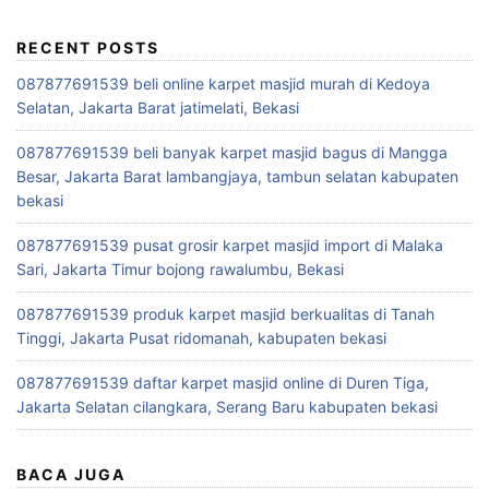
RECENT POSTS
087877691539 beli online karpet masjid murah di Kedoya
Selatan, Jakarta Barat jatimelati, Bekasi
087877691539 beli banyak karpet masjid bagus di Mangga
Besar, Jakarta Barat lambangjaya, tambun selatan kabupaten
bekasi
087877691539 pusat grosir karpet masjid import di Malaka
Sari, Jakarta Timur bojong rawalumbu, Bekasi
087877691539 produk karpet masjid berkualitas di Tanah
Tinggi, Jakarta Pusat ridomanah, kabupaten bekasi
087877691539 daftar karpet masjid online di Duren Tiga,
Jakarta Selatan cilangkara, Serang Baru kabupaten bekasi
BACA JUGA