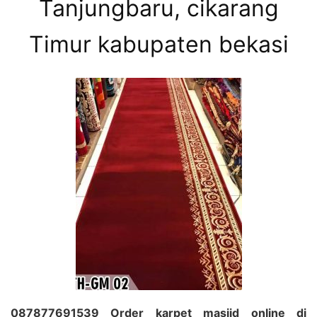
Tanjungbaru, cikarang
Timur kabupaten bekasi
087877691539 Order karpet masjid online di