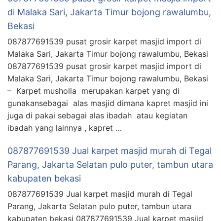
di Malaka Sari, Jakarta Timur bojong rawalumbu,
Bekasi
087877691539 pusat grosir karpet masjid import di
Malaka Sari, Jakarta Timur bojong rawalumbu, Bekasi
087877691539 pusat grosir karpet masjid import di
Malaka Sari, Jakarta Timur bojong rawalumbu, Bekasi
– Karpet musholla merupakan karpet yang di
gunakansebagai alas masjid dimana kapret masjid ini
juga di pakai sebagai alas ibadah atau kegiatan
ibadah yang lainnya , kapret …
087877691539 Jual karpet masjid murah di Tegal
Parang, Jakarta Selatan pulo puter, tambun utara
kabupaten bekasi
087877691539 Jual karpet masjid murah di Tegal
Parang, Jakarta Selatan pulo puter, tambun utara
kabupaten bekasi 087877691539 Jual karpet masjid