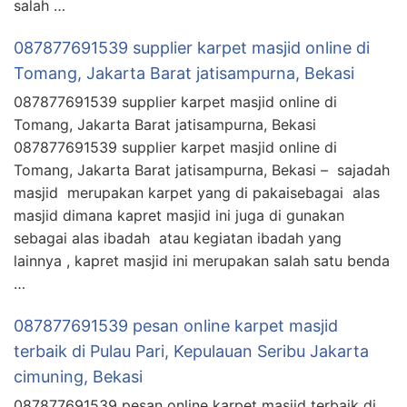
salah …
087877691539 supplier karpet masjid online di
Tomang, Jakarta Barat jatisampurna, Bekasi
087877691539 supplier karpet masjid online di
Tomang, Jakarta Barat jatisampurna, Bekasi
087877691539 supplier karpet masjid online di
Tomang, Jakarta Barat jatisampurna, Bekasi – sajadah
masjid merupakan karpet yang di pakaisebagai alas
masjid dimana kapret masjid ini juga di gunakan
sebagai alas ibadah atau kegiatan ibadah yang
lainnya , kapret masjid ini merupakan salah satu benda
…
087877691539 pesan online karpet masjid
terbaik di Pulau Pari, Kepulauan Seribu Jakarta
cimuning, Bekasi
087877691539 pesan online karpet masjid terbaik di