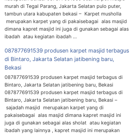
murah di Tegal Parang, Jakarta Selatan pulo puter,
tambun utara kabupaten bekasi – Karpet musholla
merupakan karpet yang di pakaisebagai alas masjid
dimana kapret masjid ini juga di gunakan sebagai alas
ibadah atau kegiatan ibadah …
087877691539 produsen karpet masjid terbagus
di Bintaro, Jakarta Selatan jatibening baru,
Bekasi
087877691539 produsen karpet masjid terbagus di
Bintaro, Jakarta Selatan jatibening baru, Bekasi
087877691539 produsen karpet masjid terbagus di
Bintaro, Jakarta Selatan jatibening baru, Bekasi –
sajadah masjid merupakan karpet yang di
pakaisebagai alas masjid dimana kapret masjid ini
juga di gunakan sebagai alas sholat atau kegiatan
ibadah yang lainnya , kapret masjid ini merupakan