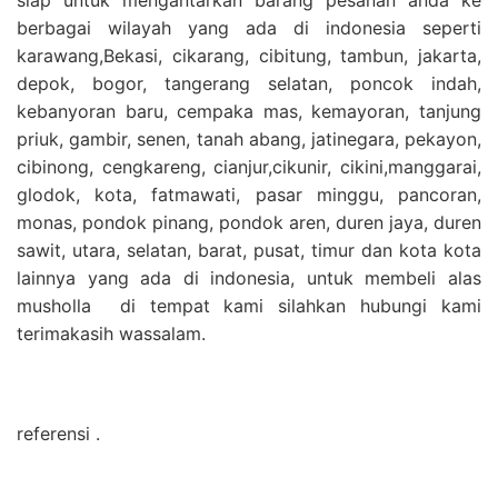
berbagai wilayah yang ada di indonesia seperti
karawang,Bekasi, cikarang, cibitung, tambun, jakarta,
depok, bogor, tangerang selatan, poncok indah,
kebanyoran baru, cempaka mas, kemayoran, tanjung
priuk, gambir, senen, tanah abang, jatinegara, pekayon,
cibinong, cengkareng, cianjur,cikunir, cikini,manggarai,
glodok, kota, fatmawati, pasar minggu, pancoran,
monas, pondok pinang, pondok aren, duren jaya, duren
sawit, utara, selatan, barat, pusat, timur dan kota kota
lainnya yang ada di indonesia, untuk membeli alas
musholla di tempat kami silahkan hubungi kami
terimakasih wassalam.
referensi .