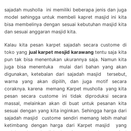
sajadah musholla ini memiliki beberapa jenis dan juga
model sehingga untuk membeli kapret masjid ini kita
bisa membelinya dengan sesuai kebutuhan masjid kita
dan sesuai anggaran masjid kita.
Kalau kita pesan karpet sajadah secara custome di
toko yang
jual karpet mesjid karawang
tentu saja kita
pun tak bisa menentukan ukurannya saja. Namun kita
juga bisa menentuka mulai dari bahan yang akan
digunakan, ketebalan dari sajadah masjid tersebut,
warna yang akan dipilih, dan juga motif secara
coraknya. karena memang Karpet musholla yang kita
pesan secara custome ini tidak diproduksi secara
massal, melainkan akan di buat untuk pesanan kita
sesuai dengan yang kita inginkan. Sehingga harga dari
sajadah masjid custome sendiri memang lebih mahal
ketimbang dengan harga dari Karpet masjid yang