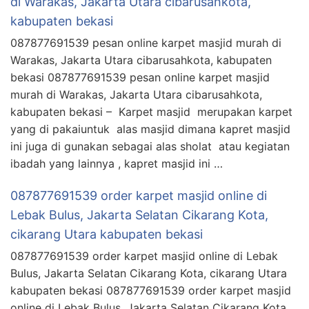
di Warakas, Jakarta Utara cibarusahkota,
kabupaten bekasi
087877691539 pesan online karpet masjid murah di
Warakas, Jakarta Utara cibarusahkota, kabupaten
bekasi 087877691539 pesan online karpet masjid
murah di Warakas, Jakarta Utara cibarusahkota,
kabupaten bekasi – Karpet masjid merupakan karpet
yang di pakaiuntuk alas masjid dimana kapret masjid
ini juga di gunakan sebagai alas sholat atau kegiatan
ibadah yang lainnya , kapret masjid ini …
087877691539 order karpet masjid online di
Lebak Bulus, Jakarta Selatan Cikarang Kota,
cikarang Utara kabupaten bekasi
087877691539 order karpet masjid online di Lebak
Bulus, Jakarta Selatan Cikarang Kota, cikarang Utara
kabupaten bekasi 087877691539 order karpet masjid
online di Lebak Bulus, Jakarta Selatan Cikarang Kota,