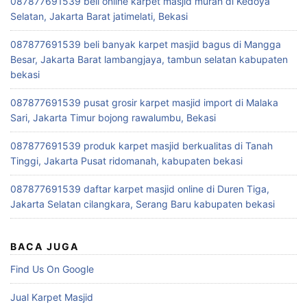
087877691539 beli online karpet masjid murah di Kedoya
Selatan, Jakarta Barat jatimelati, Bekasi
087877691539 beli banyak karpet masjid bagus di Mangga
Besar, Jakarta Barat lambangjaya, tambun selatan kabupaten
bekasi
087877691539 pusat grosir karpet masjid import di Malaka
Sari, Jakarta Timur bojong rawalumbu, Bekasi
087877691539 produk karpet masjid berkualitas di Tanah
Tinggi, Jakarta Pusat ridomanah, kabupaten bekasi
087877691539 daftar karpet masjid online di Duren Tiga,
Jakarta Selatan cilangkara, Serang Baru kabupaten bekasi
BACA JUGA
Find Us On Google
Jual Karpet Masjid