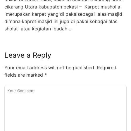
cikarang Utara kabupaten bekasi – Karpet musholla
merupakan karpet yang di pakaisebagai alas masjid
dimana kapret masjid ini juga di pakai sebagai alas
sholat atau kegiatan ibadah …
Leave a Reply
Your email address will not be published.
Required
fields are marked
*