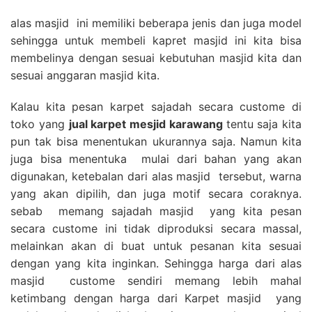
alas masjid ini memiliki beberapa jenis dan juga model
sehingga untuk membeli kapret masjid ini kita bisa
membelinya dengan sesuai kebutuhan masjid kita dan
sesuai anggaran masjid kita.
Kalau kita pesan karpet sajadah secara custome di
toko yang
jual karpet mesjid karawang
tentu saja kita
pun tak bisa menentukan ukurannya saja. Namun kita
juga bisa menentuka mulai dari bahan yang akan
digunakan, ketebalan dari alas masjid tersebut, warna
yang akan dipilih, dan juga motif secara coraknya.
sebab memang sajadah masjid yang kita pesan
secara custome ini tidak diproduksi secara massal,
melainkan akan di buat untuk pesanan kita sesuai
dengan yang kita inginkan. Sehingga harga dari alas
masjid custome sendiri memang lebih mahal
ketimbang dengan harga dari Karpet masjid yang