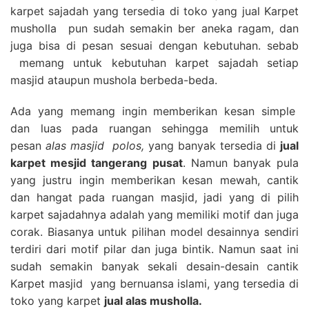
karpet sajadah yang tersedia di toko yang jual Karpet
musholla pun sudah semakin ber aneka ragam, dan
juga bisa di pesan sesuai dengan kebutuhan. sebab
memang untuk kebutuhan karpet sajadah setiap
masjid ataupun mushola berbeda-beda.
Ada yang memang ingin memberikan kesan simple
dan luas pada ruangan sehingga memilih untuk
pesan
alas masjid polos,
yang banyak tersedia di
jual
karpet mesjid tangerang pusat
. Namun banyak pula
yang justru ingin memberikan kesan mewah, cantik
dan hangat pada ruangan masjid, jadi yang di pilih
karpet sajadahnya adalah yang memiliki motif dan juga
corak. Biasanya untuk pilihan model desainnya sendiri
terdiri dari motif pilar dan juga bintik. Namun saat ini
sudah semakin banyak sekali desain-desain cantik
Karpet masjid yang bernuansa islami, yang tersedia di
toko yang karpet
jual alas musholla.