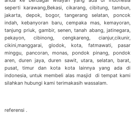
seperti karawang,Bekasi, cikarang, cibitung, tambun,
jakarta, depok, bogor, tangerang selatan, poncok
indah, kebanyoran baru, cempaka mas, kemayoran,
tanjung priuk, gambir, senen, tanah abang, jatinegara,
pekayon, cibinong, cengkareng, cianjur,cikunir,
cikini,manggarai, glodok, kota, fatmawati, pasar
minggu, pancoran, monas, pondok pinang, pondok
aren, duren jaya, duren sawit, utara, selatan, barat,
pusat, timur dan kota kota lainnya yang ada di
indonesia, untuk membeli alas masjid di tempat kami
silahkan hubungi kami terimakasih wassalam.
referensi .