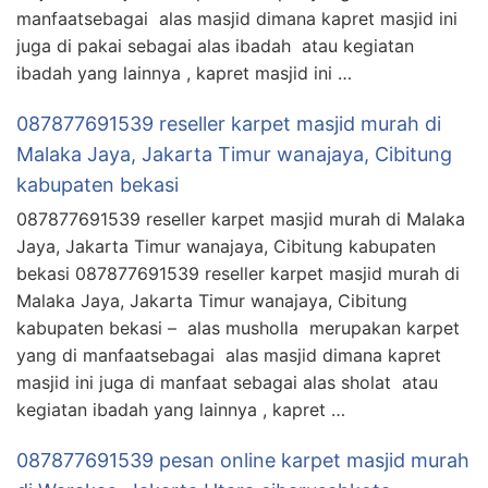
manfaatsebagai alas masjid dimana kapret masjid ini
juga di pakai sebagai alas ibadah atau kegiatan
ibadah yang lainnya , kapret masjid ini …
087877691539 reseller karpet masjid murah di
Malaka Jaya, Jakarta Timur wanajaya, Cibitung
kabupaten bekasi
087877691539 reseller karpet masjid murah di Malaka
Jaya, Jakarta Timur wanajaya, Cibitung kabupaten
bekasi 087877691539 reseller karpet masjid murah di
Malaka Jaya, Jakarta Timur wanajaya, Cibitung
kabupaten bekasi – alas musholla merupakan karpet
yang di manfaatsebagai alas masjid dimana kapret
masjid ini juga di manfaat sebagai alas sholat atau
kegiatan ibadah yang lainnya , kapret …
087877691539 pesan online karpet masjid murah