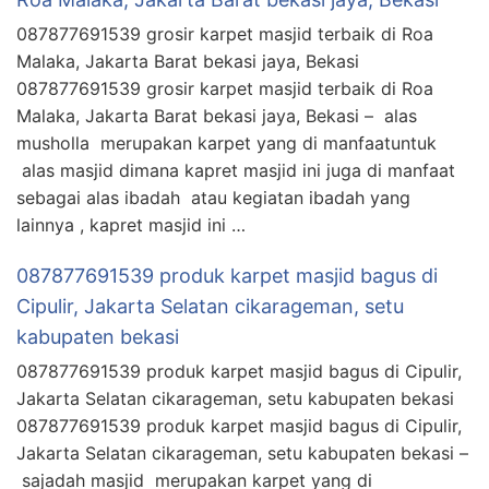
087877691539 grosir karpet masjid terbaik di Roa
Malaka, Jakarta Barat bekasi jaya, Bekasi
087877691539 grosir karpet masjid terbaik di Roa
Malaka, Jakarta Barat bekasi jaya, Bekasi – alas
musholla merupakan karpet yang di manfaatuntuk
alas masjid dimana kapret masjid ini juga di manfaat
sebagai alas ibadah atau kegiatan ibadah yang
lainnya , kapret masjid ini …
087877691539 produk karpet masjid bagus di
Cipulir, Jakarta Selatan cikarageman, setu
kabupaten bekasi
087877691539 produk karpet masjid bagus di Cipulir,
Jakarta Selatan cikarageman, setu kabupaten bekasi
087877691539 produk karpet masjid bagus di Cipulir,
Jakarta Selatan cikarageman, setu kabupaten bekasi –
sajadah masjid merupakan karpet yang di