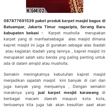
087877691539 paket produk karpet masjid bagus di
Batuampar, Jakarta Timur nagacipta, Serang Baru
kabupaten bekasi
– Karpet musholla merupakan
karpet yang di manfaatsebagai alas masjid dimana
kapret masjid ini juga di gunakan sebagai alas ibadah
atau kegiatan ibadah yang lainnya , kapret masjid ini
merupakan salah satu benda yng paling penting untuk
ada di dalam amsjid atau musholla.
Semakin meningkatnya kebutuhan kapret masjid
menjadikan sajadah masjid kini banyak di cari dan
juga banyak yang menjualnya , Dengan semakin
maraknya yang
jual karpet mesjid karawang
di
berbagai macam daerah maupun kota kota,
tentusenya kita juga tak akan kesulitan saat akan