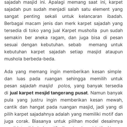
sajadah masjid ini. Apalagi memang saat ini, karpet
sajadah pun sudah menjadi salah satu element yang
sangat penting sekali untuk kelancaran ibadah.
Berbagai macam jenis dan merk karpet sajadah yang
tersedia di toko yang jual Karpet musholla pun sudah
semakin ber aneka ragam, dan juga bisa di pesan
sesuai dengan kebutuhan. sebab memang untuk
kebutuhan karpet sajadah setiap masjid ataupun
mushola berbeda-beda.
Ada yang memang ingin memberikan kesan simple
dan luas pada ruangan sehingga memilih untuk
pesan
sajadah masjid polos,
yang banyak tersedia
di
jual karpet mesjid tangerang pusat
. Namun banyak
pula yang justru ingin memberikan kesan mewah,
cantik dan hangat pada ruangan masjid, jadi yang di
pilih karpet sajadahnya adalah yang memiliki motif dan
juga corak. Biasanya untuk pilihan model desainnya