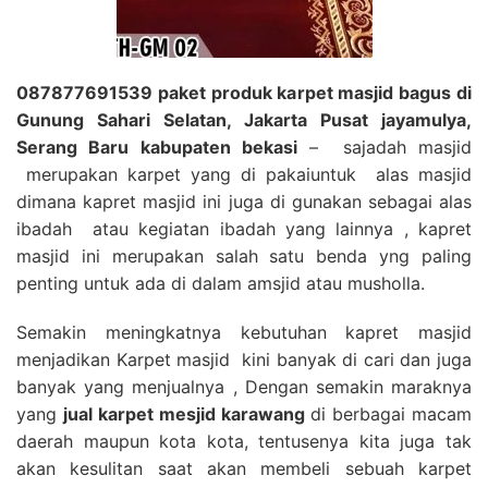
087877691539 paket produk karpet masjid bagus di
Gunung Sahari Selatan, Jakarta Pusat jayamulya,
Serang Baru kabupaten bekasi
– sajadah masjid
merupakan karpet yang di pakaiuntuk alas masjid
dimana kapret masjid ini juga di gunakan sebagai alas
ibadah atau kegiatan ibadah yang lainnya , kapret
masjid ini merupakan salah satu benda yng paling
penting untuk ada di dalam amsjid atau musholla.
Semakin meningkatnya kebutuhan kapret masjid
menjadikan Karpet masjid kini banyak di cari dan juga
banyak yang menjualnya , Dengan semakin maraknya
yang
jual karpet mesjid karawang
di berbagai macam
daerah maupun kota kota, tentusenya kita juga tak
akan kesulitan saat akan membeli sebuah karpet