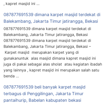
, kapret masjid ini …
087877691539 dimana karpet masjid terdekat di
Balekambang, Jakarta Timur jatirangga, Bekasi
087877691539 dimana karpet masjid terdekat di
Balekambang, Jakarta Timur jatirangga, Bekasi
087877691539 dimana karpet masjid terdekat di
Balekambang, Jakarta Timur jatirangga, Bekasi –
Karpet masjid merupakan karpet yang di
gunakanuntuk alas masjid dimana kapret masjid ini
juga di pakai sebagai alas sholat atau kegiatan ibadah
yang lainnya , kapret masjid ini merupakan salah satu
benda …
087877691539 beli banyak karpet masjid
terbagus di Penggilingan, Jakarta Timur
pantaihurip, Babelan kabupaten bekasi