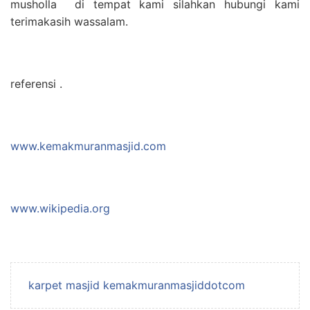
musholla di tempat kami silahkan hubungi kami
terimakasih wassalam.
referensi .
www.kemakmuranmasjid.com
www.wikipedia.org
karpet masjid kemakmuranmasjiddotcom