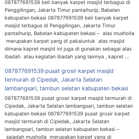
087877691539 beli banyak karpet masjid terbagus di
Penggilingan, Jakarta Timur pantaihurip, Babelan
kabupaten bekasi 087877691539 beli banyak karpet
masjid terbagus di Penggilingan, Jakarta Timur
pantaihurip, Babelan kabupaten bekasi – alas musholla
merupakan karpet yang di pakaiuntuk alas masjid
dimana kapret masjid ini juga di gunakan sebagai alas
ibadah atau kegiatan ibadah yang lainnya , kapret …
087877691539 pusat grosir karpet masjid
termurah di Cipedak, Jakarta Selatan
lambangsari, tambun selatan kabupaten bekasi
087877691539 pusat grosir karpet masjid termurah di
Cipedak, Jakarta Selatan lambangsari, tambun selatan
kabupaten bekasi 087877691539 pusat grosir karpet
masjid termurah di Cipedak, Jakarta Selatan
lambangsari, tambun selatan kabupaten bekasi –
sajadah musholla merupakan karpet yang di