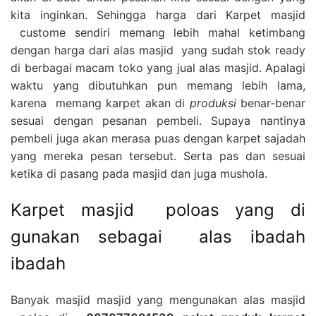
kita inginkan. Sehingga harga dari Karpet masjid
custome sendiri memang lebih mahal ketimbang
dengan harga dari alas masjid yang sudah stok ready
di berbagai macam toko yang jual alas masjid. Apalagi
waktu yang dibutuhkan pun memang lebih lama,
karena memang karpet akan di
produksi
benar-benar
sesuai dengan pesanan pembeli. Supaya nantinya
pembeli juga akan merasa puas dengan karpet sajadah
yang mereka pesan tersebut. Serta pas dan sesuai
ketika di pasang pada masjid dan juga mushola.
Karpet masjid poloas yang di
gunakan sebagai alas ibadah
ibadah
Banyak masjid masjid yang mengunakan alas masjid