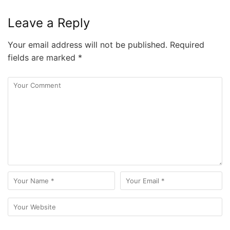
Leave a Reply
Your email address will not be published.
Required
fields are marked
*