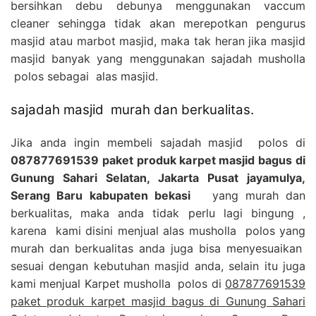
bersihkan debu debunya menggunakan vaccum
cleaner sehingga tidak akan merepotkan pengurus
masjid atau marbot masjid, maka tak heran jika masjid
masjid banyak yang menggunakan sajadah musholla
polos sebagai alas masjid.
sajadah masjid murah dan berkualitas.
Jika anda ingin membeli sajadah masjid polos di
087877691539 paket produk karpet masjid bagus di
Gunung Sahari Selatan, Jakarta Pusat jayamulya,
Serang Baru kabupaten bekasi
yang murah dan
berkualitas, maka anda tidak perlu lagi bingung ,
karena kami disini menjual alas musholla polos yang
murah dan berkualitas anda juga bisa menyesuaikan
sesuai dengan kebutuhan masjid anda, selain itu juga
kami menjual Karpet musholla polos di
087877691539
paket produk karpet masjid bagus di Gunung Sahari