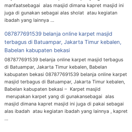
manfaatsebagai alas masjid dimana kapret masjid ini
juga di gunakan sebagai alas sholat atau kegiatan
ibadah yang lainnya …
087877691539 belanja online karpet masjid
terbagus di Batuampar, Jakarta Timur kebalen,
Babelan kabupaten bekasi
087877691539 belanja online karpet masjid terbagus
di Batuampar, Jakarta Timur kebalen, Babelan
kabupaten bekasi 087877691539 belanja online karpet
masjid terbagus di Batuampar, Jakarta Timur kebalen,
Babelan kabupaten bekasi – Karpet masjid
merupakan karpet yang di gunakansebagai alas
masjid dimana kapret masjid ini juga di pakai sebagai
alas ibadah atau kegiatan ibadah yang lainnya , kapret
…