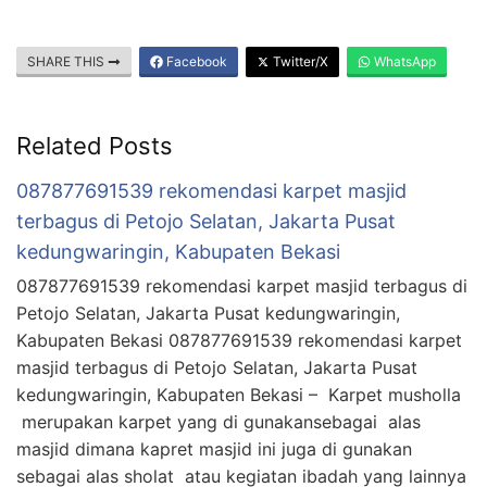
SHARE THIS
Facebook
Twitter/X
WhatsApp
Related Posts
087877691539 rekomendasi karpet masjid
terbagus di Petojo Selatan, Jakarta Pusat
kedungwaringin, Kabupaten Bekasi
087877691539 rekomendasi karpet masjid terbagus di
Petojo Selatan, Jakarta Pusat kedungwaringin,
Kabupaten Bekasi 087877691539 rekomendasi karpet
masjid terbagus di Petojo Selatan, Jakarta Pusat
kedungwaringin, Kabupaten Bekasi – Karpet musholla
merupakan karpet yang di gunakansebagai alas
masjid dimana kapret masjid ini juga di gunakan
sebagai alas sholat atau kegiatan ibadah yang lainnya