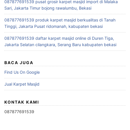
087877691539 pusat grosir karpet masjid import di Malaka
Sari, Jakarta Timur bojong rawalumbu, Bekasi
087877691539 produk karpet masjid berkualitas di Tanah
Tinggi, Jakarta Pusat ridomanah, kabupaten bekasi
087877691539 daftar karpet masjid online di Duren Tiga,
Jakarta Selatan cilangkara, Serang Baru kabupaten bekasi
BACA JUGA
Find Us On Google
Jual Karpet Masjid
KONTAK KAMI
087877691539