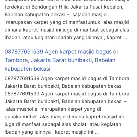
terdekat di Bendungan Hilir, Jakarta Pusat kebalen,
Babelan kabupaten bekasi – sajadah masjid
merupakan karpet yang di manfaatuntuk alas masjid
dimana kapret masjid ini juga di manfaat sebagai alas
ibadah atau kegiatan ibadah yang lainnya , kapret …
087877691539 Agen karpet masjid bagus di
Tambora, Jakarta Barat bunibakti, Babelan
kabupaten bekasi
087877691539 Agen karpet masjid bagus di Tambora,
Jakarta Barat bunibakti, Babelan kabupaten bekasi
087877691539 Agen karpet masjid bagus di Tambora,
Jakarta Barat bunibakti, Babelan kabupaten bekasi –
alas musholla merupakan karpet yang di
gunakanuntuk alas masjid dimana kapret masjid ini
juga di manfaat sebagai alas sholat atau kegiatan
ibadah yang lainnya , kapret masjid ini …