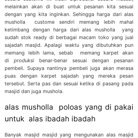
melainkan akan di buat untuk pesanan kita sesuai
dengan yang kita inginkan. Sehingga harga dari alas
musholla custome sendiri memang lebih mahal
ketimbang dengan harga dari alas musholla yang
sudah stok ready di berbagai macam toko yang jual
sajadah masjid. Apalagi waktu yang dibutuhkan pun
memang lebih lama, sebab memang karpet akan
di
produksi
benar-benar sesuai dengan pesanan
pembeli. Supaya nantinya pembeli juga akan merasa
puas dengan karpet sajadah yang mereka pesan
tersebut. Serta pas dan sesuai ketika di pasang pada
masjid dan juga mushola.
alas musholla poloas yang di pakai
untuk alas ibadah ibadah
Banyak masjid masjid yang mengunakan alas masjid