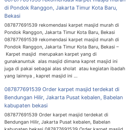
di Pondok Ranggon, Jakarta Timur Kota Baru,
Bekasi
087877691539 rekomendasi karpet masjid murah di
Pondok Ranggon, Jakarta Timur Kota Baru, Bekasi
087877691539 rekomendasi karpet masjid murah di
Pondok Ranggon, Jakarta Timur Kota Baru, Bekasi –
Karpet masjid merupakan karpet yang di
gunakanuntuk alas masjid dimana kapret masjid ini
juga di pakai sebagai alas sholat atau kegiatan ibadah
yang lainnya , kapret masjid ini …
087877691539 Order karpet masjid terdekat di
Bendungan Hilir, Jakarta Pusat kebalen, Babelan
kabupaten bekasi
087877691539 Order karpet masjid terdekat di
Bendungan Hilir, Jakarta Pusat kebalen, Babelan
kabupaten bekasi 087877691539 Order karpet masjid