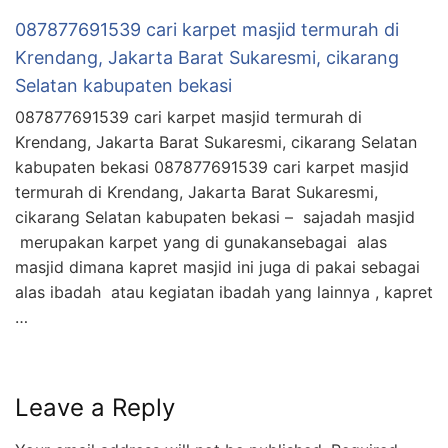
087877691539 cari karpet masjid termurah di
Krendang, Jakarta Barat Sukaresmi, cikarang
Selatan kabupaten bekasi
087877691539 cari karpet masjid termurah di
Krendang, Jakarta Barat Sukaresmi, cikarang Selatan
kabupaten bekasi 087877691539 cari karpet masjid
termurah di Krendang, Jakarta Barat Sukaresmi,
cikarang Selatan kabupaten bekasi – sajadah masjid
merupakan karpet yang di gunakansebagai alas
masjid dimana kapret masjid ini juga di pakai sebagai
alas ibadah atau kegiatan ibadah yang lainnya , kapret
…
Leave a Reply