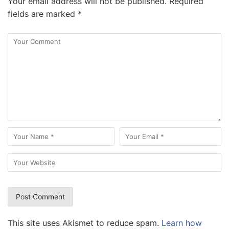
Your email address will not be published.
Required
fields are marked
*
This site uses Akismet to reduce spam.
Learn how