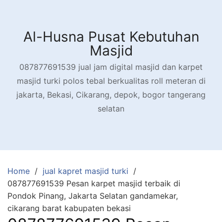
Skip
to
content
Al-Husna Pusat Kebutuhan
Masjid
087877691539 jual jam digital masjid dan karpet
masjid turki polos tebal berkualitas roll meteran di
jakarta, Bekasi, Cikarang, depok, bogor tangerang
selatan
Home
jual kapret masjid turki
087877691539 Pesan karpet masjid terbaik di
Pondok Pinang, Jakarta Selatan gandamekar,
cikarang barat kabupaten bekasi