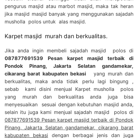
pengurus masjid atau marbot masjid, maka tak heran
jika masjid masjid banyak yang menggunakan sajadah
musholla polos untuk alas masjid.
Karpet masjid murah dan berkualitas.
Jika anda ingin membeli sajadah masjid polos di
087877691539 Pesan karpet masjid terbaik di
Pondok Pinang, Jakarta Selatan gandamekar,
cikarang barat kabupaten bekasi
yang murah dan
berkualitas, maka anda tidak perlu lagi bingung ,
sebab kami disini menjual Karpet musholla polos
yang murah dan berkualitas anda juga bisa
menyesuaikan sesuai dengan kebutuhan masjid anda,
selain itu juga kami menjual sajadah masjid polos di
087877691539 Pesan karpet masjid terbaik di Pondok
Pinang, Jakarta Selatan gandamekar, cikarang barat
kabupaten bekasi
dengan berbagai jenis dan juga