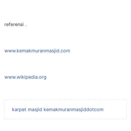
referensi .
www.kemakmuranmasjid.com
www.wikipedia.org
karpet masjid kemakmuranmasjiddotcom