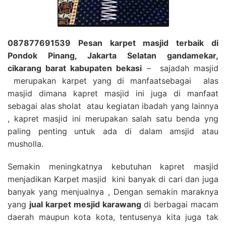
087877691539 Pesan karpet masjid terbaik di
Pondok Pinang, Jakarta Selatan gandamekar,
cikarang barat kabupaten bekasi
– sajadah masjid
merupakan karpet yang di manfaatsebagai alas
masjid dimana kapret masjid ini juga di manfaat
sebagai alas sholat atau kegiatan ibadah yang lainnya
, kapret masjid ini merupakan salah satu benda yng
paling penting untuk ada di dalam amsjid atau
musholla.
Semakin meningkatnya kebutuhan kapret masjid
menjadikan Karpet masjid kini banyak di cari dan juga
banyak yang menjualnya , Dengan semakin maraknya
yang
jual karpet mesjid karawang
di berbagai macam
daerah maupun kota kota, tentusenya kita juga tak