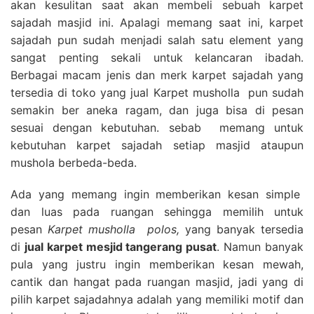
akan kesulitan saat akan membeli sebuah karpet
sajadah masjid ini. Apalagi memang saat ini, karpet
sajadah pun sudah menjadi salah satu element yang
sangat penting sekali untuk kelancaran ibadah.
Berbagai macam jenis dan merk karpet sajadah yang
tersedia di toko yang jual Karpet musholla pun sudah
semakin ber aneka ragam, dan juga bisa di pesan
sesuai dengan kebutuhan. sebab memang untuk
kebutuhan karpet sajadah setiap masjid ataupun
mushola berbeda-beda.
Ada yang memang ingin memberikan kesan simple
dan luas pada ruangan sehingga memilih untuk
pesan
Karpet musholla polos,
yang banyak tersedia
di
jual karpet mesjid tangerang pusat
. Namun banyak
pula yang justru ingin memberikan kesan mewah,
cantik dan hangat pada ruangan masjid, jadi yang di
pilih karpet sajadahnya adalah yang memiliki motif dan