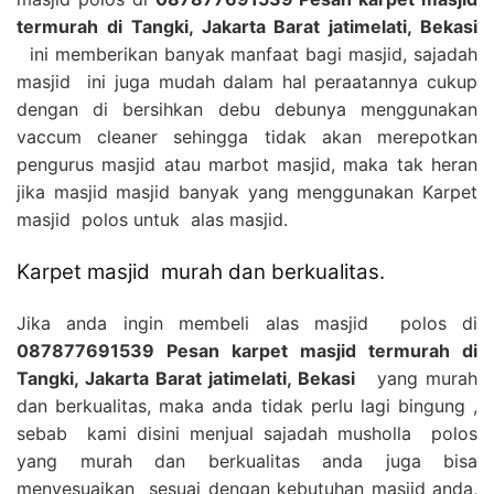
termurah di Tangki, Jakarta Barat jatimelati, Bekasi
ini memberikan banyak manfaat bagi masjid, sajadah
masjid ini juga mudah dalam hal peraatannya cukup
dengan di bersihkan debu debunya menggunakan
vaccum cleaner sehingga tidak akan merepotkan
pengurus masjid atau marbot masjid, maka tak heran
jika masjid masjid banyak yang menggunakan Karpet
masjid polos untuk alas masjid.
Karpet masjid murah dan berkualitas.
Jika anda ingin membeli alas masjid polos di
087877691539 Pesan karpet masjid termurah di
Tangki, Jakarta Barat jatimelati, Bekasi
yang murah
dan berkualitas, maka anda tidak perlu lagi bingung ,
sebab kami disini menjual sajadah musholla polos
yang murah dan berkualitas anda juga bisa
menyesuaikan sesuai dengan kebutuhan masjid anda,