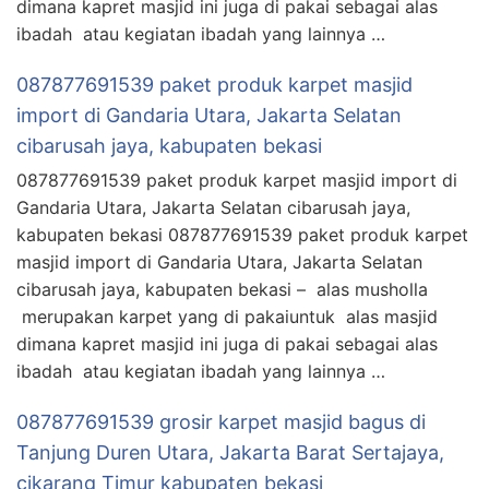
dimana kapret masjid ini juga di pakai sebagai alas
ibadah atau kegiatan ibadah yang lainnya …
087877691539 paket produk karpet masjid
import di Gandaria Utara, Jakarta Selatan
cibarusah jaya, kabupaten bekasi
087877691539 paket produk karpet masjid import di
Gandaria Utara, Jakarta Selatan cibarusah jaya,
kabupaten bekasi 087877691539 paket produk karpet
masjid import di Gandaria Utara, Jakarta Selatan
cibarusah jaya, kabupaten bekasi – alas musholla
merupakan karpet yang di pakaiuntuk alas masjid
dimana kapret masjid ini juga di pakai sebagai alas
ibadah atau kegiatan ibadah yang lainnya …
087877691539 grosir karpet masjid bagus di
Tanjung Duren Utara, Jakarta Barat Sertajaya,
cikarang Timur kabupaten bekasi