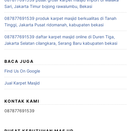
Sari, Jakarta Timur bojong rawalumbu, Bekasi
087877691539 produk karpet masjid berkualitas di Tanah
Tinggi, Jakarta Pusat ridomanah, kabupaten bekasi
087877691539 daftar karpet masjid online di Duren Tiga,
Jakarta Selatan cilangkara, Serang Baru kabupaten bekasi
BACA JUGA
Find Us On Google
Jual Karpet Masjid
KONTAK KAMI
087877691539
PUSAT KEBUTUHAN MASJID