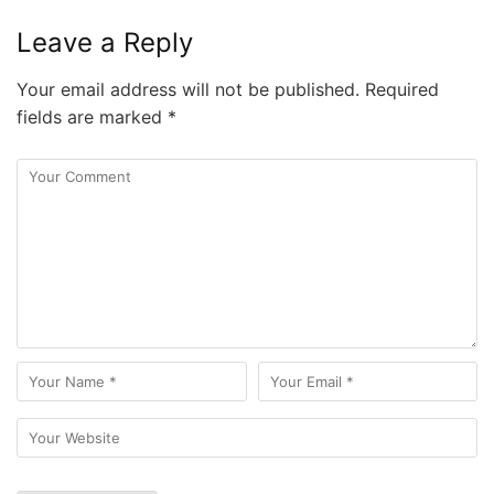
Leave a Reply
Your email address will not be published.
Required
fields are marked
*