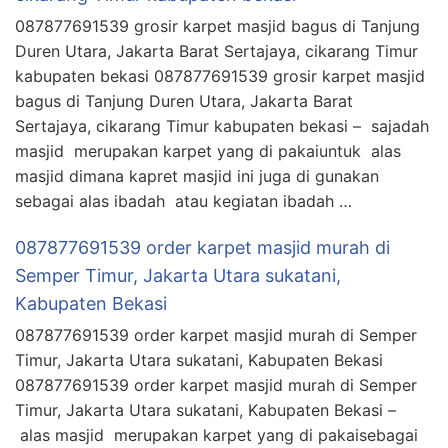
087877691539 grosir karpet masjid bagus di Tanjung
Duren Utara, Jakarta Barat Sertajaya, cikarang Timur
kabupaten bekasi 087877691539 grosir karpet masjid
bagus di Tanjung Duren Utara, Jakarta Barat
Sertajaya, cikarang Timur kabupaten bekasi – sajadah
masjid merupakan karpet yang di pakaiuntuk alas
masjid dimana kapret masjid ini juga di gunakan
sebagai alas ibadah atau kegiatan ibadah …
087877691539 order karpet masjid murah di
Semper Timur, Jakarta Utara sukatani,
Kabupaten Bekasi
087877691539 order karpet masjid murah di Semper
Timur, Jakarta Utara sukatani, Kabupaten Bekasi
087877691539 order karpet masjid murah di Semper
Timur, Jakarta Utara sukatani, Kabupaten Bekasi –
alas masjid merupakan karpet yang di pakaisebagai