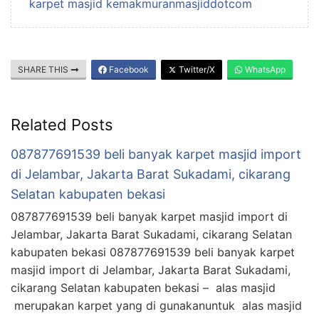
karpet masjid kemakmuranmasjiddotcom
SHARE THIS
Facebook
Twitter/X
WhatsApp
Related Posts
087877691539 beli banyak karpet masjid import
di Jelambar, Jakarta Barat Sukadami, cikarang
Selatan kabupaten bekasi
087877691539 beli banyak karpet masjid import di
Jelambar, Jakarta Barat Sukadami, cikarang Selatan
kabupaten bekasi 087877691539 beli banyak karpet
masjid import di Jelambar, Jakarta Barat Sukadami,
cikarang Selatan kabupaten bekasi – alas masjid
merupakan karpet yang di gunakanuntuk alas masjid