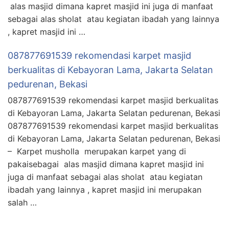
alas masjid dimana kapret masjid ini juga di manfaat
sebagai alas sholat atau kegiatan ibadah yang lainnya
, kapret masjid ini …
087877691539 rekomendasi karpet masjid
berkualitas di Kebayoran Lama, Jakarta Selatan
pedurenan, Bekasi
087877691539 rekomendasi karpet masjid berkualitas
di Kebayoran Lama, Jakarta Selatan pedurenan, Bekasi
087877691539 rekomendasi karpet masjid berkualitas
di Kebayoran Lama, Jakarta Selatan pedurenan, Bekasi
– Karpet musholla merupakan karpet yang di
pakaisebagai alas masjid dimana kapret masjid ini
juga di manfaat sebagai alas sholat atau kegiatan
ibadah yang lainnya , kapret masjid ini merupakan
salah …