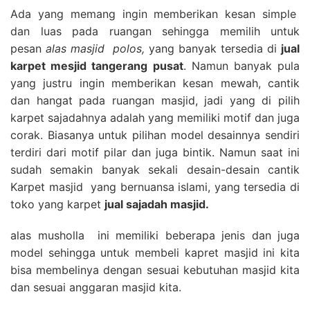
Ada yang memang ingin memberikan kesan simple
dan luas pada ruangan sehingga memilih untuk
pesan
alas masjid polos,
yang banyak tersedia di
jual
karpet mesjid tangerang pusat
. Namun banyak pula
yang justru ingin memberikan kesan mewah, cantik
dan hangat pada ruangan masjid, jadi yang di pilih
karpet sajadahnya adalah yang memiliki motif dan juga
corak. Biasanya untuk pilihan model desainnya sendiri
terdiri dari motif pilar dan juga bintik. Namun saat ini
sudah semakin banyak sekali desain-desain cantik
Karpet masjid yang bernuansa islami, yang tersedia di
toko yang karpet
jual sajadah masjid.
alas musholla ini memiliki beberapa jenis dan juga
model sehingga untuk membeli kapret masjid ini kita
bisa membelinya dengan sesuai kebutuhan masjid kita
dan sesuai anggaran masjid kita.