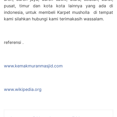
pusat, timur dan kota kota lainnya yang ada di
indonesia, untuk membeli Karpet musholla di tempat
kami silahkan hubungi kami terimakasih wassalam.
referensi .
www.kemakmuranmasjid.com
www.wikipedia.org