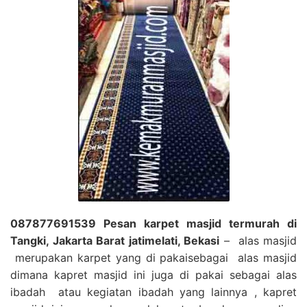
087877691539 Pesan karpet masjid termurah di
Tangki, Jakarta Barat jatimelati, Bekasi
– alas masjid
merupakan karpet yang di pakaisebagai alas masjid
dimana kapret masjid ini juga di pakai sebagai alas
ibadah atau kegiatan ibadah yang lainnya , kapret