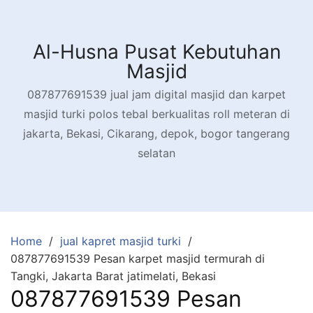
Skip
to
content
Al-Husna Pusat Kebutuhan
Masjid
087877691539 jual jam digital masjid dan karpet
masjid turki polos tebal berkualitas roll meteran di
jakarta, Bekasi, Cikarang, depok, bogor tangerang
selatan
Home
jual kapret masjid turki
087877691539 Pesan karpet masjid termurah di
Tangki, Jakarta Barat jatimelati, Bekasi
087877691539 Pesan