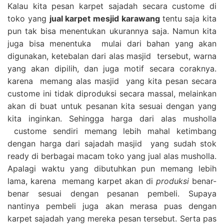
Kalau kita pesan karpet sajadah secara custome di
toko yang
jual karpet mesjid karawang
tentu saja kita
pun tak bisa menentukan ukurannya saja. Namun kita
juga bisa menentuka mulai dari bahan yang akan
digunakan, ketebalan dari alas masjid tersebut, warna
yang akan dipilih, dan juga motif secara coraknya.
karena memang alas masjid yang kita pesan secara
custome ini tidak diproduksi secara massal, melainkan
akan di buat untuk pesanan kita sesuai dengan yang
kita inginkan. Sehingga harga dari alas musholla
custome sendiri memang lebih mahal ketimbang
dengan harga dari sajadah masjid yang sudah stok
ready di berbagai macam toko yang jual alas musholla.
Apalagi waktu yang dibutuhkan pun memang lebih
lama, karena memang karpet akan di
produksi
benar-
benar sesuai dengan pesanan pembeli. Supaya
nantinya pembeli juga akan merasa puas dengan
karpet sajadah yang mereka pesan tersebut. Serta pas