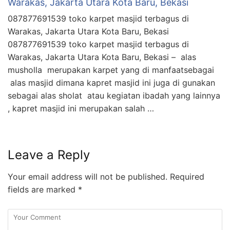
Warakas, Jakarta Utara Kota Baru, Bekasi
087877691539 toko karpet masjid terbagus di
Warakas, Jakarta Utara Kota Baru, Bekasi
087877691539 toko karpet masjid terbagus di
Warakas, Jakarta Utara Kota Baru, Bekasi – alas
musholla merupakan karpet yang di manfaatsebagai
alas masjid dimana kapret masjid ini juga di gunakan
sebagai alas sholat atau kegiatan ibadah yang lainnya
, kapret masjid ini merupakan salah …
Leave a Reply
Your email address will not be published.
Required
fields are marked
*