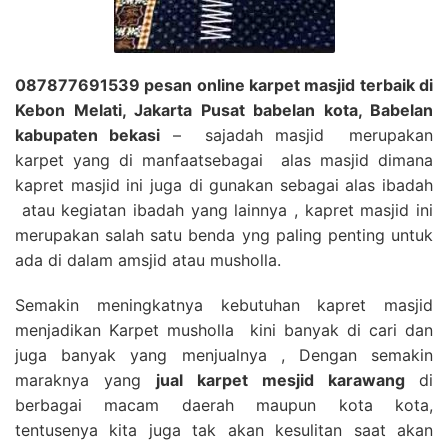
087877691539 pesan online karpet masjid terbaik di
Kebon Melati, Jakarta Pusat babelan kota, Babelan
kabupaten bekasi
– sajadah masjid merupakan
karpet yang di manfaatsebagai alas masjid dimana
kapret masjid ini juga di gunakan sebagai alas ibadah
atau kegiatan ibadah yang lainnya , kapret masjid ini
merupakan salah satu benda yng paling penting untuk
ada di dalam amsjid atau musholla.
Semakin meningkatnya kebutuhan kapret masjid
menjadikan Karpet musholla kini banyak di cari dan
juga banyak yang menjualnya , Dengan semakin
maraknya yang
jual karpet mesjid karawang
di
berbagai macam daerah maupun kota kota,
tentusenya kita juga tak akan kesulitan saat akan