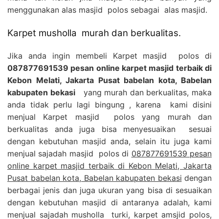
menggunakan alas masjid polos sebagai alas masjid.
Karpet musholla murah dan berkualitas.
Jika anda ingin membeli Karpet masjid polos di
087877691539 pesan online karpet masjid terbaik di
Kebon Melati, Jakarta Pusat babelan kota, Babelan
kabupaten bekasi
yang murah dan berkualitas, maka
anda tidak perlu lagi bingung , karena kami disini
menjual Karpet masjid polos yang murah dan
berkualitas anda juga bisa menyesuaikan sesuai
dengan kebutuhan masjid anda, selain itu juga kami
menjual sajadah masjid polos di
087877691539 pesan
online karpet masjid terbaik di Kebon Melati, Jakarta
Pusat babelan kota, Babelan kabupaten bekasi
dengan
berbagai jenis dan juga ukuran yang bisa di sesuaikan
dengan kebutuhan masjid di antaranya adalah, kami
menjual sajadah musholla turki, karpet amsjid polos,