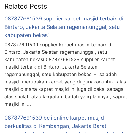
Related Posts
087877691539 supplier karpet masjid terbaik di
Bintaro, Jakarta Selatan ragemanunggal, setu
kabupaten bekasi
087877691539 supplier karpet masjid terbaik di
Bintaro, Jakarta Selatan ragemanunggal, setu
kabupaten bekasi 087877691539 supplier karpet
masjid terbaik di Bintaro, Jakarta Selatan
ragemanunggal, setu kabupaten bekasi – sajadah
masjid merupakan karpet yang di gunakanuntuk alas
masjid dimana kapret masjid ini juga di pakai sebagai
alas sholat atau kegiatan ibadah yang lainnya , kapret
masjid ini …
087877691539 beli online karpet masjid
berkualitas di Kembangan, Jakarta Barat