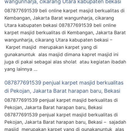
wangunharja, cikarang Utara kabupaten bekasi
087877691539 beli online karpet masjid berkualitas di
Kembangan, Jakarta Barat wangunharja, cikarang
Utara kabupaten bekasi 087877691539 beli online
karpet masjid berkualitas di Kembangan, Jakarta Barat
wangunharja, cikarang Utara kabupaten bekasi –
Karpet masjid merupakan karpet yang di
gunakanuntuk alas masjid dimana kapret masjid ini
juga di pakai sebagai alas sholat atau kegiatan ibadah
yang lainnya …
087877691539 penjual karpet masjid berkualitas
di Pekojan, Jakarta Barat harapan baru, Bekasi
087877691539 penjual karpet masjid berkualitas di
Pekojan, Jakarta Barat harapan baru, Bekasi
087877691539 penjual karpet masjid berkualitas di
Pekojan, Jakarta Barat harapan baru, Bekasi – sajadah
masjid merupakan karpet yang di gunakanuntuk alas