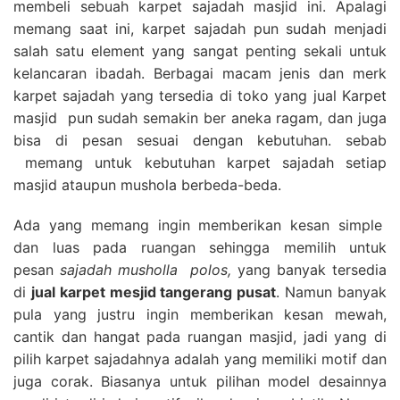
membeli sebuah karpet sajadah masjid ini. Apalagi
memang saat ini, karpet sajadah pun sudah menjadi
salah satu element yang sangat penting sekali untuk
kelancaran ibadah. Berbagai macam jenis dan merk
karpet sajadah yang tersedia di toko yang jual Karpet
masjid pun sudah semakin ber aneka ragam, dan juga
bisa di pesan sesuai dengan kebutuhan. sebab
memang untuk kebutuhan karpet sajadah setiap
masjid ataupun mushola berbeda-beda.
Ada yang memang ingin memberikan kesan simple
dan luas pada ruangan sehingga memilih untuk
pesan
sajadah musholla polos,
yang banyak tersedia
di
jual karpet mesjid tangerang pusat
. Namun banyak
pula yang justru ingin memberikan kesan mewah,
cantik dan hangat pada ruangan masjid, jadi yang di
pilih karpet sajadahnya adalah yang memiliki motif dan
juga corak. Biasanya untuk pilihan model desainnya