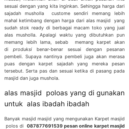
sesuai dengan yang kita inginkan. Sehingga harga dari
sajadah musholla custome sendiri memang lebih
mahal ketimbang dengan harga dari alas masjid yang
sudah stok ready di berbagai macam toko yang jual
alas musholla. Apalagi waktu yang dibutuhkan pun
memang lebih lama, sebab memang karpet akan
di
produksi
benar-benar sesuai dengan pesanan
pembeli. Supaya nantinya pembeli juga akan merasa
puas dengan karpet sajadah yang mereka pesan
tersebut. Serta pas dan sesuai ketika di pasang pada
masjid dan juga mushola.
alas masjid poloas yang di gunakan
untuk alas ibadah ibadah
Banyak masjid masjid yang mengunakan Karpet masjid
polos di
087877691539 pesan online karpet masjid