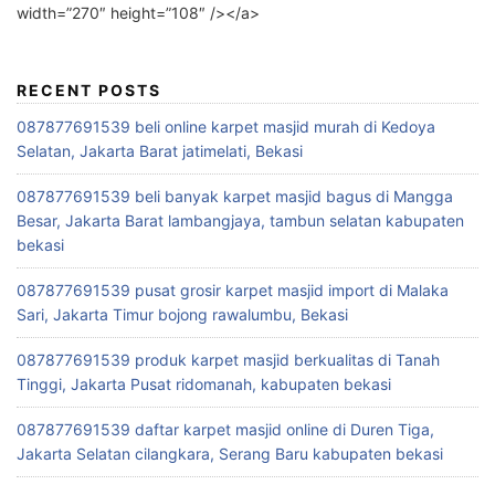
width=”270″ height=”108″ /></a>
RECENT POSTS
087877691539 beli online karpet masjid murah di Kedoya
Selatan, Jakarta Barat jatimelati, Bekasi
087877691539 beli banyak karpet masjid bagus di Mangga
Besar, Jakarta Barat lambangjaya, tambun selatan kabupaten
bekasi
087877691539 pusat grosir karpet masjid import di Malaka
Sari, Jakarta Timur bojong rawalumbu, Bekasi
087877691539 produk karpet masjid berkualitas di Tanah
Tinggi, Jakarta Pusat ridomanah, kabupaten bekasi
087877691539 daftar karpet masjid online di Duren Tiga,
Jakarta Selatan cilangkara, Serang Baru kabupaten bekasi