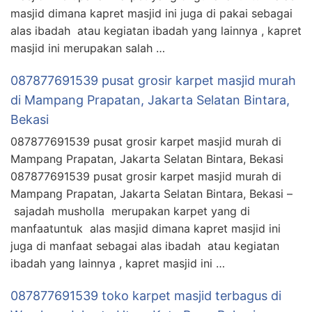
masjid dimana kapret masjid ini juga di pakai sebagai
alas ibadah atau kegiatan ibadah yang lainnya , kapret
masjid ini merupakan salah …
087877691539 pusat grosir karpet masjid murah
di Mampang Prapatan, Jakarta Selatan Bintara,
Bekasi
087877691539 pusat grosir karpet masjid murah di
Mampang Prapatan, Jakarta Selatan Bintara, Bekasi
087877691539 pusat grosir karpet masjid murah di
Mampang Prapatan, Jakarta Selatan Bintara, Bekasi –
sajadah musholla merupakan karpet yang di
manfaatuntuk alas masjid dimana kapret masjid ini
juga di manfaat sebagai alas ibadah atau kegiatan
ibadah yang lainnya , kapret masjid ini …
087877691539 toko karpet masjid terbagus di