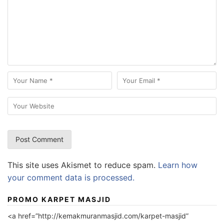
This site uses Akismet to reduce spam.
Learn how
your comment data is processed.
PROMO KARPET MASJID
<a href=”http://kemakmuranmasjid.com/karpet-masjid”