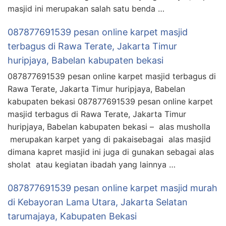
masjid ini merupakan salah satu benda …
087877691539 pesan online karpet masjid
terbagus di Rawa Terate, Jakarta Timur
huripjaya, Babelan kabupaten bekasi
087877691539 pesan online karpet masjid terbagus di
Rawa Terate, Jakarta Timur huripjaya, Babelan
kabupaten bekasi 087877691539 pesan online karpet
masjid terbagus di Rawa Terate, Jakarta Timur
huripjaya, Babelan kabupaten bekasi – alas musholla
merupakan karpet yang di pakaisebagai alas masjid
dimana kapret masjid ini juga di gunakan sebagai alas
sholat atau kegiatan ibadah yang lainnya …
087877691539 pesan online karpet masjid murah
di Kebayoran Lama Utara, Jakarta Selatan
tarumajaya, Kabupaten Bekasi