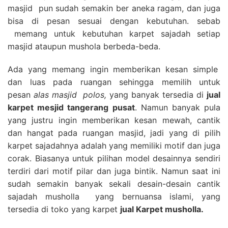
masjid pun sudah semakin ber aneka ragam, dan juga
bisa di pesan sesuai dengan kebutuhan. sebab
memang untuk kebutuhan karpet sajadah setiap
masjid ataupun mushola berbeda-beda.
Ada yang memang ingin memberikan kesan simple
dan luas pada ruangan sehingga memilih untuk
pesan
alas masjid polos,
yang banyak tersedia di
jual
karpet mesjid tangerang pusat
. Namun banyak pula
yang justru ingin memberikan kesan mewah, cantik
dan hangat pada ruangan masjid, jadi yang di pilih
karpet sajadahnya adalah yang memiliki motif dan juga
corak. Biasanya untuk pilihan model desainnya sendiri
terdiri dari motif pilar dan juga bintik. Namun saat ini
sudah semakin banyak sekali desain-desain cantik
sajadah musholla yang bernuansa islami, yang
tersedia di toko yang karpet
jual Karpet musholla.