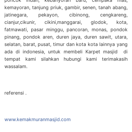
kemayoran, tanjung priuk, gambir, senen, tanah abang,
jatinegara, pekayon, cibinong, cengkareng,
cianjur,cikunir, cikini,manggarai, glodok, kota,
fatmawati, pasar minggu, pancoran, monas, pondok
pinang, pondok aren, duren jaya, duren sawit, utara,
selatan, barat, pusat, timur dan kota kota lainnya yang
ada di indonesia, untuk membeli Karpet masjid di
tempat kami silahkan hubungi kami terimakasih
wassalam.
referensi .
www.kemakmuranmasjid.com