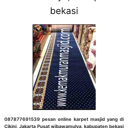
bekasi
087877691539 pesan online karpet masjid yang di
Cikini, Jakarta Pusat wibawamulya, kabupaten bekasi