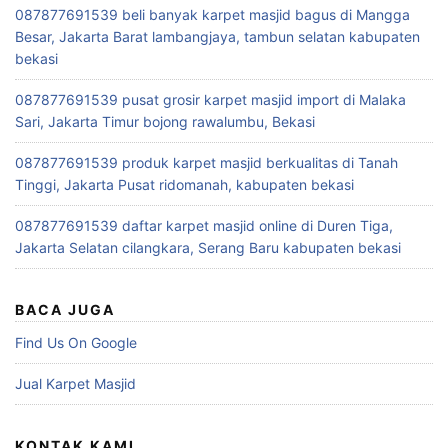
087877691539 beli banyak karpet masjid bagus di Mangga
Besar, Jakarta Barat lambangjaya, tambun selatan kabupaten
bekasi
087877691539 pusat grosir karpet masjid import di Malaka
Sari, Jakarta Timur bojong rawalumbu, Bekasi
087877691539 produk karpet masjid berkualitas di Tanah
Tinggi, Jakarta Pusat ridomanah, kabupaten bekasi
087877691539 daftar karpet masjid online di Duren Tiga,
Jakarta Selatan cilangkara, Serang Baru kabupaten bekasi
BACA JUGA
Find Us On Google
Jual Karpet Masjid
KONTAK KAMI