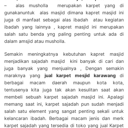
– alas musholla merupakan karpet yang di
gunakanuntuk alas masjid dimana kapret masjid ini
juga di manfaat sebagai alas ibadah atau kegiatan
ibadah yang lainnya , kapret masjid ini merupakan
salah satu benda yng paling penting untuk ada di
dalam amsjid atau musholla.
Semakin meningkatnya kebutuhan kapret masjid
menjadikan sajadah masjid kini banyak di cari dan
juga banyak yang menjualnya , Dengan semakin
maraknya yang
jual karpet mesjid karawang
di
berbagai macam daerah maupun kota kota,
tentusenya kita juga tak akan kesulitan saat akan
membeli sebuah karpet sajadah masjid ini. Apalagi
memang saat ini, karpet sajadah pun sudah menjadi
salah satu element yang sangat penting sekali untuk
kelancaran ibadah. Berbagai macam jenis dan merk
karpet sajadah yang tersedia di toko yang jual Karpet