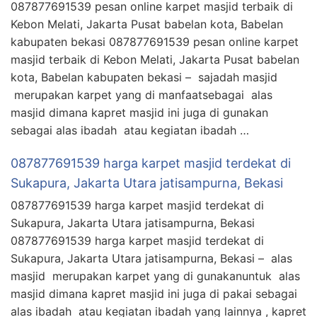
087877691539 pesan online karpet masjid terbaik di
Kebon Melati, Jakarta Pusat babelan kota, Babelan
kabupaten bekasi 087877691539 pesan online karpet
masjid terbaik di Kebon Melati, Jakarta Pusat babelan
kota, Babelan kabupaten bekasi – sajadah masjid
merupakan karpet yang di manfaatsebagai alas
masjid dimana kapret masjid ini juga di gunakan
sebagai alas ibadah atau kegiatan ibadah …
087877691539 harga karpet masjid terdekat di
Sukapura, Jakarta Utara jatisampurna, Bekasi
087877691539 harga karpet masjid terdekat di
Sukapura, Jakarta Utara jatisampurna, Bekasi
087877691539 harga karpet masjid terdekat di
Sukapura, Jakarta Utara jatisampurna, Bekasi – alas
masjid merupakan karpet yang di gunakanuntuk alas
masjid dimana kapret masjid ini juga di pakai sebagai
alas ibadah atau kegiatan ibadah yang lainnya , kapret