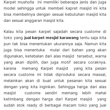
Karpet musholla ini memiliki beberapa jenis dan juga
model sehingga untuk membeli kapret masjid ini kita
bisa membelinya dengan sesuai kebutuhan masjid kita
dan sesuai anggaran masjid kita.
Kalau kita pesan karpet sajadah secara custome di
toko yang
jual karpet mesjid karawang
tentu saja kita
pun tak bisa menentukan ukurannya saja. Namun kita
juga bisa menentuka mulai dari bahan yang akan
digunakan, ketebalan dari alas masjid tersebut, warna
yang akan dipilih, dan juga motif secara coraknya.
karena memang Karpet masjid yang kita pesan
secara custome ini tidak diproduksi secara massal,
melainkan akan di buat untuk pesanan kita sesuai
dengan yang kita inginkan. Sehingga harga dari alas
masjid custome sendiri memang lebih mahal
ketimbang dengan harga dari Karpet masjid yang
sudah stok ready di berbagai macam toko yang jual