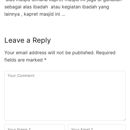
sebagai alas ibadah atau kegiatan ibadah yang
lainnya , kapret masjid ini …
Leave a Reply
Your email address will not be published.
Required
fields are marked
*