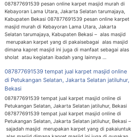
087877691539 pesan online karpet masjid murah di
Kebayoran Lama Utara, Jakarta Selatan tarumajaya,
Kabupaten Bekasi 087877691539 pesan online karpet
masjid murah di Kebayoran Lama Utara, Jakarta
Selatan tarumajaya, Kabupaten Bekasi – alas masjid
merupakan karpet yang di pakaisebagai alas masjid
dimana kapret masjid ini juga di manfaat sebagai alas
sholat atau kegiatan ibadah yang lainnya …
087877691539 tempat jual karpet masjid online
di Petukangan Selatan, Jakarta Selatan jatiluhur,
Bekasi
087877691539 tempat jual karpet masjid online di
Petukangan Selatan, Jakarta Selatan jatiluhur, Bekasi
087877691539 tempat jual karpet masjid online di
Petukangan Selatan, Jakarta Selatan jatiluhur, Bekasi –
sajadah masjid merupakan karpet yang di pakaiuntuk
alas masjid dimana kapret masjid ini juga di gunakan