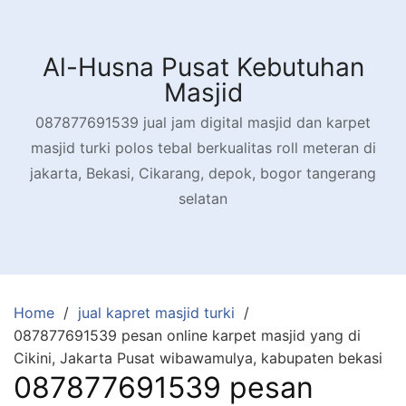
Skip
to
content
Al-Husna Pusat Kebutuhan
Masjid
087877691539 jual jam digital masjid dan karpet
masjid turki polos tebal berkualitas roll meteran di
jakarta, Bekasi, Cikarang, depok, bogor tangerang
selatan
Home
jual kapret masjid turki
087877691539 pesan online karpet masjid yang di
Cikini, Jakarta Pusat wibawamulya, kabupaten bekasi
087877691539 pesan