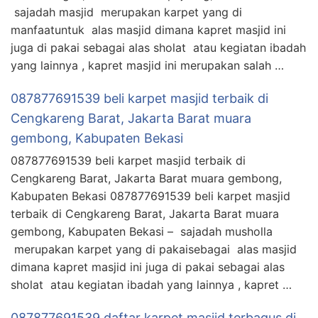
sajadah masjid merupakan karpet yang di
manfaatuntuk alas masjid dimana kapret masjid ini
juga di pakai sebagai alas sholat atau kegiatan ibadah
yang lainnya , kapret masjid ini merupakan salah …
087877691539 beli karpet masjid terbaik di
Cengkareng Barat, Jakarta Barat muara
gembong, Kabupaten Bekasi
087877691539 beli karpet masjid terbaik di
Cengkareng Barat, Jakarta Barat muara gembong,
Kabupaten Bekasi 087877691539 beli karpet masjid
terbaik di Cengkareng Barat, Jakarta Barat muara
gembong, Kabupaten Bekasi – sajadah musholla
merupakan karpet yang di pakaisebagai alas masjid
dimana kapret masjid ini juga di pakai sebagai alas
sholat atau kegiatan ibadah yang lainnya , kapret …
087877691539 daftar karpet masjid terbagus di