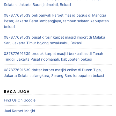
Selatan, Jakarta Barat jatimelati, Bekasi
087877691539 beli banyak karpet masjid bagus di Mangga
Besar, Jakarta Barat lambangjaya, tambun selatan kabupaten
bekasi
087877691539 pusat grosir karpet masjid import di Malaka
Sari, Jakarta Timur bojong rawalumbu, Bekasi
087877691539 produk karpet masjid berkualitas di Tanah
Tinggi, Jakarta Pusat ridomanah, kabupaten bekasi
087877691539 daftar karpet masjid online di Duren Tiga,
Jakarta Selatan cilangkara, Serang Baru kabupaten bekasi
BACA JUGA
Find Us On Google
Jual Karpet Masjid