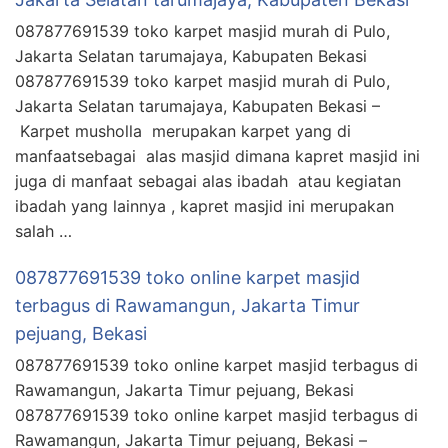
087877691539 toko karpet masjid murah di Pulo,
Jakarta Selatan tarumajaya, Kabupaten Bekasi
087877691539 toko karpet masjid murah di Pulo,
Jakarta Selatan tarumajaya, Kabupaten Bekasi –
Karpet musholla merupakan karpet yang di
manfaatsebagai alas masjid dimana kapret masjid ini
juga di manfaat sebagai alas ibadah atau kegiatan
ibadah yang lainnya , kapret masjid ini merupakan
salah …
087877691539 toko online karpet masjid
terbagus di Rawamangun, Jakarta Timur
pejuang, Bekasi
087877691539 toko online karpet masjid terbagus di
Rawamangun, Jakarta Timur pejuang, Bekasi
087877691539 toko online karpet masjid terbagus di
Rawamangun, Jakarta Timur pejuang, Bekasi –