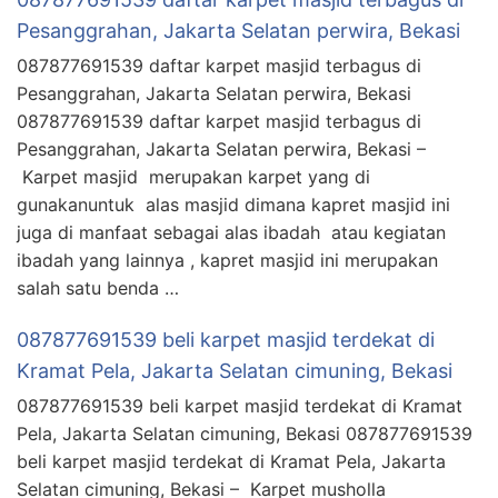
Pesanggrahan, Jakarta Selatan perwira, Bekasi
087877691539 daftar karpet masjid terbagus di
Pesanggrahan, Jakarta Selatan perwira, Bekasi
087877691539 daftar karpet masjid terbagus di
Pesanggrahan, Jakarta Selatan perwira, Bekasi –
Karpet masjid merupakan karpet yang di
gunakanuntuk alas masjid dimana kapret masjid ini
juga di manfaat sebagai alas ibadah atau kegiatan
ibadah yang lainnya , kapret masjid ini merupakan
salah satu benda …
087877691539 beli karpet masjid terdekat di
Kramat Pela, Jakarta Selatan cimuning, Bekasi
087877691539 beli karpet masjid terdekat di Kramat
Pela, Jakarta Selatan cimuning, Bekasi 087877691539
beli karpet masjid terdekat di Kramat Pela, Jakarta
Selatan cimuning, Bekasi – Karpet musholla