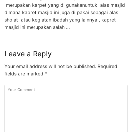
merupakan karpet yang di gunakanuntuk alas masjid
dimana kapret masjid ini juga di pakai sebagai alas
sholat atau kegiatan ibadah yang lainnya , kapret
masjid ini merupakan salah …
Leave a Reply
Your email address will not be published.
Required
fields are marked
*