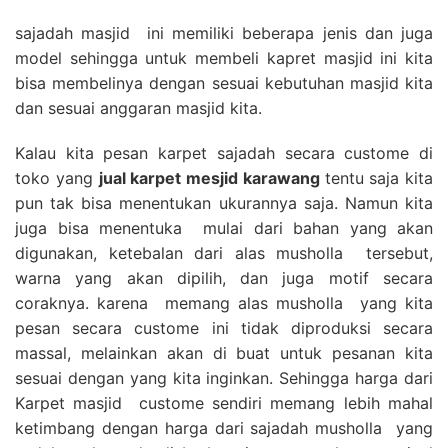
sajadah masjid ini memiliki beberapa jenis dan juga
model sehingga untuk membeli kapret masjid ini kita
bisa membelinya dengan sesuai kebutuhan masjid kita
dan sesuai anggaran masjid kita.
Kalau kita pesan karpet sajadah secara custome di
toko yang
jual karpet mesjid karawang
tentu saja kita
pun tak bisa menentukan ukurannya saja. Namun kita
juga bisa menentuka mulai dari bahan yang akan
digunakan, ketebalan dari alas musholla tersebut,
warna yang akan dipilih, dan juga motif secara
coraknya. karena memang alas musholla yang kita
pesan secara custome ini tidak diproduksi secara
massal, melainkan akan di buat untuk pesanan kita
sesuai dengan yang kita inginkan. Sehingga harga dari
Karpet masjid custome sendiri memang lebih mahal
ketimbang dengan harga dari sajadah musholla yang