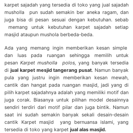
karpet sajadah yang tersedia di toko yang jual sajadah
musholla pun sudah semakin ber aneka ragam, dan
juga bisa di pesan sesuai dengan kebutuhan. sebab
memang untuk kebutuhan karpet sajadah setiap
masjid ataupun mushola berbeda-beda.
Ada yang memang ingin memberikan kesan simple
dan luas pada ruangan sehingga memilih untuk
pesan
Karpet musholla polos,
yang banyak tersedia
di
jual karpet mesjid tangerang pusat
. Namun banyak
pula yang justru ingin memberikan kesan mewah,
cantik dan hangat pada ruangan masjid, jadi yang di
pilih karpet sajadahnya adalah yang memiliki motif dan
juga corak. Biasanya untuk pilihan model desainnya
sendiri terdiri dari motif pilar dan juga bintik. Namun
saat ini sudah semakin banyak sekali desain-desain
cantik Karpet masjid yang bernuansa islami, yang
tersedia di toko yang karpet
jual alas masjid.