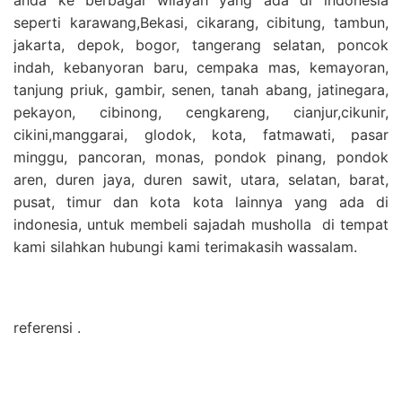
seperti karawang,Bekasi, cikarang, cibitung, tambun,
jakarta, depok, bogor, tangerang selatan, poncok
indah, kebanyoran baru, cempaka mas, kemayoran,
tanjung priuk, gambir, senen, tanah abang, jatinegara,
pekayon, cibinong, cengkareng, cianjur,cikunir,
cikini,manggarai, glodok, kota, fatmawati, pasar
minggu, pancoran, monas, pondok pinang, pondok
aren, duren jaya, duren sawit, utara, selatan, barat,
pusat, timur dan kota kota lainnya yang ada di
indonesia, untuk membeli sajadah musholla di tempat
kami silahkan hubungi kami terimakasih wassalam.
referensi .