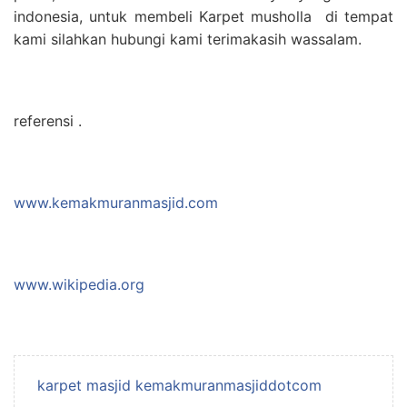
indonesia, untuk membeli Karpet musholla di tempat
kami silahkan hubungi kami terimakasih wassalam.
referensi .
www.kemakmuranmasjid.com
www.wikipedia.org
karpet masjid kemakmuranmasjiddotcom