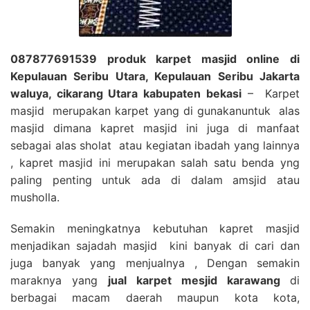
087877691539 produk karpet masjid online di
Kepulauan Seribu Utara, Kepulauan Seribu Jakarta
waluya, cikarang Utara kabupaten bekasi
– Karpet
masjid merupakan karpet yang di gunakanuntuk alas
masjid dimana kapret masjid ini juga di manfaat
sebagai alas sholat atau kegiatan ibadah yang lainnya
, kapret masjid ini merupakan salah satu benda yng
paling penting untuk ada di dalam amsjid atau
musholla.
Semakin meningkatnya kebutuhan kapret masjid
menjadikan sajadah masjid kini banyak di cari dan
juga banyak yang menjualnya , Dengan semakin
maraknya yang
jual karpet mesjid karawang
di
berbagai macam daerah maupun kota kota,