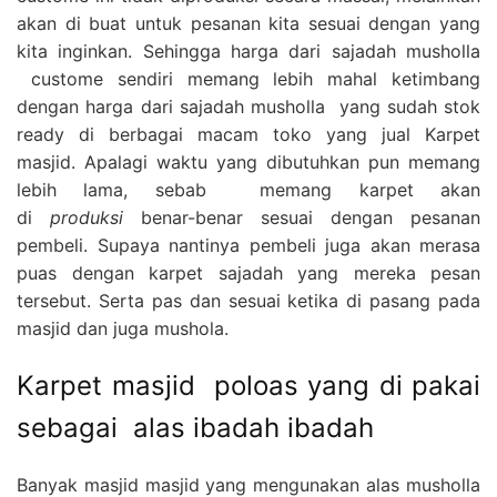
akan di buat untuk pesanan kita sesuai dengan yang
kita inginkan. Sehingga harga dari sajadah musholla
custome sendiri memang lebih mahal ketimbang
dengan harga dari sajadah musholla yang sudah stok
ready di berbagai macam toko yang jual Karpet
masjid. Apalagi waktu yang dibutuhkan pun memang
lebih lama, sebab memang karpet akan
di
produksi
benar-benar sesuai dengan pesanan
pembeli. Supaya nantinya pembeli juga akan merasa
puas dengan karpet sajadah yang mereka pesan
tersebut. Serta pas dan sesuai ketika di pasang pada
masjid dan juga mushola.
Karpet masjid poloas yang di pakai
sebagai alas ibadah ibadah
Banyak masjid masjid yang mengunakan alas musholla