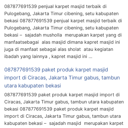
087877691539 penjual karpet masjid terbaik di
Pulogebang, Jakarta Timur cibening, setu kabupaten
bekasi 087877691539 penjual karpet masjid terbaik di
Pulogebang, Jakarta Timur cibening, setu kabupaten
bekasi – sajadah musholla merupakan karpet yang di
manfaatsebagai alas masjid dimana kapret masjid ini
juga di manfaat sebagai alas sholat atau kegiatan
ibadah yang lainnya , kapret masjid ini …
087877691539 paket produk karpet masjid
import di Ciracas, Jakarta Timur gabus, tambun
utara kabupaten bekasi
087877691539 paket produk karpet masjid import di
Ciracas, Jakarta Timur gabus, tambun utara kabupaten
bekasi 087877691539 paket produk karpet masjid
import di Ciracas, Jakarta Timur gabus, tambun utara
kabupaten bekasi – sajadah masjid merupakan karpet