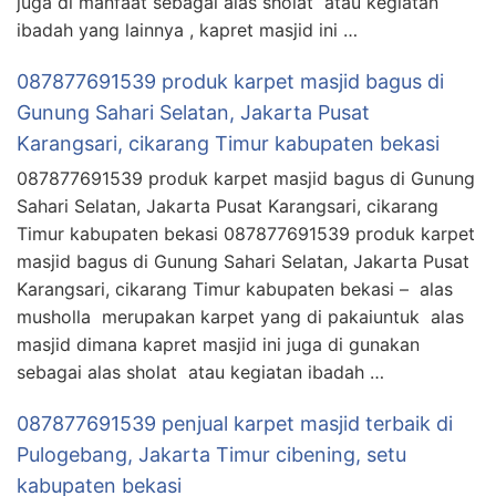
juga di manfaat sebagai alas sholat atau kegiatan
ibadah yang lainnya , kapret masjid ini …
087877691539 produk karpet masjid bagus di
Gunung Sahari Selatan, Jakarta Pusat
Karangsari, cikarang Timur kabupaten bekasi
087877691539 produk karpet masjid bagus di Gunung
Sahari Selatan, Jakarta Pusat Karangsari, cikarang
Timur kabupaten bekasi 087877691539 produk karpet
masjid bagus di Gunung Sahari Selatan, Jakarta Pusat
Karangsari, cikarang Timur kabupaten bekasi – alas
musholla merupakan karpet yang di pakaiuntuk alas
masjid dimana kapret masjid ini juga di gunakan
sebagai alas sholat atau kegiatan ibadah …
087877691539 penjual karpet masjid terbaik di
Pulogebang, Jakarta Timur cibening, setu
kabupaten bekasi