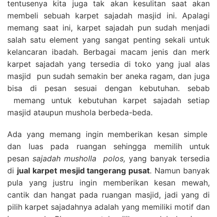
tentusenya kita juga tak akan kesulitan saat akan
membeli sebuah karpet sajadah masjid ini. Apalagi
memang saat ini, karpet sajadah pun sudah menjadi
salah satu element yang sangat penting sekali untuk
kelancaran ibadah. Berbagai macam jenis dan merk
karpet sajadah yang tersedia di toko yang jual alas
masjid pun sudah semakin ber aneka ragam, dan juga
bisa di pesan sesuai dengan kebutuhan. sebab
memang untuk kebutuhan karpet sajadah setiap
masjid ataupun mushola berbeda-beda.
Ada yang memang ingin memberikan kesan simple
dan luas pada ruangan sehingga memilih untuk
pesan
sajadah musholla polos,
yang banyak tersedia
di
jual karpet mesjid tangerang pusat
. Namun banyak
pula yang justru ingin memberikan kesan mewah,
cantik dan hangat pada ruangan masjid, jadi yang di
pilih karpet sajadahnya adalah yang memiliki motif dan