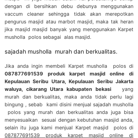
dengan di bersihkan debu debunya menggunakan
vaccum cleaner sehingga tidak akan merepotkan
pengurus masjid atau marbot masjid, maka tak heran
jika masjid masjid banyak yang menggunakan Karpet
musholla polos sebagai alas masjid.
sajadah musholla murah dan berkualitas.
Jika anda ingin membeli Karpet musholla polos di
087877691539 produk karpet masjid online di
Kepulauan Seribu Utara, Kepulauan Seribu Jakarta
waluya, cikarang Utara kabupaten bekasi
yang
murah dan berkualitas, maka anda tidak perlu lagi
bingung , sebab kami disini menjual sajadah musholla
polos yang murah dan berkualitas anda juga bisa
menyesuaikan sesuai dengan kebutuhan masjid anda,
selain itu juga kami menjual Karpet masjid polos di
087877691539 produk karpet masjid online di