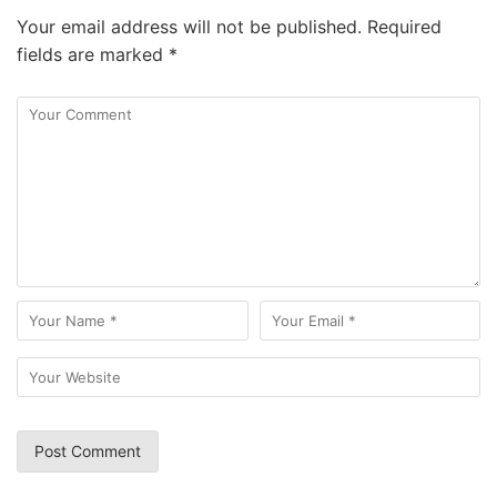
Your email address will not be published.
Required
fields are marked
*