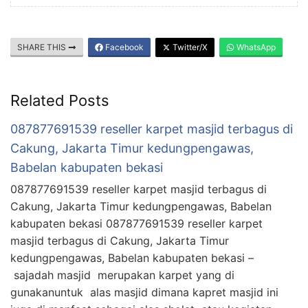
SHARE THIS
Facebook
Twitter/X
WhatsApp
Related Posts
087877691539 reseller karpet masjid terbagus di
Cakung, Jakarta Timur kedungpengawas,
Babelan kabupaten bekasi
087877691539 reseller karpet masjid terbagus di
Cakung, Jakarta Timur kedungpengawas, Babelan
kabupaten bekasi 087877691539 reseller karpet
masjid terbagus di Cakung, Jakarta Timur
kedungpengawas, Babelan kabupaten bekasi –
sajadah masjid merupakan karpet yang di
gunakanuntuk alas masjid dimana kapret masjid ini