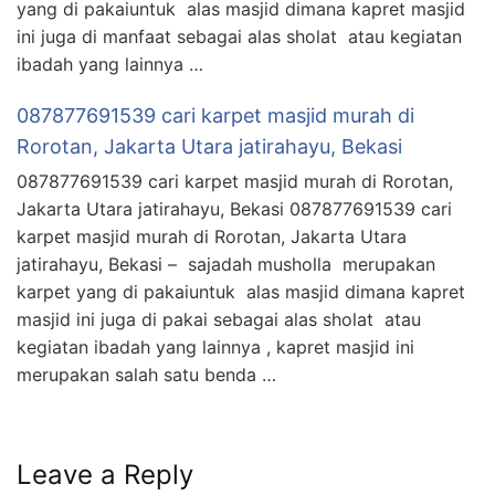
yang di pakaiuntuk alas masjid dimana kapret masjid
ini juga di manfaat sebagai alas sholat atau kegiatan
ibadah yang lainnya …
087877691539 cari karpet masjid murah di
Rorotan, Jakarta Utara jatirahayu, Bekasi
087877691539 cari karpet masjid murah di Rorotan,
Jakarta Utara jatirahayu, Bekasi 087877691539 cari
karpet masjid murah di Rorotan, Jakarta Utara
jatirahayu, Bekasi – sajadah musholla merupakan
karpet yang di pakaiuntuk alas masjid dimana kapret
masjid ini juga di pakai sebagai alas sholat atau
kegiatan ibadah yang lainnya , kapret masjid ini
merupakan salah satu benda …
Leave a Reply