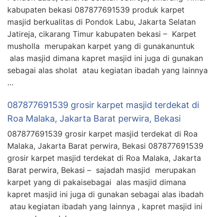
kabupaten bekasi 087877691539 produk karpet
masjid berkualitas di Pondok Labu, Jakarta Selatan
Jatireja, cikarang Timur kabupaten bekasi – Karpet
musholla merupakan karpet yang di gunakanuntuk
alas masjid dimana kapret masjid ini juga di gunakan
sebagai alas sholat atau kegiatan ibadah yang lainnya
…
087877691539 grosir karpet masjid terdekat di
Roa Malaka, Jakarta Barat perwira, Bekasi
087877691539 grosir karpet masjid terdekat di Roa
Malaka, Jakarta Barat perwira, Bekasi 087877691539
grosir karpet masjid terdekat di Roa Malaka, Jakarta
Barat perwira, Bekasi – sajadah masjid merupakan
karpet yang di pakaisebagai alas masjid dimana
kapret masjid ini juga di gunakan sebagai alas ibadah
atau kegiatan ibadah yang lainnya , kapret masjid ini