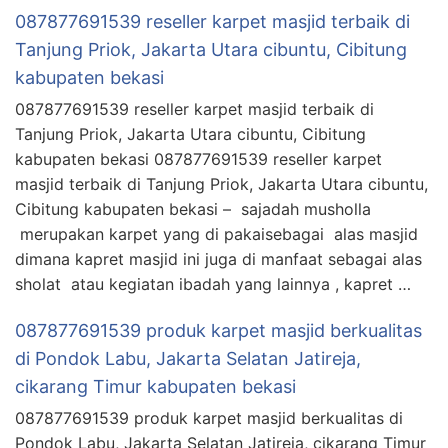
087877691539 reseller karpet masjid terbaik di
Tanjung Priok, Jakarta Utara cibuntu, Cibitung
kabupaten bekasi
087877691539 reseller karpet masjid terbaik di
Tanjung Priok, Jakarta Utara cibuntu, Cibitung
kabupaten bekasi 087877691539 reseller karpet
masjid terbaik di Tanjung Priok, Jakarta Utara cibuntu,
Cibitung kabupaten bekasi – sajadah musholla
merupakan karpet yang di pakaisebagai alas masjid
dimana kapret masjid ini juga di manfaat sebagai alas
sholat atau kegiatan ibadah yang lainnya , kapret …
087877691539 produk karpet masjid berkualitas
di Pondok Labu, Jakarta Selatan Jatireja,
cikarang Timur kabupaten bekasi
087877691539 produk karpet masjid berkualitas di
Pondok Labu, Jakarta Selatan Jatireja, cikarang Timur