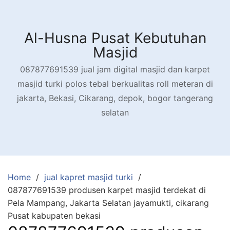
Skip
to
content
Al-Husna Pusat Kebutuhan
Masjid
087877691539 jual jam digital masjid dan karpet
masjid turki polos tebal berkualitas roll meteran di
jakarta, Bekasi, Cikarang, depok, bogor tangerang
selatan
Home
jual kapret masjid turki
087877691539 produsen karpet masjid terdekat di
Pela Mampang, Jakarta Selatan jayamukti, cikarang
Pusat kabupaten bekasi