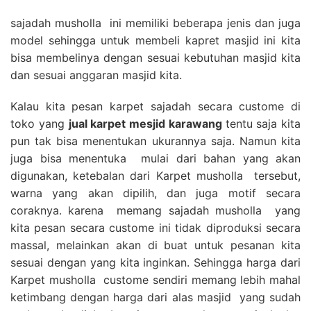
sajadah musholla ini memiliki beberapa jenis dan juga
model sehingga untuk membeli kapret masjid ini kita
bisa membelinya dengan sesuai kebutuhan masjid kita
dan sesuai anggaran masjid kita.
Kalau kita pesan karpet sajadah secara custome di
toko yang
jual karpet mesjid karawang
tentu saja kita
pun tak bisa menentukan ukurannya saja. Namun kita
juga bisa menentuka mulai dari bahan yang akan
digunakan, ketebalan dari Karpet musholla tersebut,
warna yang akan dipilih, dan juga motif secara
coraknya. karena memang sajadah musholla yang
kita pesan secara custome ini tidak diproduksi secara
massal, melainkan akan di buat untuk pesanan kita
sesuai dengan yang kita inginkan. Sehingga harga dari
Karpet musholla custome sendiri memang lebih mahal
ketimbang dengan harga dari alas masjid yang sudah