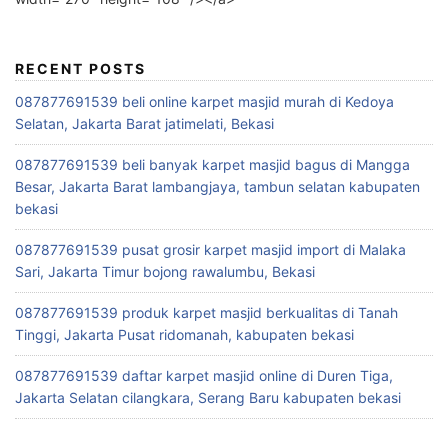
RECENT POSTS
087877691539 beli online karpet masjid murah di Kedoya
Selatan, Jakarta Barat jatimelati, Bekasi
087877691539 beli banyak karpet masjid bagus di Mangga
Besar, Jakarta Barat lambangjaya, tambun selatan kabupaten
bekasi
087877691539 pusat grosir karpet masjid import di Malaka
Sari, Jakarta Timur bojong rawalumbu, Bekasi
087877691539 produk karpet masjid berkualitas di Tanah
Tinggi, Jakarta Pusat ridomanah, kabupaten bekasi
087877691539 daftar karpet masjid online di Duren Tiga,
Jakarta Selatan cilangkara, Serang Baru kabupaten bekasi