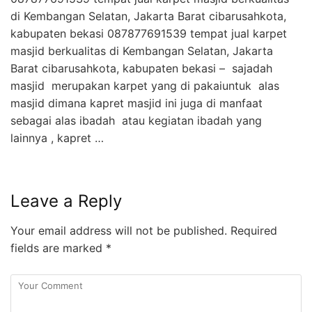
di Kembangan Selatan, Jakarta Barat cibarusahkota,
kabupaten bekasi 087877691539 tempat jual karpet
masjid berkualitas di Kembangan Selatan, Jakarta
Barat cibarusahkota, kabupaten bekasi – sajadah
masjid merupakan karpet yang di pakaiuntuk alas
masjid dimana kapret masjid ini juga di manfaat
sebagai alas ibadah atau kegiatan ibadah yang
lainnya , kapret …
Leave a Reply
Your email address will not be published.
Required
fields are marked
*