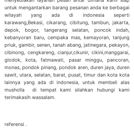
untuk mengantarkan barang pesanan anda ke berbagai
wilayah yang ada di indonesia seperti
karawang,Bekasi, cikarang, cibitung, tambun, jakarta,
depok, bogor, tangerang selatan, poncok indah,
kebanyoran baru, cempaka mas, kemayoran, tanjung
priuk, gambir, senen, tanah abang, jatinegara, pekayon,
cibinong, cengkareng, cianjur,cikunir, cikini,manggarai,
glodok, kota, fatmawati, pasar minggu, pancoran,
monas, pondok pinang, pondok aren, duren jaya, duren
sawit, utara, selatan, barat, pusat, timur dan kota kota
lainnya yang ada di indonesia, untuk membeli alas
musholla di tempat kami silahkan hubungi kami
terimakasih wassalam.
referensi .