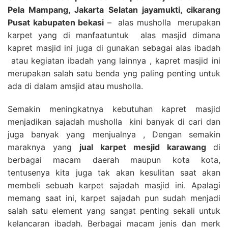
Pela Mampang, Jakarta Selatan jayamukti, cikarang
Pusat kabupaten bekasi
– alas musholla merupakan
karpet yang di manfaatuntuk alas masjid dimana
kapret masjid ini juga di gunakan sebagai alas ibadah
atau kegiatan ibadah yang lainnya , kapret masjid ini
merupakan salah satu benda yng paling penting untuk
ada di dalam amsjid atau musholla.
Semakin meningkatnya kebutuhan kapret masjid
menjadikan sajadah musholla kini banyak di cari dan
juga banyak yang menjualnya , Dengan semakin
maraknya yang
jual karpet mesjid karawang
di
berbagai macam daerah maupun kota kota,
tentusenya kita juga tak akan kesulitan saat akan
membeli sebuah karpet sajadah masjid ini. Apalagi
memang saat ini, karpet sajadah pun sudah menjadi
salah satu element yang sangat penting sekali untuk
kelancaran ibadah. Berbagai macam jenis dan merk