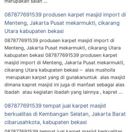
merupakan salah …
087877691539 produsen karpet masjid import di
Menteng, Jakarta Pusat mekarmukti, cikarang
Utara kabupaten bekasi
087877691539 produsen karpet masjid import di
Menteng, Jakarta Pusat mekarmukti, cikarang Utara
kabupaten bekasi 087877691539 produsen karpet
masjid import di Menteng, Jakarta Pusat mekarmukti,
cikarang Utara kabupaten bekasi – alas musholla
merupakan karpet yang di gunakanuntuk alas masjid
dimana kapret masjid ini juga di manfaat sebagai alas
ibadah atau kegiatan ibadah yang lainnya , kapret …
087877691539 tempat jual karpet masjid
berkualitas di Kembangan Selatan, Jakarta Barat
cibarusahkota, kabupaten bekasi
087877691539 tempat jual karpet masjid berkualitas