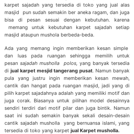
karpet sajadah yang tersedia di toko yang jual alas
masjid pun sudah semakin ber aneka ragam, dan juga
bisa di pesan sesuai dengan kebutuhan. karena
memang untuk kebutuhan karpet sajadah setiap
masjid ataupun mushola berbeda-beda.
Ada yang memang ingin memberikan kesan simple
dan luas pada ruangan sehingga memilih untuk
pesan
sajadah musholla polos,
yang banyak tersedia
di
jual karpet mesjid tangerang pusat
. Namun banyak
pula yang justru ingin memberikan kesan mewah,
cantik dan hangat pada ruangan masjid, jadi yang di
pilih karpet sajadahnya adalah yang memiliki motif dan
juga corak. Biasanya untuk pilihan model desainnya
sendiri terdiri dari motif pilar dan juga bintik. Namun
saat ini sudah semakin banyak sekali desain-desain
cantik sajadah musholla yang bernuansa islami, yang
tersedia di toko yang karpet
jual Karpet musholla.