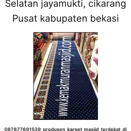
Selatan jayamukti, cikarang
Pusat kabupaten bekasi
087877691539 produsen karpet masjid terdekat di