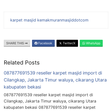
karpet masjid kemakmuranmasjiddotcom
SHARE THIS
Facebook
Twitter/X
WhatsApp
Related Posts
087877691539 reseller karpet masjid import di
Cilangkap, Jakarta Timur waluya, cikarang Utara
kabupaten bekasi
087877691539 reseller karpet masjid import di
Cilangkap, Jakarta Timur waluya, cikarang Utara
kabupaten bekasi 087877691539 reseller karpet