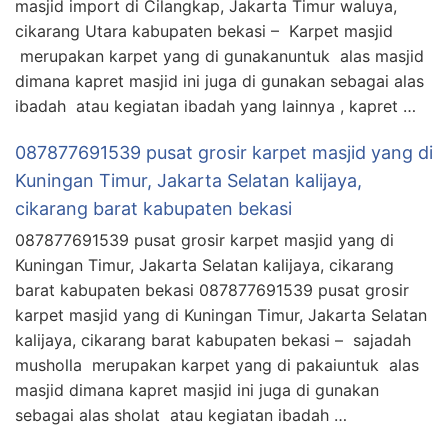
masjid import di Cilangkap, Jakarta Timur waluya,
cikarang Utara kabupaten bekasi – Karpet masjid
merupakan karpet yang di gunakanuntuk alas masjid
dimana kapret masjid ini juga di gunakan sebagai alas
ibadah atau kegiatan ibadah yang lainnya , kapret …
087877691539 pusat grosir karpet masjid yang di
Kuningan Timur, Jakarta Selatan kalijaya,
cikarang barat kabupaten bekasi
087877691539 pusat grosir karpet masjid yang di
Kuningan Timur, Jakarta Selatan kalijaya, cikarang
barat kabupaten bekasi 087877691539 pusat grosir
karpet masjid yang di Kuningan Timur, Jakarta Selatan
kalijaya, cikarang barat kabupaten bekasi – sajadah
musholla merupakan karpet yang di pakaiuntuk alas
masjid dimana kapret masjid ini juga di gunakan
sebagai alas sholat atau kegiatan ibadah …