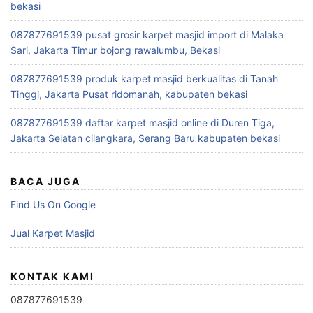
bekasi
087877691539 pusat grosir karpet masjid import di Malaka
Sari, Jakarta Timur bojong rawalumbu, Bekasi
087877691539 produk karpet masjid berkualitas di Tanah
Tinggi, Jakarta Pusat ridomanah, kabupaten bekasi
087877691539 daftar karpet masjid online di Duren Tiga,
Jakarta Selatan cilangkara, Serang Baru kabupaten bekasi
BACA JUGA
Find Us On Google
Jual Karpet Masjid
KONTAK KAMI
087877691539