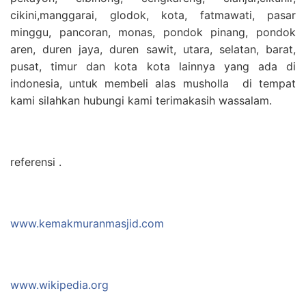
cikini,manggarai, glodok, kota, fatmawati, pasar
minggu, pancoran, monas, pondok pinang, pondok
aren, duren jaya, duren sawit, utara, selatan, barat,
pusat, timur dan kota kota lainnya yang ada di
indonesia, untuk membeli alas musholla di tempat
kami silahkan hubungi kami terimakasih wassalam.
referensi .
www.kemakmuranmasjid.com
www.wikipedia.org