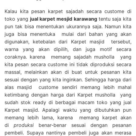
Kalau kita pesan karpet sajadah secara custome di
toko yang
jual karpet mesjid karawang
tentu saja kita
pun tak bisa menentukan ukurannya saja. Namun kita
juga bisa menentuka mulai dari bahan yang akan
digunakan, ketebalan dari Karpet masjid tersebut,
warna yang akan dipilih, dan juga motif secara
coraknya. karena memang sajadah musholla yang
kita pesan secara custome ini tidak diproduksi secara
massal, melainkan akan di buat untuk pesanan kita
sesuai dengan yang kita inginkan. Sehingga harga dari
alas masjid custome sendiri memang lebih mahal
ketimbang dengan harga dari Karpet musholla yang
sudah stok ready di berbagai macam toko yang jual
Karpet masjid. Apalagi waktu yang dibutuhkan pun
memang lebih lama, karena memang karpet akan
di
produksi
benar-benar sesuai dengan pesanan
pembeli. Supaya nantinya pembeli juga akan merasa