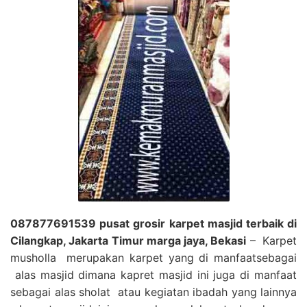
087877691539 pusat grosir karpet masjid terbaik di
Cilangkap, Jakarta Timur marga jaya, Bekasi
– Karpet
musholla merupakan karpet yang di manfaatsebagai
alas masjid dimana kapret masjid ini juga di manfaat
sebagai alas sholat atau kegiatan ibadah yang lainnya