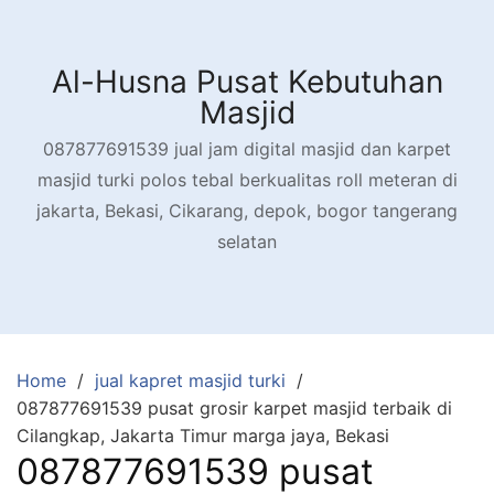
Skip
to
content
Al-Husna Pusat Kebutuhan
Masjid
087877691539 jual jam digital masjid dan karpet
masjid turki polos tebal berkualitas roll meteran di
jakarta, Bekasi, Cikarang, depok, bogor tangerang
selatan
Home
jual kapret masjid turki
087877691539 pusat grosir karpet masjid terbaik di
Cilangkap, Jakarta Timur marga jaya, Bekasi
087877691539 pusat