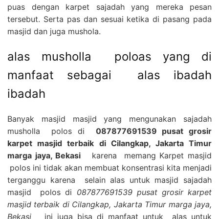
puas dengan karpet sajadah yang mereka pesan
tersebut. Serta pas dan sesuai ketika di pasang pada
masjid dan juga mushola.
alas musholla poloas yang di
manfaat sebagai alas ibadah
ibadah
Banyak masjid masjid yang mengunakan sajadah
musholla polos di
087877691539 pusat grosir
karpet masjid terbaik di Cilangkap, Jakarta Timur
marga jaya, Bekasi
karena memang Karpet masjid
polos ini tidak akan membuat konsentrasi kita menjadi
terganggu karena selain alas untuk masjid sajadah
masjid polos di
087877691539 pusat grosir karpet
masjid terbaik di Cilangkap, Jakarta Timur marga jaya,
Bekasi
ini juga bisa di manfaat untuk alas untuk