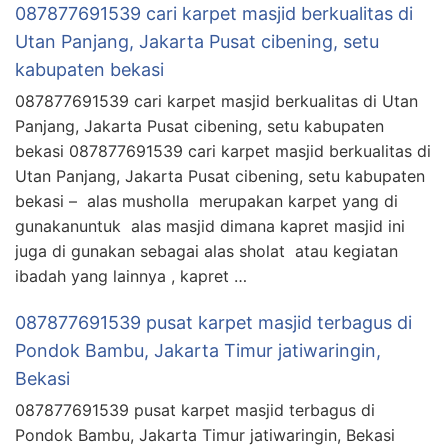
087877691539 cari karpet masjid berkualitas di
Utan Panjang, Jakarta Pusat cibening, setu
kabupaten bekasi
087877691539 cari karpet masjid berkualitas di Utan
Panjang, Jakarta Pusat cibening, setu kabupaten
bekasi 087877691539 cari karpet masjid berkualitas di
Utan Panjang, Jakarta Pusat cibening, setu kabupaten
bekasi – alas musholla merupakan karpet yang di
gunakanuntuk alas masjid dimana kapret masjid ini
juga di gunakan sebagai alas sholat atau kegiatan
ibadah yang lainnya , kapret …
087877691539 pusat karpet masjid terbagus di
Pondok Bambu, Jakarta Timur jatiwaringin,
Bekasi
087877691539 pusat karpet masjid terbagus di
Pondok Bambu, Jakarta Timur jatiwaringin, Bekasi