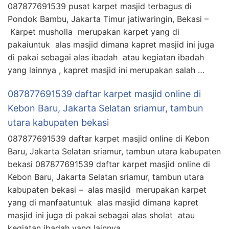
087877691539 pusat karpet masjid terbagus di
Pondok Bambu, Jakarta Timur jatiwaringin, Bekasi –
Karpet musholla merupakan karpet yang di
pakaiuntuk alas masjid dimana kapret masjid ini juga
di pakai sebagai alas ibadah atau kegiatan ibadah
yang lainnya , kapret masjid ini merupakan salah …
087877691539 daftar karpet masjid online di
Kebon Baru, Jakarta Selatan sriamur, tambun
utara kabupaten bekasi
087877691539 daftar karpet masjid online di Kebon
Baru, Jakarta Selatan sriamur, tambun utara kabupaten
bekasi 087877691539 daftar karpet masjid online di
Kebon Baru, Jakarta Selatan sriamur, tambun utara
kabupaten bekasi – alas masjid merupakan karpet
yang di manfaatuntuk alas masjid dimana kapret
masjid ini juga di pakai sebagai alas sholat atau
kegiatan ibadah yang lainnya …