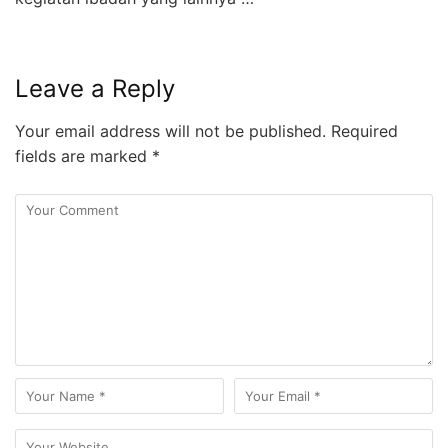
Leave a Reply
Your email address will not be published.
Required
fields are marked
*