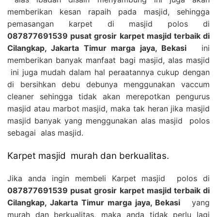
memberikan kesan rapaih pada masjid, sehingga
pemasangan karpet di masjid polos di
087877691539 pusat grosir karpet masjid terbaik di
Cilangkap, Jakarta Timur marga jaya, Bekasi
ini
memberikan banyak manfaat bagi masjid, alas masjid
ini juga mudah dalam hal peraatannya cukup dengan
di bersihkan debu debunya menggunakan vaccum
cleaner sehingga tidak akan merepotkan pengurus
masjid atau marbot masjid, maka tak heran jika masjid
masjid banyak yang menggunakan alas masjid polos
sebagai alas masjid.
Karpet masjid murah dan berkualitas.
Jika anda ingin membeli Karpet masjid polos di
087877691539 pusat grosir karpet masjid terbaik di
Cilangkap, Jakarta Timur marga jaya, Bekasi
yang
murah dan berkualitas, maka anda tidak perlu lagi