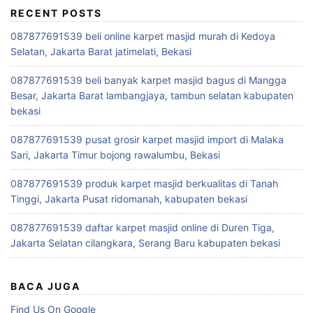
RECENT POSTS
087877691539 beli online karpet masjid murah di Kedoya
Selatan, Jakarta Barat jatimelati, Bekasi
087877691539 beli banyak karpet masjid bagus di Mangga
Besar, Jakarta Barat lambangjaya, tambun selatan kabupaten
bekasi
087877691539 pusat grosir karpet masjid import di Malaka
Sari, Jakarta Timur bojong rawalumbu, Bekasi
087877691539 produk karpet masjid berkualitas di Tanah
Tinggi, Jakarta Pusat ridomanah, kabupaten bekasi
087877691539 daftar karpet masjid online di Duren Tiga,
Jakarta Selatan cilangkara, Serang Baru kabupaten bekasi
BACA JUGA
Find Us On Google