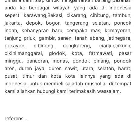
anda ke berbagai wilayah yang ada di indonesia
seperti karawang,Bekasi, cikarang, cibitung, tambun,
jakarta, depok, bogor, tangerang selatan, poncok
indah, kebanyoran baru, cempaka mas, kemayoran,
tanjung priuk, gambir, senen, tanah abang, jatinegara,
pekayon, cibinong, cengkareng, cianjur,cikunir,
cikini,manggarai, glodok, kota, fatmawati, pasar
minggu, pancoran, monas, pondok pinang, pondok
aren, duren jaya, duren sawit, utara, selatan, barat,
pusat, timur dan kota kota lainnya yang ada di
indonesia, untuk membeli sajadah musholla di tempat
kami silahkan hubungi kami terimakasih wassalam.
referensi .