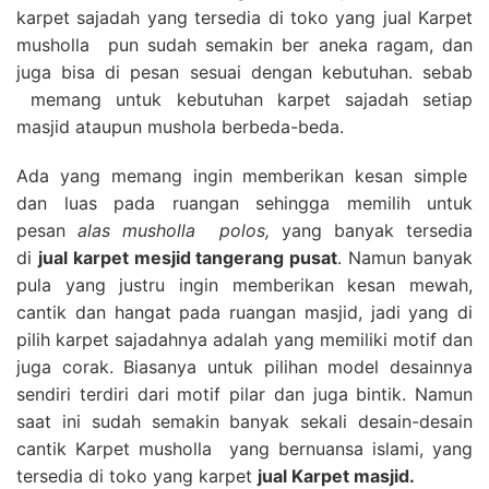
karpet sajadah yang tersedia di toko yang jual Karpet
musholla pun sudah semakin ber aneka ragam, dan
juga bisa di pesan sesuai dengan kebutuhan. sebab
memang untuk kebutuhan karpet sajadah setiap
masjid ataupun mushola berbeda-beda.
Ada yang memang ingin memberikan kesan simple
dan luas pada ruangan sehingga memilih untuk
pesan
alas musholla polos,
yang banyak tersedia
di
jual karpet mesjid tangerang pusat
. Namun banyak
pula yang justru ingin memberikan kesan mewah,
cantik dan hangat pada ruangan masjid, jadi yang di
pilih karpet sajadahnya adalah yang memiliki motif dan
juga corak. Biasanya untuk pilihan model desainnya
sendiri terdiri dari motif pilar dan juga bintik. Namun
saat ini sudah semakin banyak sekali desain-desain
cantik Karpet musholla yang bernuansa islami, yang
tersedia di toko yang karpet
jual Karpet masjid.