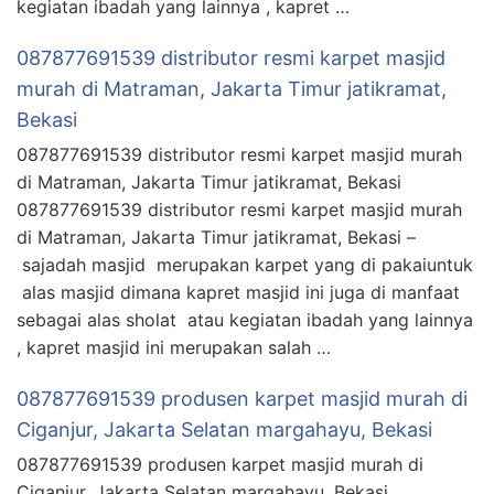
kegiatan ibadah yang lainnya , kapret …
087877691539 distributor resmi karpet masjid
murah di Matraman, Jakarta Timur jatikramat,
Bekasi
087877691539 distributor resmi karpet masjid murah
di Matraman, Jakarta Timur jatikramat, Bekasi
087877691539 distributor resmi karpet masjid murah
di Matraman, Jakarta Timur jatikramat, Bekasi –
sajadah masjid merupakan karpet yang di pakaiuntuk
alas masjid dimana kapret masjid ini juga di manfaat
sebagai alas sholat atau kegiatan ibadah yang lainnya
, kapret masjid ini merupakan salah …
087877691539 produsen karpet masjid murah di
Ciganjur, Jakarta Selatan margahayu, Bekasi
087877691539 produsen karpet masjid murah di
Ciganjur, Jakarta Selatan margahayu, Bekasi