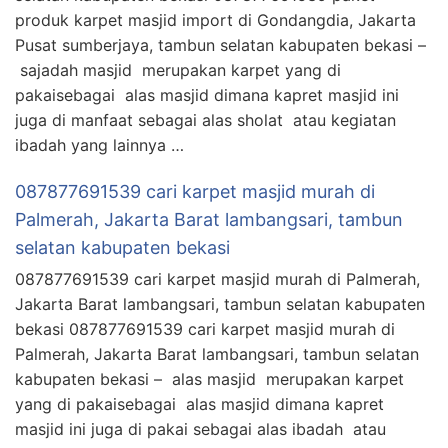
produk karpet masjid import di Gondangdia, Jakarta
Pusat sumberjaya, tambun selatan kabupaten bekasi –
sajadah masjid merupakan karpet yang di
pakaisebagai alas masjid dimana kapret masjid ini
juga di manfaat sebagai alas sholat atau kegiatan
ibadah yang lainnya …
087877691539 cari karpet masjid murah di
Palmerah, Jakarta Barat lambangsari, tambun
selatan kabupaten bekasi
087877691539 cari karpet masjid murah di Palmerah,
Jakarta Barat lambangsari, tambun selatan kabupaten
bekasi 087877691539 cari karpet masjid murah di
Palmerah, Jakarta Barat lambangsari, tambun selatan
kabupaten bekasi – alas masjid merupakan karpet
yang di pakaisebagai alas masjid dimana kapret
masjid ini juga di pakai sebagai alas ibadah atau