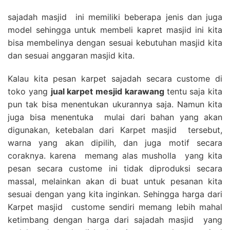
sajadah masjid ini memiliki beberapa jenis dan juga
model sehingga untuk membeli kapret masjid ini kita
bisa membelinya dengan sesuai kebutuhan masjid kita
dan sesuai anggaran masjid kita.
Kalau kita pesan karpet sajadah secara custome di
toko yang
jual karpet mesjid karawang
tentu saja kita
pun tak bisa menentukan ukurannya saja. Namun kita
juga bisa menentuka mulai dari bahan yang akan
digunakan, ketebalan dari Karpet masjid tersebut,
warna yang akan dipilih, dan juga motif secara
coraknya. karena memang alas musholla yang kita
pesan secara custome ini tidak diproduksi secara
massal, melainkan akan di buat untuk pesanan kita
sesuai dengan yang kita inginkan. Sehingga harga dari
Karpet masjid custome sendiri memang lebih mahal
ketimbang dengan harga dari sajadah masjid yang