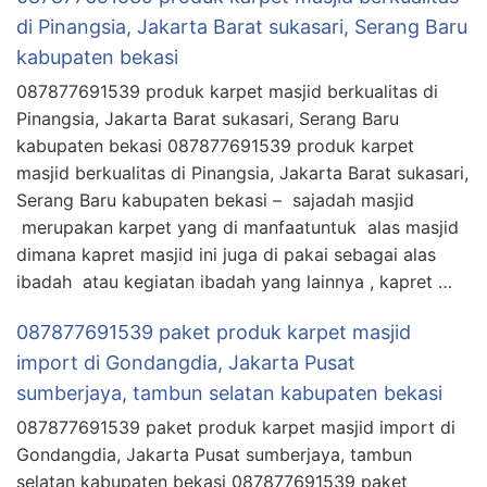
di Pinangsia, Jakarta Barat sukasari, Serang Baru
kabupaten bekasi
087877691539 produk karpet masjid berkualitas di
Pinangsia, Jakarta Barat sukasari, Serang Baru
kabupaten bekasi 087877691539 produk karpet
masjid berkualitas di Pinangsia, Jakarta Barat sukasari,
Serang Baru kabupaten bekasi – sajadah masjid
merupakan karpet yang di manfaatuntuk alas masjid
dimana kapret masjid ini juga di pakai sebagai alas
ibadah atau kegiatan ibadah yang lainnya , kapret …
087877691539 paket produk karpet masjid
import di Gondangdia, Jakarta Pusat
sumberjaya, tambun selatan kabupaten bekasi
087877691539 paket produk karpet masjid import di
Gondangdia, Jakarta Pusat sumberjaya, tambun
selatan kabupaten bekasi 087877691539 paket