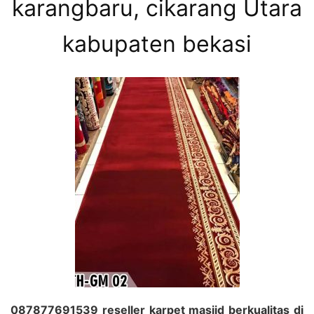
karangbaru, cikarang Utara
kabupaten bekasi
087877691539 reseller karpet masjid berkualitas di