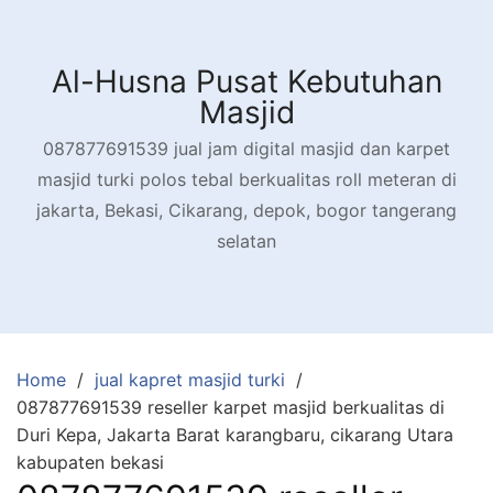
Skip
to
content
Al-Husna Pusat Kebutuhan
Masjid
087877691539 jual jam digital masjid dan karpet
masjid turki polos tebal berkualitas roll meteran di
jakarta, Bekasi, Cikarang, depok, bogor tangerang
selatan
Home
jual kapret masjid turki
087877691539 reseller karpet masjid berkualitas di
Duri Kepa, Jakarta Barat karangbaru, cikarang Utara
kabupaten bekasi