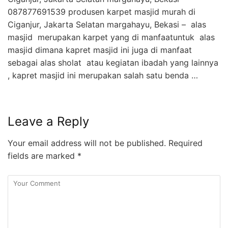
087877691539 produsen karpet masjid murah di
Ciganjur, Jakarta Selatan margahayu, Bekasi – alas
masjid merupakan karpet yang di manfaatuntuk alas
masjid dimana kapret masjid ini juga di manfaat
sebagai alas sholat atau kegiatan ibadah yang lainnya
, kapret masjid ini merupakan salah satu benda …
Leave a Reply
Your email address will not be published.
Required
fields are marked
*