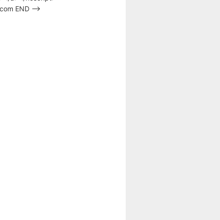
s.com END –>