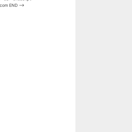
s.com END –>