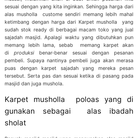
sesuai dengan yang kita inginkan. Sehingga harga dari
alas musholla custome sendiri memang lebih mahal
ketimbang dengan harga dari Karpet musholla yang
sudah stok ready di berbagai macam toko yang jual
sajadah masjid. Apalagi waktu yang dibutuhkan pun
memang lebih lama, sebab memang karpet akan
di
produksi
benar-benar sesuai dengan pesanan
pembeli. Supaya nantinya pembeli juga akan merasa
puas dengan karpet sajadah yang mereka pesan
tersebut. Serta pas dan sesuai ketika di pasang pada
masjid dan juga mushola.
Karpet musholla poloas yang di
gunakan sebagai alas ibadah
sholat