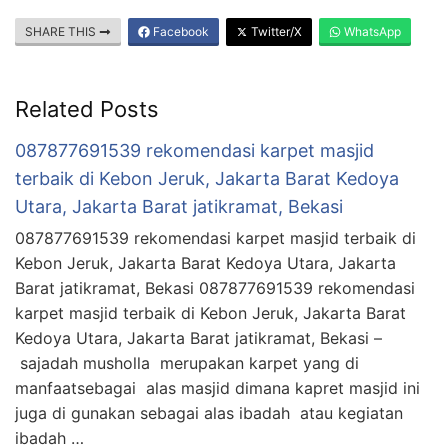
SHARE THIS
Facebook
Twitter/X
WhatsApp
Related Posts
087877691539 rekomendasi karpet masjid
terbaik di Kebon Jeruk, Jakarta Barat Kedoya
Utara, Jakarta Barat jatikramat, Bekasi
087877691539 rekomendasi karpet masjid terbaik di
Kebon Jeruk, Jakarta Barat Kedoya Utara, Jakarta
Barat jatikramat, Bekasi 087877691539 rekomendasi
karpet masjid terbaik di Kebon Jeruk, Jakarta Barat
Kedoya Utara, Jakarta Barat jatikramat, Bekasi –
sajadah musholla merupakan karpet yang di
manfaatsebagai alas masjid dimana kapret masjid ini
juga di gunakan sebagai alas ibadah atau kegiatan
ibadah …