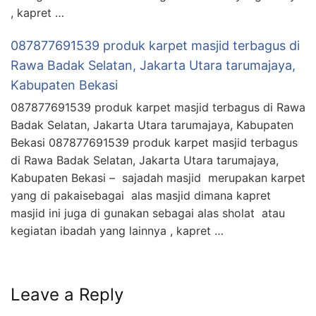
, kapret …
087877691539 produk karpet masjid terbagus di
Rawa Badak Selatan, Jakarta Utara tarumajaya,
Kabupaten Bekasi
087877691539 produk karpet masjid terbagus di Rawa
Badak Selatan, Jakarta Utara tarumajaya, Kabupaten
Bekasi 087877691539 produk karpet masjid terbagus
di Rawa Badak Selatan, Jakarta Utara tarumajaya,
Kabupaten Bekasi – sajadah masjid merupakan karpet
yang di pakaisebagai alas masjid dimana kapret
masjid ini juga di gunakan sebagai alas sholat atau
kegiatan ibadah yang lainnya , kapret …
Leave a Reply