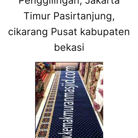
Penggilingan, Jakarta
Timur Pasirtanjung,
cikarang Pusat kabupaten
bekasi