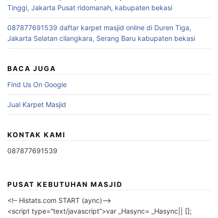
Tinggi, Jakarta Pusat ridomanah, kabupaten bekasi
087877691539 daftar karpet masjid online di Duren Tiga,
Jakarta Selatan cilangkara, Serang Baru kabupaten bekasi
BACA JUGA
Find Us On Google
Jual Karpet Masjid
KONTAK KAMI
087877691539
PUSAT KEBUTUHAN MASJID
<!– Histats.com START (aync)–>
<script type=”text/javascript”>var _Hasync= _Hasync|| [];