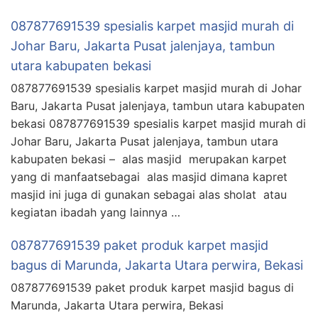
087877691539 spesialis karpet masjid murah di
Johar Baru, Jakarta Pusat jalenjaya, tambun
utara kabupaten bekasi
087877691539 spesialis karpet masjid murah di Johar
Baru, Jakarta Pusat jalenjaya, tambun utara kabupaten
bekasi 087877691539 spesialis karpet masjid murah di
Johar Baru, Jakarta Pusat jalenjaya, tambun utara
kabupaten bekasi – alas masjid merupakan karpet
yang di manfaatsebagai alas masjid dimana kapret
masjid ini juga di gunakan sebagai alas sholat atau
kegiatan ibadah yang lainnya …
087877691539 paket produk karpet masjid
bagus di Marunda, Jakarta Utara perwira, Bekasi
087877691539 paket produk karpet masjid bagus di
Marunda, Jakarta Utara perwira, Bekasi