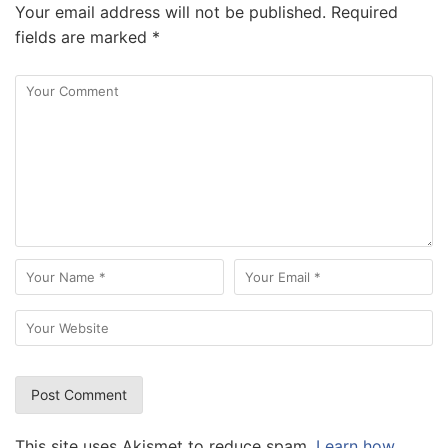
Your email address will not be published.
Required
fields are marked
*
This site uses Akismet to reduce spam.
Learn how