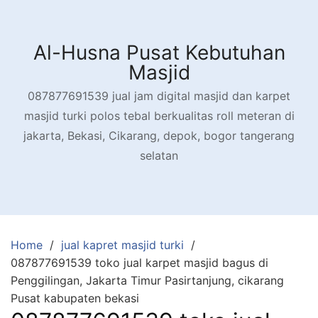
Skip
to
content
Al-Husna Pusat Kebutuhan
Masjid
087877691539 jual jam digital masjid dan karpet
masjid turki polos tebal berkualitas roll meteran di
jakarta, Bekasi, Cikarang, depok, bogor tangerang
selatan
Home
jual kapret masjid turki
087877691539 toko jual karpet masjid bagus di
Penggilingan, Jakarta Timur Pasirtanjung, cikarang
Pusat kabupaten bekasi