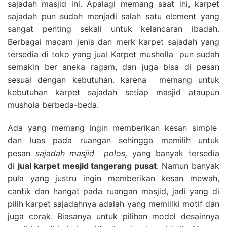
sajadah masjid ini. Apalagi memang saat ini, karpet
sajadah pun sudah menjadi salah satu element yang
sangat penting sekali untuk kelancaran ibadah.
Berbagai macam jenis dan merk karpet sajadah yang
tersedia di toko yang jual Karpet musholla pun sudah
semakin ber aneka ragam, dan juga bisa di pesan
sesuai dengan kebutuhan. karena memang untuk
kebutuhan karpet sajadah setiap masjid ataupun
mushola berbeda-beda.
Ada yang memang ingin memberikan kesan simple
dan luas pada ruangan sehingga memilih untuk
pesan
sajadah masjid polos,
yang banyak tersedia
di
jual karpet mesjid tangerang pusat
. Namun banyak
pula yang justru ingin memberikan kesan mewah,
cantik dan hangat pada ruangan masjid, jadi yang di
pilih karpet sajadahnya adalah yang memiliki motif dan
juga corak. Biasanya untuk pilihan model desainnya