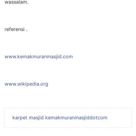
wassalam.
referensi .
www.kemakmuranmasjid.com
www.wikipedia.org
karpet masjid kemakmuranmasjiddotcom