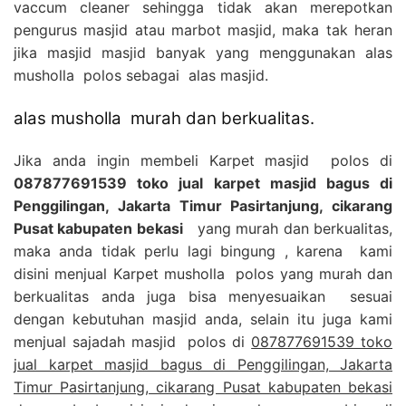
vaccum cleaner sehingga tidak akan merepotkan
pengurus masjid atau marbot masjid, maka tak heran
jika masjid masjid banyak yang menggunakan alas
musholla polos sebagai alas masjid.
alas musholla murah dan berkualitas.
Jika anda ingin membeli Karpet masjid polos di
087877691539 toko jual karpet masjid bagus di
Penggilingan, Jakarta Timur Pasirtanjung, cikarang
Pusat kabupaten bekasi
yang murah dan berkualitas,
maka anda tidak perlu lagi bingung , karena kami
disini menjual Karpet musholla polos yang murah dan
berkualitas anda juga bisa menyesuaikan sesuai
dengan kebutuhan masjid anda, selain itu juga kami
menjual sajadah masjid polos di
087877691539 toko
jual karpet masjid bagus di Penggilingan, Jakarta
Timur Pasirtanjung, cikarang Pusat kabupaten bekasi