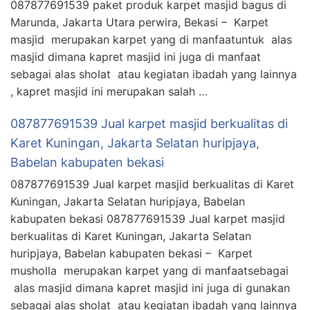
087877691539 paket produk karpet masjid bagus di
Marunda, Jakarta Utara perwira, Bekasi – Karpet
masjid merupakan karpet yang di manfaatuntuk alas
masjid dimana kapret masjid ini juga di manfaat
sebagai alas sholat atau kegiatan ibadah yang lainnya
, kapret masjid ini merupakan salah …
087877691539 Jual karpet masjid berkualitas di
Karet Kuningan, Jakarta Selatan huripjaya,
Babelan kabupaten bekasi
087877691539 Jual karpet masjid berkualitas di Karet
Kuningan, Jakarta Selatan huripjaya, Babelan
kabupaten bekasi 087877691539 Jual karpet masjid
berkualitas di Karet Kuningan, Jakarta Selatan
huripjaya, Babelan kabupaten bekasi – Karpet
musholla merupakan karpet yang di manfaatsebagai
alas masjid dimana kapret masjid ini juga di gunakan
sebagai alas sholat atau kegiatan ibadah yang lainnya