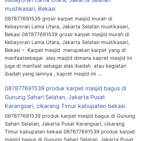
mustikasari, Bekasi
087877691539 grosir karpet masjid murah di
Kebayoran Lama Utara, Jakarta Selatan mustikasari,
Bekasi 087877691539 grosir karpet masjid murah di
Kebayoran Lama Utara, Jakarta Selatan mustikasari,
Bekasi – Karpet masjid merupakan karpet yang di
manfaatsebagai alas masjid dimana kapret masjid ini
juga di manfaat sebagai alas ibadah atau kegiatan
ibadah yang lainnya , kapret masjid ini …
087877691539 produk karpet masjid bagus di
Gunung Sahari Selatan, Jakarta Pusat
Karangsari, cikarang Timur kabupaten bekasi
087877691539 produk karpet masjid bagus di Gunung
Sahari Selatan, Jakarta Pusat Karangsari, cikarang
Timur kabupaten bekasi 087877691539 produk karpet
masjid bagus di Gunung Sahari Selatan, Jakarta Pusat