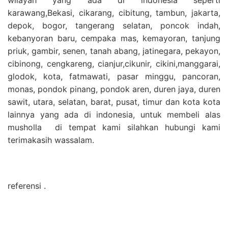
karawang,Bekasi, cikarang, cibitung, tambun, jakarta,
depok, bogor, tangerang selatan, poncok indah,
kebanyoran baru, cempaka mas, kemayoran, tanjung
priuk, gambir, senen, tanah abang, jatinegara, pekayon,
cibinong, cengkareng, cianjur,cikunir, cikini,manggarai,
glodok, kota, fatmawati, pasar minggu, pancoran,
monas, pondok pinang, pondok aren, duren jaya, duren
sawit, utara, selatan, barat, pusat, timur dan kota kota
lainnya yang ada di indonesia, untuk membeli alas
musholla di tempat kami silahkan hubungi kami
terimakasih wassalam.
referensi .