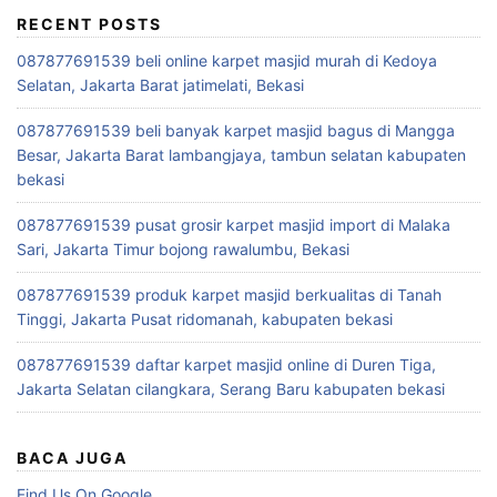
RECENT POSTS
087877691539 beli online karpet masjid murah di Kedoya
Selatan, Jakarta Barat jatimelati, Bekasi
087877691539 beli banyak karpet masjid bagus di Mangga
Besar, Jakarta Barat lambangjaya, tambun selatan kabupaten
bekasi
087877691539 pusat grosir karpet masjid import di Malaka
Sari, Jakarta Timur bojong rawalumbu, Bekasi
087877691539 produk karpet masjid berkualitas di Tanah
Tinggi, Jakarta Pusat ridomanah, kabupaten bekasi
087877691539 daftar karpet masjid online di Duren Tiga,
Jakarta Selatan cilangkara, Serang Baru kabupaten bekasi
BACA JUGA
Find Us On Google