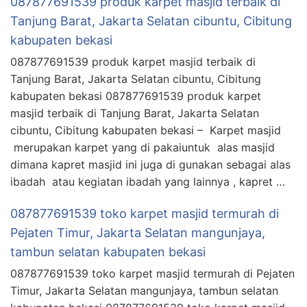
087877691539 produk karpet masjid terbaik di
Tanjung Barat, Jakarta Selatan cibuntu, Cibitung
kabupaten bekasi
087877691539 produk karpet masjid terbaik di
Tanjung Barat, Jakarta Selatan cibuntu, Cibitung
kabupaten bekasi 087877691539 produk karpet
masjid terbaik di Tanjung Barat, Jakarta Selatan
cibuntu, Cibitung kabupaten bekasi – Karpet masjid
merupakan karpet yang di pakaiuntuk alas masjid
dimana kapret masjid ini juga di gunakan sebagai alas
ibadah atau kegiatan ibadah yang lainnya , kapret …
087877691539 toko karpet masjid termurah di
Pejaten Timur, Jakarta Selatan mangunjaya,
tambun selatan kabupaten bekasi
087877691539 toko karpet masjid termurah di Pejaten
Timur, Jakarta Selatan mangunjaya, tambun selatan