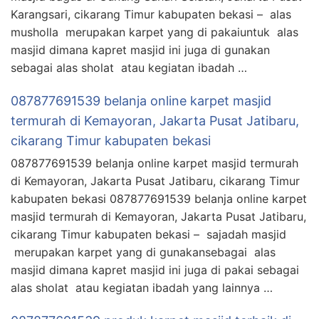
Karangsari, cikarang Timur kabupaten bekasi – alas
musholla merupakan karpet yang di pakaiuntuk alas
masjid dimana kapret masjid ini juga di gunakan
sebagai alas sholat atau kegiatan ibadah …
087877691539 belanja online karpet masjid
termurah di Kemayoran, Jakarta Pusat Jatibaru,
cikarang Timur kabupaten bekasi
087877691539 belanja online karpet masjid termurah
di Kemayoran, Jakarta Pusat Jatibaru, cikarang Timur
kabupaten bekasi 087877691539 belanja online karpet
masjid termurah di Kemayoran, Jakarta Pusat Jatibaru,
cikarang Timur kabupaten bekasi – sajadah masjid
merupakan karpet yang di gunakansebagai alas
masjid dimana kapret masjid ini juga di pakai sebagai
alas sholat atau kegiatan ibadah yang lainnya …