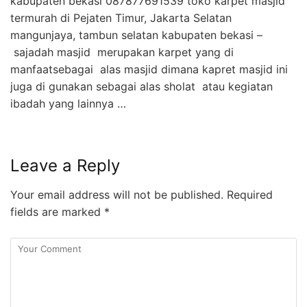
kabupaten bekasi 087877691539 toko karpet masjid
termurah di Pejaten Timur, Jakarta Selatan
mangunjaya, tambun selatan kabupaten bekasi –
sajadah masjid merupakan karpet yang di
manfaatsebagai alas masjid dimana kapret masjid ini
juga di gunakan sebagai alas sholat atau kegiatan
ibadah yang lainnya …
Leave a Reply
Your email address will not be published.
Required
fields are marked
*