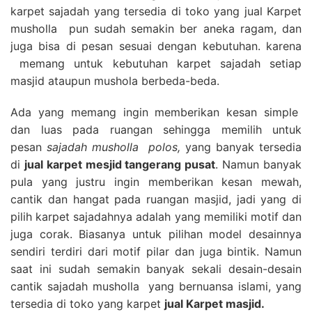
karpet sajadah yang tersedia di toko yang jual Karpet
musholla pun sudah semakin ber aneka ragam, dan
juga bisa di pesan sesuai dengan kebutuhan. karena
memang untuk kebutuhan karpet sajadah setiap
masjid ataupun mushola berbeda-beda.
Ada yang memang ingin memberikan kesan simple
dan luas pada ruangan sehingga memilih untuk
pesan
sajadah musholla polos,
yang banyak tersedia
di
jual karpet mesjid tangerang pusat
. Namun banyak
pula yang justru ingin memberikan kesan mewah,
cantik dan hangat pada ruangan masjid, jadi yang di
pilih karpet sajadahnya adalah yang memiliki motif dan
juga corak. Biasanya untuk pilihan model desainnya
sendiri terdiri dari motif pilar dan juga bintik. Namun
saat ini sudah semakin banyak sekali desain-desain
cantik sajadah musholla yang bernuansa islami, yang
tersedia di toko yang karpet
jual Karpet masjid.