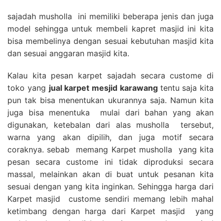
sajadah musholla ini memiliki beberapa jenis dan juga
model sehingga untuk membeli kapret masjid ini kita
bisa membelinya dengan sesuai kebutuhan masjid kita
dan sesuai anggaran masjid kita.
Kalau kita pesan karpet sajadah secara custome di
toko yang
jual karpet mesjid karawang
tentu saja kita
pun tak bisa menentukan ukurannya saja. Namun kita
juga bisa menentuka mulai dari bahan yang akan
digunakan, ketebalan dari alas musholla tersebut,
warna yang akan dipilih, dan juga motif secara
coraknya. sebab memang Karpet musholla yang kita
pesan secara custome ini tidak diproduksi secara
massal, melainkan akan di buat untuk pesanan kita
sesuai dengan yang kita inginkan. Sehingga harga dari
Karpet masjid custome sendiri memang lebih mahal
ketimbang dengan harga dari Karpet masjid yang