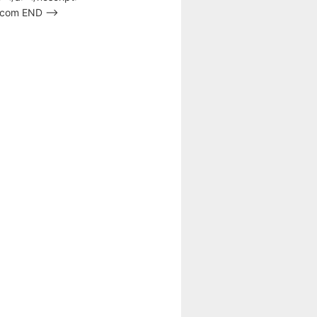
s.com END –>