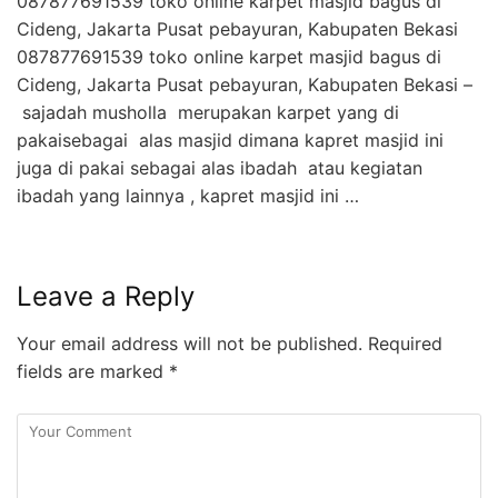
087877691539 toko online karpet masjid bagus di
Cideng, Jakarta Pusat pebayuran, Kabupaten Bekasi
087877691539 toko online karpet masjid bagus di
Cideng, Jakarta Pusat pebayuran, Kabupaten Bekasi –
sajadah musholla merupakan karpet yang di
pakaisebagai alas masjid dimana kapret masjid ini
juga di pakai sebagai alas ibadah atau kegiatan
ibadah yang lainnya , kapret masjid ini …
Leave a Reply
Your email address will not be published.
Required
fields are marked
*