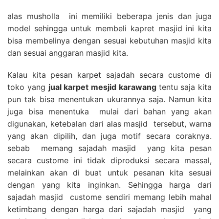
alas musholla ini memiliki beberapa jenis dan juga
model sehingga untuk membeli kapret masjid ini kita
bisa membelinya dengan sesuai kebutuhan masjid kita
dan sesuai anggaran masjid kita.
Kalau kita pesan karpet sajadah secara custome di
toko yang
jual karpet mesjid karawang
tentu saja kita
pun tak bisa menentukan ukurannya saja. Namun kita
juga bisa menentuka mulai dari bahan yang akan
digunakan, ketebalan dari alas masjid tersebut, warna
yang akan dipilih, dan juga motif secara coraknya.
sebab memang sajadah masjid yang kita pesan
secara custome ini tidak diproduksi secara massal,
melainkan akan di buat untuk pesanan kita sesuai
dengan yang kita inginkan. Sehingga harga dari
sajadah masjid custome sendiri memang lebih mahal
ketimbang dengan harga dari sajadah masjid yang