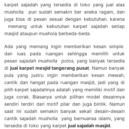
karpet sajadah yang tersedia di toko yang jual alas
musholla pun sudah semakin ber aneka ragam, dan
juga bisa di pesan sesuai dengan kebutuhan. karena
memang untuk kebutuhan karpet sajadah setiap
masjid ataupun mushola berbeda-beda.
Ada yang memang ingin memberikan kesan simple
dan luas pada ruangan sehingga memilih untuk
pesan
sajadah musholla polos,
yang banyak tersedia
di
jual karpet mesjid tangerang pusat
. Namun banyak
pula yang justru ingin memberikan kesan mewah,
cantik dan hangat pada ruangan masjid, jadi yang di
pilih karpet sajadahnya adalah yang memiliki motif dan
juga corak. Biasanya untuk pilihan model desainnya
sendiri terdiri dari motif pilar dan juga bintik. Namun
saat ini sudah semakin banyak sekali desain-desain
cantik sajadah musholla yang bernuansa islami, yang
tersedia di toko yang karpet
jual sajadah masjid.