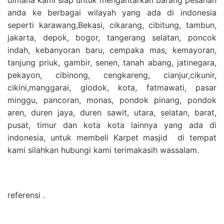
anda ke berbagai wilayah yang ada di indonesia
seperti karawang,Bekasi, cikarang, cibitung, tambun,
jakarta, depok, bogor, tangerang selatan, poncok
indah, kebanyoran baru, cempaka mas, kemayoran,
tanjung priuk, gambir, senen, tanah abang, jatinegara,
pekayon, cibinong, cengkareng, cianjur,cikunir,
cikini,manggarai, glodok, kota, fatmawati, pasar
minggu, pancoran, monas, pondok pinang, pondok
aren, duren jaya, duren sawit, utara, selatan, barat,
pusat, timur dan kota kota lainnya yang ada di
indonesia, untuk membeli Karpet masjid di tempat
kami silahkan hubungi kami terimakasih wassalam.
referensi .