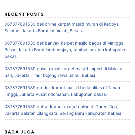
RECENT POSTS
087877691539 beli online karpet masjid murah di Kedoya
Selatan, Jakarta Barat jatimelati, Bekasi
087877691539 beli banyak karpet masjid bagus di Mangga
Besar, Jakarta Barat lambangjaya, tambun selatan kabupaten
bekasi
087877691539 pusat grosir karpet masjid import di Malaka
Sari, Jakarta Timur bojong rawalumbu, Bekasi
087877691539 produk karpet masjid berkualitas di Tanah
Tinggi, Jakarta Pusat ridomanah, kabupaten bekasi
087877691539 daftar karpet masjid online di Duren Tiga,
Jakarta Selatan cilangkara, Serang Baru kabupaten bekasi
BACA JUGA