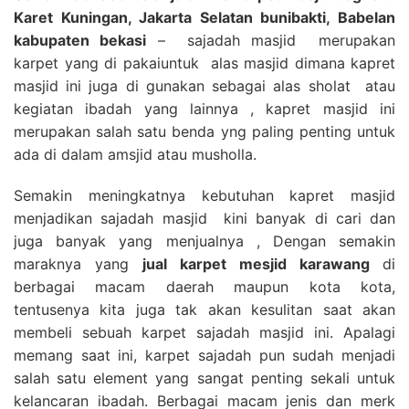
Karet Kuningan, Jakarta Selatan bunibakti, Babelan
kabupaten bekasi
– sajadah masjid merupakan
karpet yang di pakaiuntuk alas masjid dimana kapret
masjid ini juga di gunakan sebagai alas sholat atau
kegiatan ibadah yang lainnya , kapret masjid ini
merupakan salah satu benda yng paling penting untuk
ada di dalam amsjid atau musholla.
Semakin meningkatnya kebutuhan kapret masjid
menjadikan sajadah masjid kini banyak di cari dan
juga banyak yang menjualnya , Dengan semakin
maraknya yang
jual karpet mesjid karawang
di
berbagai macam daerah maupun kota kota,
tentusenya kita juga tak akan kesulitan saat akan
membeli sebuah karpet sajadah masjid ini. Apalagi
memang saat ini, karpet sajadah pun sudah menjadi
salah satu element yang sangat penting sekali untuk
kelancaran ibadah. Berbagai macam jenis dan merk