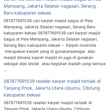
Mampang, Jakarta Selatan nagasari, Serang
Baru kabupaten bekasi
087877691539 cari karpet masjid bagus di Pela
Mampang, Jakarta Selatan nagasari, Serang Baru
kabupaten bekasi 087877691539 cari karpet masjid
bagus di Pela Mampang, Jakarta Selatan nagasari,
Serang Baru kabupaten bekasi – Karpet musholla
merupakan karpet yang di gunakansebagai alas
masjid dimana kapret masjid ini juga di gunakan
sebagai alas sholat atau kegiatan ibadah yang lainnya
…
087877691539 reseller karpet masjid terbaik di
Tanjung Priok, Jakarta Utara cibuntu, Cibitung
kabupaten bekasi
087877691539 reseller karpet masjid terbaik di
Tanjung Priok, Jakarta Utara cibuntu, Cibitung