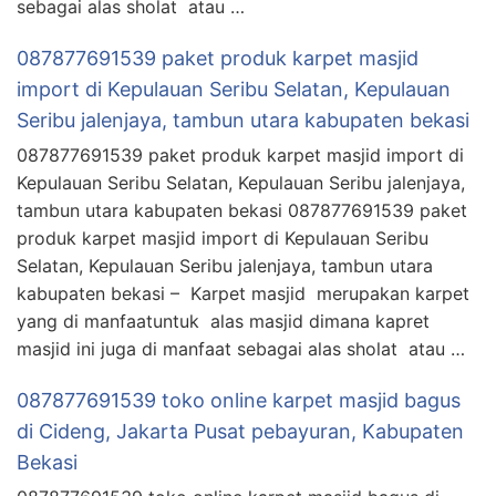
sebagai alas sholat atau …
087877691539 paket produk karpet masjid
import di Kepulauan Seribu Selatan, Kepulauan
Seribu jalenjaya, tambun utara kabupaten bekasi
087877691539 paket produk karpet masjid import di
Kepulauan Seribu Selatan, Kepulauan Seribu jalenjaya,
tambun utara kabupaten bekasi 087877691539 paket
produk karpet masjid import di Kepulauan Seribu
Selatan, Kepulauan Seribu jalenjaya, tambun utara
kabupaten bekasi – Karpet masjid merupakan karpet
yang di manfaatuntuk alas masjid dimana kapret
masjid ini juga di manfaat sebagai alas sholat atau …
087877691539 toko online karpet masjid bagus
di Cideng, Jakarta Pusat pebayuran, Kabupaten
Bekasi