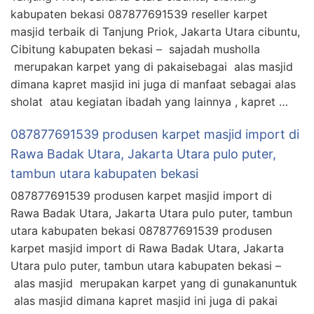
kabupaten bekasi 087877691539 reseller karpet
masjid terbaik di Tanjung Priok, Jakarta Utara cibuntu,
Cibitung kabupaten bekasi – sajadah musholla
merupakan karpet yang di pakaisebagai alas masjid
dimana kapret masjid ini juga di manfaat sebagai alas
sholat atau kegiatan ibadah yang lainnya , kapret …
087877691539 produsen karpet masjid import di
Rawa Badak Utara, Jakarta Utara pulo puter,
tambun utara kabupaten bekasi
087877691539 produsen karpet masjid import di
Rawa Badak Utara, Jakarta Utara pulo puter, tambun
utara kabupaten bekasi 087877691539 produsen
karpet masjid import di Rawa Badak Utara, Jakarta
Utara pulo puter, tambun utara kabupaten bekasi –
alas masjid merupakan karpet yang di gunakanuntuk
alas masjid dimana kapret masjid ini juga di pakai