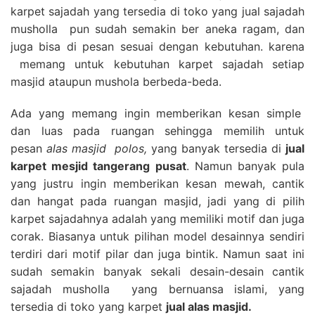
karpet sajadah yang tersedia di toko yang jual sajadah
musholla pun sudah semakin ber aneka ragam, dan
juga bisa di pesan sesuai dengan kebutuhan. karena
memang untuk kebutuhan karpet sajadah setiap
masjid ataupun mushola berbeda-beda.
Ada yang memang ingin memberikan kesan simple
dan luas pada ruangan sehingga memilih untuk
pesan
alas masjid polos,
yang banyak tersedia di
jual
karpet mesjid tangerang pusat
. Namun banyak pula
yang justru ingin memberikan kesan mewah, cantik
dan hangat pada ruangan masjid, jadi yang di pilih
karpet sajadahnya adalah yang memiliki motif dan juga
corak. Biasanya untuk pilihan model desainnya sendiri
terdiri dari motif pilar dan juga bintik. Namun saat ini
sudah semakin banyak sekali desain-desain cantik
sajadah musholla yang bernuansa islami, yang
tersedia di toko yang karpet
jual alas masjid.