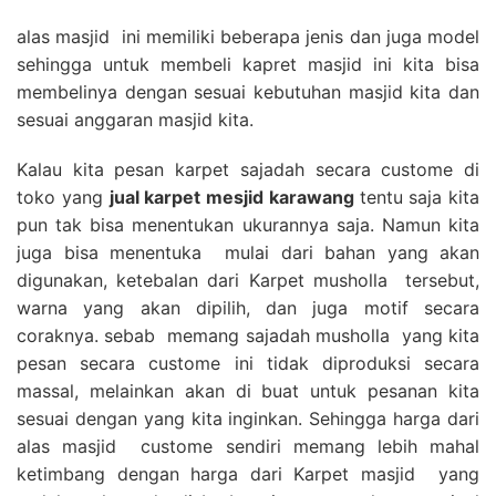
alas masjid ini memiliki beberapa jenis dan juga model
sehingga untuk membeli kapret masjid ini kita bisa
membelinya dengan sesuai kebutuhan masjid kita dan
sesuai anggaran masjid kita.
Kalau kita pesan karpet sajadah secara custome di
toko yang
jual karpet mesjid karawang
tentu saja kita
pun tak bisa menentukan ukurannya saja. Namun kita
juga bisa menentuka mulai dari bahan yang akan
digunakan, ketebalan dari Karpet musholla tersebut,
warna yang akan dipilih, dan juga motif secara
coraknya. sebab memang sajadah musholla yang kita
pesan secara custome ini tidak diproduksi secara
massal, melainkan akan di buat untuk pesanan kita
sesuai dengan yang kita inginkan. Sehingga harga dari
alas masjid custome sendiri memang lebih mahal
ketimbang dengan harga dari Karpet masjid yang