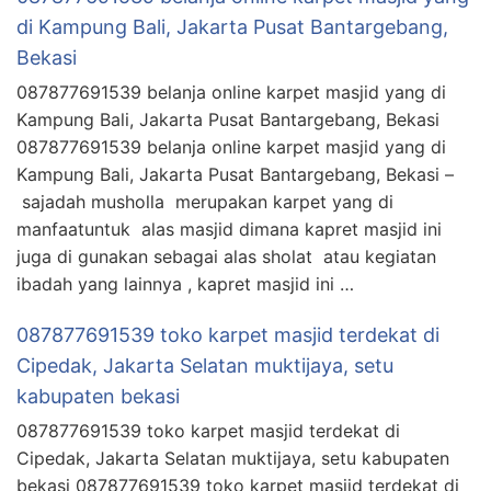
di Kampung Bali, Jakarta Pusat Bantargebang,
Bekasi
087877691539 belanja online karpet masjid yang di
Kampung Bali, Jakarta Pusat Bantargebang, Bekasi
087877691539 belanja online karpet masjid yang di
Kampung Bali, Jakarta Pusat Bantargebang, Bekasi –
sajadah musholla merupakan karpet yang di
manfaatuntuk alas masjid dimana kapret masjid ini
juga di gunakan sebagai alas sholat atau kegiatan
ibadah yang lainnya , kapret masjid ini …
087877691539 toko karpet masjid terdekat di
Cipedak, Jakarta Selatan muktijaya, setu
kabupaten bekasi
087877691539 toko karpet masjid terdekat di
Cipedak, Jakarta Selatan muktijaya, setu kabupaten
bekasi 087877691539 toko karpet masjid terdekat di