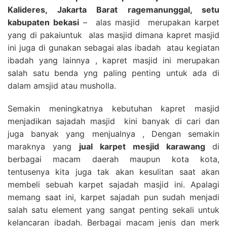
Kalideres, Jakarta Barat ragemanunggal, setu
kabupaten bekasi
– alas masjid merupakan karpet
yang di pakaiuntuk alas masjid dimana kapret masjid
ini juga di gunakan sebagai alas ibadah atau kegiatan
ibadah yang lainnya , kapret masjid ini merupakan
salah satu benda yng paling penting untuk ada di
dalam amsjid atau musholla.
Semakin meningkatnya kebutuhan kapret masjid
menjadikan sajadah masjid kini banyak di cari dan
juga banyak yang menjualnya , Dengan semakin
maraknya yang
jual karpet mesjid karawang
di
berbagai macam daerah maupun kota kota,
tentusenya kita juga tak akan kesulitan saat akan
membeli sebuah karpet sajadah masjid ini. Apalagi
memang saat ini, karpet sajadah pun sudah menjadi
salah satu element yang sangat penting sekali untuk
kelancaran ibadah. Berbagai macam jenis dan merk