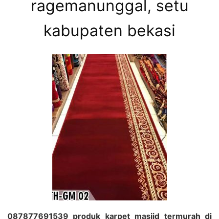
ragemanunggal, setu
kabupaten bekasi
087877691539 produk karpet masjid termurah di