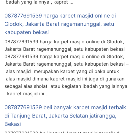
ibadah yang lainnya , kapret …
087877691539 harga karpet masjid online di
Glodok, Jakarta Barat ragemanunggal, setu
kabupaten bekasi
087877691539 harga karpet masjid online di Glodok,
Jakarta Barat ragemanunggal, setu kabupaten bekasi
087877691539 harga karpet masjid online di Glodok,
Jakarta Barat ragemanunggal, setu kabupaten bekasi –
alas masjid merupakan karpet yang di pakaiuntuk
alas masjid dimana kapret masjid ini juga di gunakan
sebagai alas sholat atau kegiatan ibadah yang lainnya
, kapret masjid ini …
087877691539 beli banyak karpet masjid terbaik
di Tanjung Barat, Jakarta Selatan jatirangga,
Bekasi