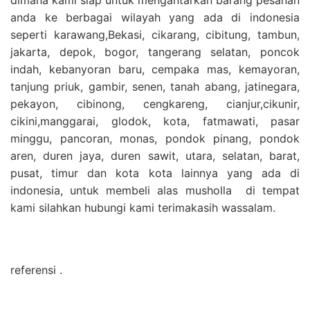
anda ke berbagai wilayah yang ada di indonesia
seperti karawang,Bekasi, cikarang, cibitung, tambun,
jakarta, depok, bogor, tangerang selatan, poncok
indah, kebanyoran baru, cempaka mas, kemayoran,
tanjung priuk, gambir, senen, tanah abang, jatinegara,
pekayon, cibinong, cengkareng, cianjur,cikunir,
cikini,manggarai, glodok, kota, fatmawati, pasar
minggu, pancoran, monas, pondok pinang, pondok
aren, duren jaya, duren sawit, utara, selatan, barat,
pusat, timur dan kota kota lainnya yang ada di
indonesia, untuk membeli alas musholla di tempat
kami silahkan hubungi kami terimakasih wassalam.
referensi .