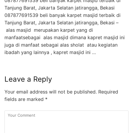
087877691539 beli banyak karpet masjid terbaik di
Tanjung Barat, Jakarta Selatan jatirangga, Bekasi
087877691539 beli banyak karpet masjid terbaik di
Tanjung Barat, Jakarta Selatan jatirangga, Bekasi –
alas masjid merupakan karpet yang di
manfaatsebagai alas masjid dimana kapret masjid ini
juga di manfaat sebagai alas sholat atau kegiatan
ibadah yang lainnya , kapret masjid ini …
Leave a Reply
Your email address will not be published.
Required
fields are marked
*