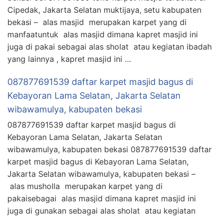
Cipedak, Jakarta Selatan muktijaya, setu kabupaten
bekasi – alas masjid merupakan karpet yang di
manfaatuntuk alas masjid dimana kapret masjid ini
juga di pakai sebagai alas sholat atau kegiatan ibadah
yang lainnya , kapret masjid ini …
087877691539 daftar karpet masjid bagus di
Kebayoran Lama Selatan, Jakarta Selatan
wibawamulya, kabupaten bekasi
087877691539 daftar karpet masjid bagus di
Kebayoran Lama Selatan, Jakarta Selatan
wibawamulya, kabupaten bekasi 087877691539 daftar
karpet masjid bagus di Kebayoran Lama Selatan,
Jakarta Selatan wibawamulya, kabupaten bekasi –
alas musholla merupakan karpet yang di
pakaisebagai alas masjid dimana kapret masjid ini
juga di gunakan sebagai alas sholat atau kegiatan