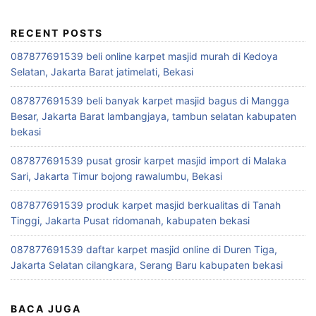
RECENT POSTS
087877691539 beli online karpet masjid murah di Kedoya
Selatan, Jakarta Barat jatimelati, Bekasi
087877691539 beli banyak karpet masjid bagus di Mangga
Besar, Jakarta Barat lambangjaya, tambun selatan kabupaten
bekasi
087877691539 pusat grosir karpet masjid import di Malaka
Sari, Jakarta Timur bojong rawalumbu, Bekasi
087877691539 produk karpet masjid berkualitas di Tanah
Tinggi, Jakarta Pusat ridomanah, kabupaten bekasi
087877691539 daftar karpet masjid online di Duren Tiga,
Jakarta Selatan cilangkara, Serang Baru kabupaten bekasi
BACA JUGA